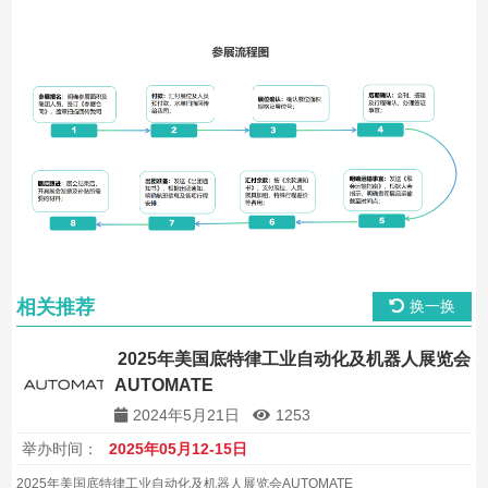
相关推荐
换一换
2025年美国底特律工业自动化及机器人展览会
AUTOMATE
2024年5月21日
1253
举办时间：
2025年05月12-15日
2025年美国底特律工业自动化及机器人展览会AUTOMATE