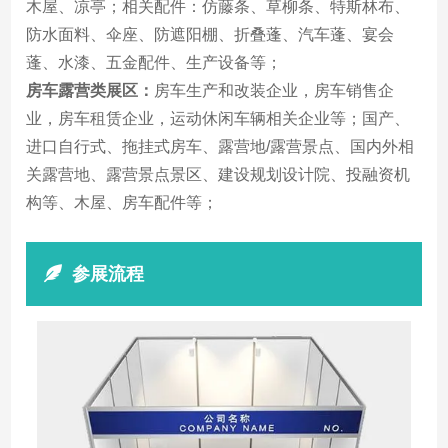
木屋、凉亭；相关配件：仿藤条、草柳条、特斯林布、
防水面料、伞座、防遮阳棚、折叠蓬、汽车蓬、宴会
蓬、水漆、五金配件、生产设备等；
房车露营类展区：
房车生产和改装企业，房车销售企
业，房车租赁企业，运动休闲车辆相关企业等；国产、
进口自行式、拖挂式房车、露营地/露营景点、国内外相
关露营地、露营景点景区、建设规划设计院、投融资机
构等、木屋、房车配件等；
参展流程