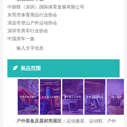
中探联（深圳）国际体育发展有限公司
东莞市体育用品行业协会
清远市登山户外运动协会
深圳市房车行业协会
中国房车一族
输入文字信息
展品范围
户外装备及器材类展区：
运动服装、运动鞋、户外