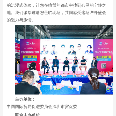
的沉浸式体验，让您在喧嚣的都市中找到心灵的宁静之
地。我们诚挚邀请您莅临现场，共同感受这场户外盛会
的魅力与激情。
主办单位 :
中国国际贸易促进委员会深圳市贸促委
联合主办单位