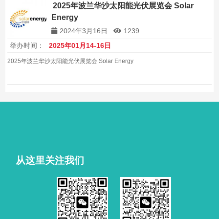
2025年波兰华沙太阳能光伏展览会 Solar
Energy
2024年3月16日
1239
举办时间：
2025年01月14-16日
2025年波兰华沙太阳能光伏展览会 Solar Energy
从这里关注我们