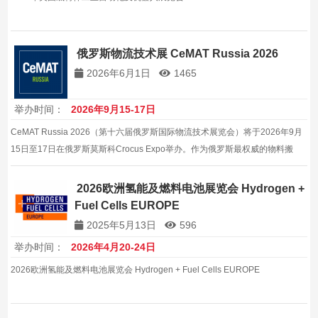
俄罗斯物流技术展 CeMAT Russia 2026
2026年6月1日
1465
举办时间：
2026年9月15-17日
CeMAT Russia 2026（第十六届俄罗斯国际物流技术展览会）将于2026年9月
15日至17日在俄罗斯莫斯科Crocus Expo举办。作为俄罗斯最权威的物料搬
运、仓储设备及物流展览会，汇聚全球供应商与本地买家。
2026欧洲氢能及燃料电池展览会 Hydrogen +
Fuel Cells EUROPE
2025年5月13日
596
举办时间：
2026年4月20-24日
2026欧洲氢能及燃料电池展览会 Hydrogen + Fuel Cells EUROPE