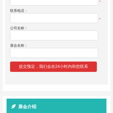
*
联系电话：
*
公司名称：
展会名称：
展会介绍