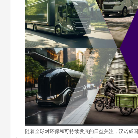
随着全球对环保和可持续发展的日益关注，汉诺威国际商用