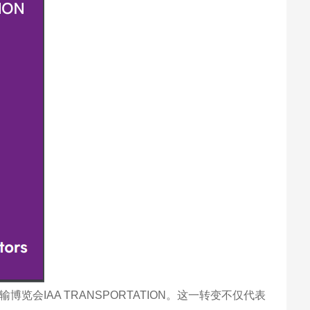
会IAA TRANSPORTATION。这一转变不仅代表