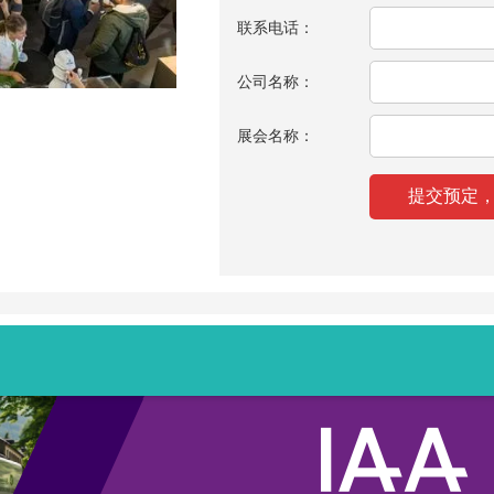
联系电话：
公司名称：
展会名称：