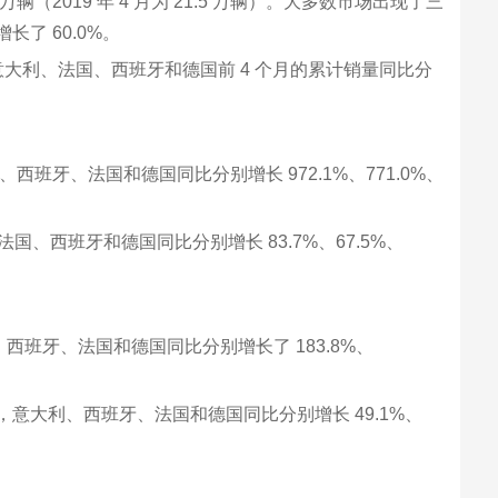
（2019 年 4 月为 21.5 万辆）。大多数市场出现了三
长了 60.0%。
，意大利、法国、西班牙和德国前 4 个月的累计销量同比分
西班牙、法国和德国同比分别增长 972.1%、771.0%、
、西班牙和德国同比分别增长 83.7%、67.5%、
、西班牙、法国和德国同比分别增长了 183.8%、
幅，意大利、西班牙、法国和德国同比分别增长 49.1%、