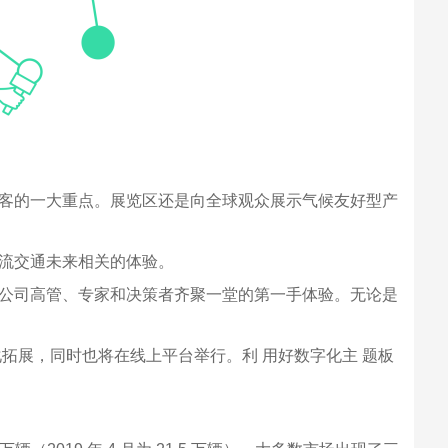
游客的一大重点。展览区还是向全球观众展示气候友好型产
物流交通未来相关的体验。
国公司高管、专家和决策者齐聚一堂的第一手体验。无论是
拓展，同时也将在线上平台举行。利 用好数字化主 题板