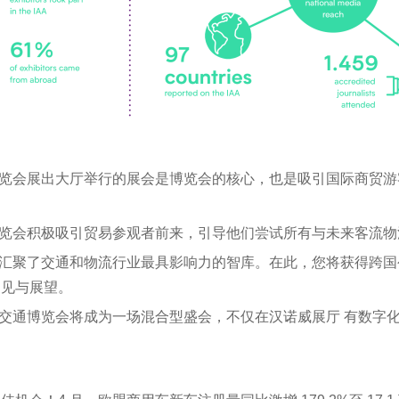
博览会展出大厅举行的展会是博览会的核心，也是吸引国际商贸
博览会积极吸引贸易参观者前来，引导他们尝试所有与未来客流
里汇聚了交通和物流行业最具影响力的智库。在此，您将获得跨
洞见与展望。
交通博览会将成为一场混合型盛会，不仅在汉诺威展厅 有数字化