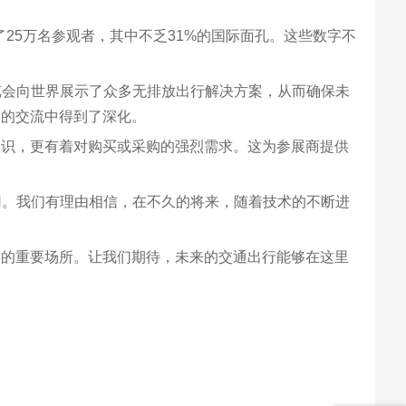
25万名参观者，其中不乏31%的国际面孔。这些数字不
，博览会向世界展示了众多无排放出行解决方案，从而确保未
间的交流中得到了深化。
知识，更有着对购买或采购的强烈需求。这为参展商提供
的作用。我们有理由相信，在不久的将来，随着技术的不断进
图的重要场所。让我们期待，未来的交通出行能够在这里