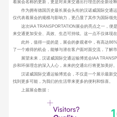
着展会名称的更新，更是对未来交通出行理念的全新诠
作为拥有德国历史最长展会头衔的汉诺威国际交通运输
仅代表着展会的规模与影响力，更凸显了其作为国际领
这次IAA TRANSPORTATION展会的亮点
来交通更加安全、高效、生态可持续。这一点不仅体现
此外，值得一提的是，展会的参观者中，有高达86
了一个难得的机会，能够与潜在客户面对面交流，了解
展望未来，汉诺威国际交通运输博览会IAA TRAN
步和环保理念的深入人心，未来的交通出行将更加美好
汉诺威国际交通运输博览会，不仅是一个展示最新
找到更多可能，为我们的生活带来更多的便利和惊喜。
上届展会数据：