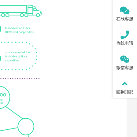
在线客服
热线电话
微信客服
回到顶部