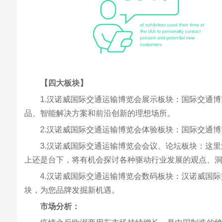
【四大板块】
1.汉诺威国际交通运输博览会展示板块：国际交通
品、智能解决方案和前沿创新的理想场所。
2.汉诺威国际交通运输博览会体验板块：国际交通
3.汉诺威国际交通运输博览会会议、论坛板块：这
上还是台下，将有机会探讨各种驱动行业发展的观点、
4.汉诺威国际交通运输博览会数码板块：汉诺威国际
块，为您品牌发掘新机遇。
市场分析：