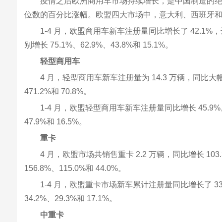
疫情之后欧洲商用车市场持续增长，是中国制造的绝佳机会！
位数的百分比涨幅。欧盟四大市场中，意大利、西班牙和法国，同比
1-4 月，欧盟商用车新车注册量同比增长了 42.1
别增长 75.1%、62.9%、43.8%和 15.1%。
轻型商用车
4 月，轻型商用车新车注册量为 14.3 万辆，同比大
471.2%和 70.8%。
1-4 月，欧盟轻型商用车新车注册量同比增长 45.
47.9%和 16.5%。
重卡
4 月，欧盟市场共销售重卡 2.2 万辆，同比增长 
156.8%、115.0%和 44.0%。
1-4 月，欧盟重卡市场新车累计注册量同比增长了 3
34.2%、29.3%和 17.1%。
中重卡