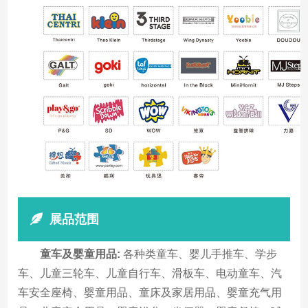
展品范围
童车及婴童用品:
各种类童车、婴儿手推车、学步
车、儿童三轮车、儿童自行车、滑板车、电动童车、汽
车安全座椅、婴童用品、童床及家居用品、婴童充气用