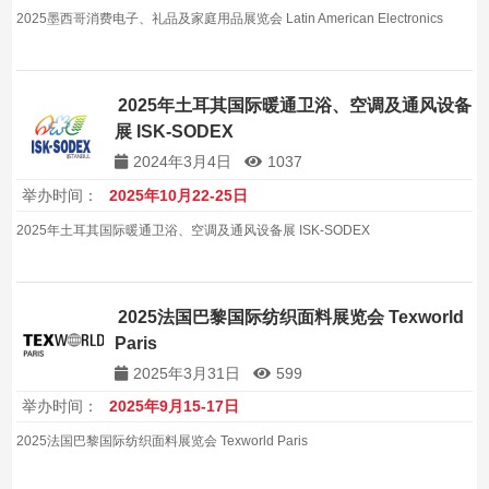
2025墨西哥消费电子、礼品及家庭用品展览会 Latin American Electronics
2025年土耳其国际暖通卫浴、空调及通风设备
展 ISK-SODEX
2024年3月4日
1037
举办时间：
2025年10月22-25日
2025年土耳其国际暖通卫浴、空调及通风设备展 ISK-SODEX
2025法国巴黎国际纺织面料展览会 Texworld
Paris
2025年3月31日
599
举办时间：
2025年9月15-17日
2025法国巴黎国际纺织面料展览会 Texworld Paris