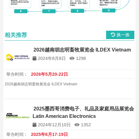
相关推荐
换一换
2026越南胡志明畜牧展览会 ILDEX Vietnam
2024年8月8日
1298
举办时间：
2026年5月20-22日
2026越南胡志明畜牧展览会 ILDEX Vietnam
2025墨西哥消费电子、礼品及家庭用品展览会
Latin American Electronics
2024年12月10日
1352
举办时间：
2025年6月17-19日