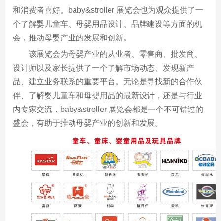
和消费者喜好。baby&stroller 展览会也为观众提供了一
个了解婴儿童车、母婴用品设计、品牌建设等方面的机
会，推动母婴产业的发展和创新。
该展览会为母婴产业的从业者、零售商、批发商、
设计师以及家长提供了一个了解市场动态、发现新产
品、建立业务联系的重要平台。无论是寻找新的合作伙
伴、了解婴儿童车和母婴用品的最新设计，还是与行业
内专家交流，baby&stroller 展览会都是一个不可错过的
盛会，有助于推动母婴产业的创新和发展。