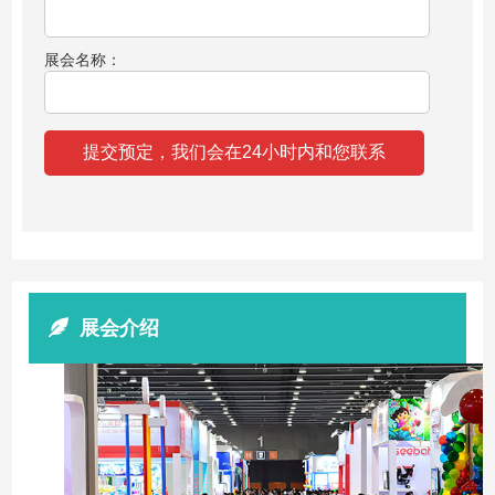
展会名称：
展会介绍