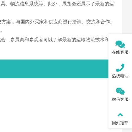
运输工具、物流信息系统等。此外，展览会还展示了最新的运
和解决方案，与国内外买家和供应商进行洽谈、交流和合作。
用。
该展览会，参展商和参观者可以了解最新的运输物流技术和解
在线客服
热线电话
微信客服
回到顶部