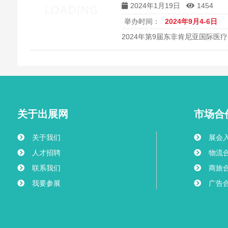
2024年1月19日
1454
举办时间：
2024年9月4-6日
2024年第9届东非肯尼亚国际医疗器械展
关于出展网
市场合
关于我们
展会
人才招聘
物流
联系我们
商旅
我要参展
广告