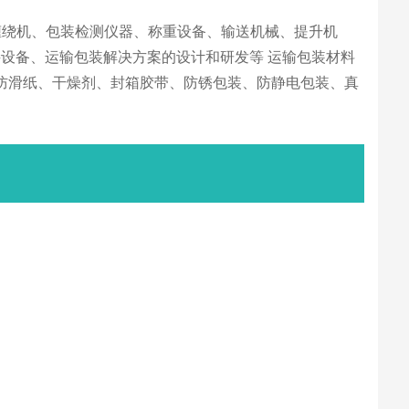
缠绕机、包装检测仪器、称重设备、输送机械、提升机
设备、运输包装解决方案的设计和研发等 运输包装材料
、防滑纸、干燥剂、封箱胶带、防锈包装、防静电包装、真