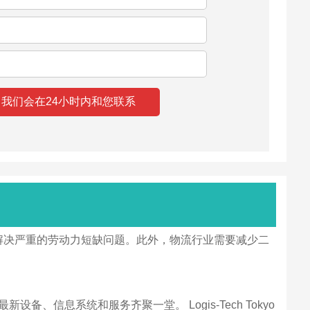
解决严重的劳动力短缺问题。此外，物流行业需要减少二
信息系统和服务齐聚一堂。 Logis-Tech Tokyo