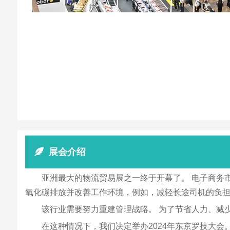
展会介绍
亚洲最大的物流贸易展之一终于开幕了。 电子商务
氧化碳排放并改善工作环境，例如，减轻长途司机的负
该行业需要努力重建管理战略。 为了节省人力、减
在这种情况下，我们决定举办2024年东京罗技大会。 