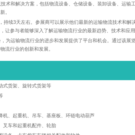
种运输物流技术和解决方案，包括物流设备、仓储设备、装卸设备、
创新。
的9月举办，持续3天左右。参展商可以展示他们最新的运输物流技术
动，让参与者能够深入了解运输物流行业的最新趋势、技术和应
的行业盛会，为运输物流行业的进步和发展提供了平台和机会。通过
输物流行业的创新和发展。
动式货架、旋转式货架等
等
降机、起重机、吊车、基座板、环链电动葫芦
、叉车和起重机配件、轮胎