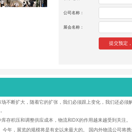
公司名称：
展会名称：
市场不断扩大，随着它的扩张，我们必须跟上变化，我们还必须
担。
少库存积压和调整供应成本，物流和DX的作用越来越受到关注。
今年，展览的规模将是有史以来最大的。 国内外物流公司将携最新设备、