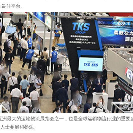
的最佳平台。
KYO 是亚洲最大的运输物流展览会之一，也是全球运输物流行业的
业人士参展和参观。