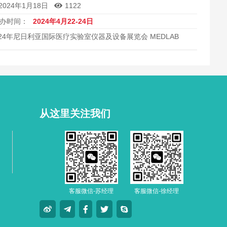
2024年1月18日
1122
办时间：
2024年4月22-24日
024年尼日利亚国际医疗实验室仪器及设备展览会 MEDLAB
ST AFRICA
从这里关注我们
客服微信-苏经理
客服微信-徐经理