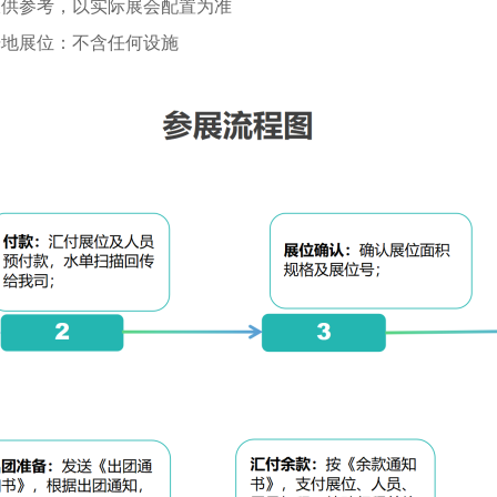
仅供参考，以实际展会配置为准
光地展位：不含任何设施