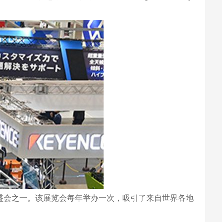
重要盛会之一。该展览会每年举办一次，吸引了来自世界各地