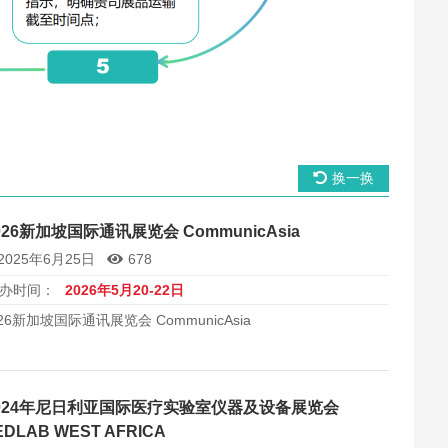
换一换
026新加坡国际通讯展览会 CommunicAsia
2025年6月25日
678
办时间：
2026年5月20-22日
026新加坡国际通讯展览会 CommunicAsia
024年尼日利亚国际医疗实验室仪器及设备展览会
EDLAB WEST AFRICA