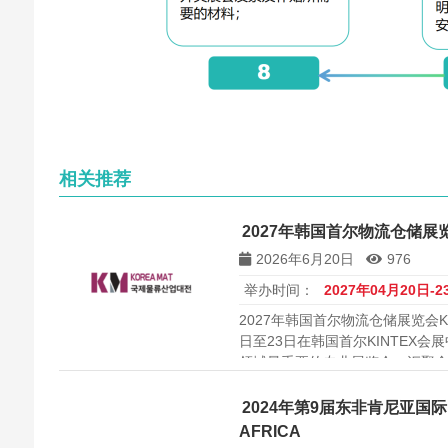
相关推荐
2027年韩国首尔物流仓储展览会
2026年6月20日
976
举办时间：
2027年04月20日-2
2027年韩国首尔物流仓储展览会KOR
日至23日在韩国首尔KINTEX
领域最重要的专业展览会，汇聚
物流解决方案，是拓展韩国及亚
2024年第9届东非肯尼亚国际医
AFRICA