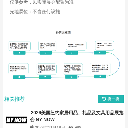
仅供参考，以实际展会配置为准
光地展位：不含任何设施
相关推荐
换一换
2026美国纽约家居用品、礼品及文具用品展览
会 NY NOW
2024年11月18日
989