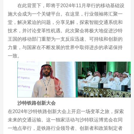
在此背景下，即将于2024年11月举行的移动基础设
施大会成为一个关键平台。在这里，行业领袖将汇聚一
堂，解决紧迫的问题，分享见解，探索智能交通系统和
技术，并讨论变革性机遇。此次聚会将极大地促进沙特
王国的移动部门重塑为一支反应迅速、可持续和创新的
力量，与国家在不断发展的世界中取得进步的承诺保持
一致。
沙特铁路创新大会
在2024年沙特铁路创新大会上开启一场变革之旅，探索
未来的交通运输。这一独家活动与沙特联运博览会在同
一地点举行，是铁路行业领导者、创新者和政策制定者