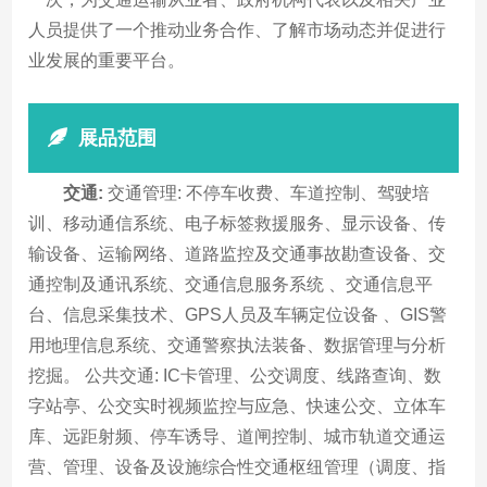
人员提供了一个推动业务合作、了解市场动态并促进行
业发展的重要平台。
展品范围
交通:
交通管理: 不停车收费、车道控制、驾驶培
训、移动通信系统、电子标签救援服务、显示设备、传
输设备、运输网络、道路监控及交通事故勘查设备、交
通控制及通讯系统、交通信息服务系统 、交通信息平
台、信息采集技术、GPS人员及车辆定位设备 、GIS警
用地理信息系统、交通警察执法装备、数据管理与分析
挖掘。 公共交通: IC卡管理、公交调度、线路查询、数
字站亭、公交实时视频监控与应急、快速公交、立体车
库、远距射频、停车诱导、道闸控制、城市轨道交通运
营、管理、设备及设施综合性交通枢纽管理（调度、指