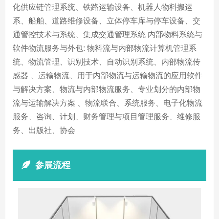
化供应链管理系统、铁路运输设备、机器人物料搬运
系、船舶、道路维修设备、立体停车库与停车设备、交
通管控技术与系统、集成交通管理系统 内部物料系统与
软件物流服务与外包: 物料流与内部物流计算机管理系
统、物流管理、识别技术、自动识别系统、内部物流传
感器 、运输物流、用于内部物流与运输物流的应用软件
与解决方案、物流与内部物流服务、专业划分的内部物
流与运输解决方案 、物流联合、系统服务、电子化物流
服务、咨询、计划、财务管理与项目管理服务、维修服
务、出版社、协会
参展流程