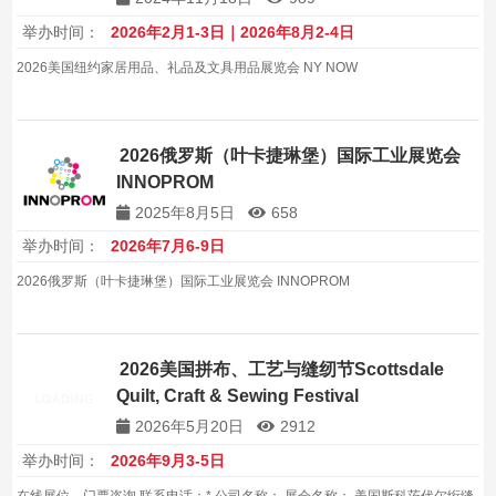
举办时间：
2026年2月1-3日｜2026年8月2-4日
2026美国纽约家居用品、礼品及文具用品展览会 NY NOW
2026俄罗斯（叶卡捷琳堡）国际工业展览会
INNOPROM
2025年8月5日
658
举办时间：
2026年7月6-9日
2026俄罗斯（叶卡捷琳堡）国际工业展览会 INNOPROM
2026美国拼布、工艺与缝纫节Scottsdale
Quilt, Craft & Sewing Festival
2026年5月20日
2912
举办时间：
2026年9月3-5日