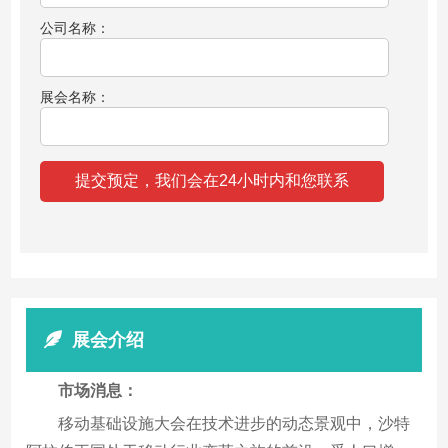
公司名称：
展会名称：
展会介绍
市场消息：
移动基础设施大会在技术进步的动态景观中，沙特