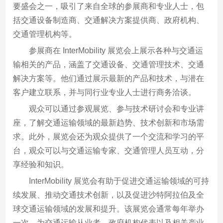
要盛会之一，吸引了来自全球的参展商和专业人士，包
括交通设备制造商、交通解决方案提供商、政府机构、
交通管理机构等。
参展商在 InterMobility 展览会上展示各种与交通运
输相关的产品，涵盖了交通设备、交通管理技术、交通
解决方案等。他们通过展示最新的产品和技术，与潜在
客户建立联系，并与同行业专业人士进行商务洽谈。
观众可以通过参观展览、参与技术研讨会和专业讲
座，了解交通运输领域的最新趋势、技术创新和市场需
求。此外，展览会还为观众提供了一个交流和学习的平
台，观众可以与交通运输专家、交通管理人员互动，分
享经验和知识。
InterMobility 展览会有助于促进交通运输领域的可持
续发展、推动交通技术创新，以及促进沙特阿拉伯及全
球交通运输领域的发展和提升。该展览会通常每年举办
一次，为交通运输从业者、政府机构代表以及相关产业