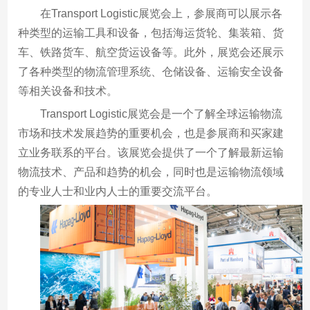
在Transport Logistic展览会上，参展商可以展示各
种类型的运输工具和设备，包括海运货轮、集装箱、货
车、铁路货车、航空货运设备等。此外，展览会还展示
了各种类型的物流管理系统、仓储设备、运输安全设备
等相关设备和技术。
Transport Logistic展览会是一个了解全球运输物流
市场和技术发展趋势的重要机会，也是参展商和买家建
立业务联系的平台。该展览会提供了一个了解最新运输
物流技术、产品和趋势的机会，同时也是运输物流领域
的专业人士和业内人士的重要交流平台。