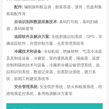
配件:
编制袋和航运袋，散装容器，滚筒，托盘和集
装箱配件等
自动识别和数据采集技术:
条码打印机，条码扫瞄
器，条码标签等
追踪软件及解决方案:
无线射频识别系统，GPS，车
辆追踪软件，存货控制方案，仓库管理系统等
冷藏技术和设备:
冷却机组，绝缘材料，气流冷冻器
及其制造设备，冷藏室，室内通风装置，隔振器，温度
控制和隔热技术与设备，冷藏和冷藏运输管理系统，追
踪和识别系统，数据记录器，虫害防治系统，测力系
统，前期工程建筑系统等
安全管理系统:
安全防护系统，防火和检测系统，闭
路电视监控系统，备用电源解决方案等