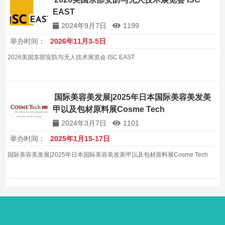
EAST
2024年9月7日
1199
举办时间：
2026年11月3-5日
2026美国东部安防与无人技术展览会 ISC EAST
国际美容美发展|2025年日本国际美容美发美
甲以及包材原料展Cosme Tech
2024年3月7日
1101
举办时间：
2025年1月15-17日
国际美容美发展|2025年日本国际美容美发美甲以及包材原料展Cosme Tech