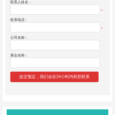
联系人姓名：
*
联系电话：
*
公司名称：
展会名称：