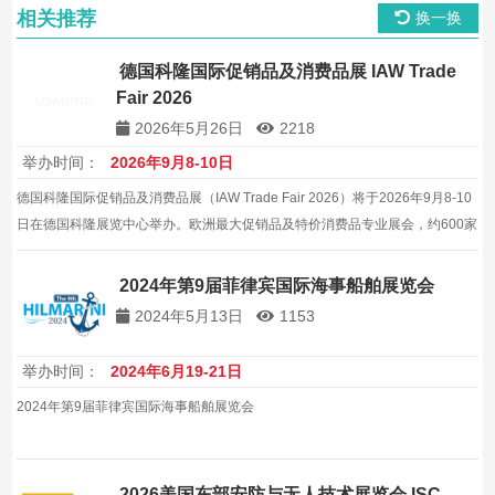
相关推荐
换一换
德国科隆国际促销品及消费品展 IAW Trade
Fair 2026
2026年5月26日
2218
举办时间：
2026年9月8-10日
德国科隆国际促销品及消费品展（IAW Trade Fair 2026）将于2026年9月8-10
日在德国科隆展览中心举办。欧洲最大促销品及特价消费品专业展会，约600家
展商，30000平方米。
2024年第9届菲律宾国际海事船舶展览会
2024年5月13日
1153
举办时间：
2024年6月19-21日
2024年第9届菲律宾国际海事船舶展览会
2026美国东部安防与无人技术展览会 ISC