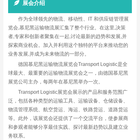
展会介绍
作为全球领先的物流、移动性、IT 和供应链管理展
览会,慕尼黑运输物流展汇集了整个行业。在这里,决策
者,专家和创新者聚集在一起,讨论最新的趋势和发展,并
探索商业机会。加入并利用这个独特的平台来推动您的
业务发展,并成为未来物流的一部分。
德国慕尼黑运输物流展览会Transport Logistic是全
球最大、最重要的运输物流展览会之一，由德国慕尼黑
展览公司主办，每两年在慕尼黑举办一次。
Transport Logistic展览会展示的产品和服务范围广
泛，包括各种类型的运输工具、运输设备、仓储设备、
物流管理系统、航空货运、海运、铁路货运、道路货运
等。此外，该展览会还提供了一个交流平台，使参展商
和参观者能够分享最佳实践、探讨最新趋势以及建立业
务联系。