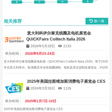
相关推荐
换一换
意大利科伊尔泰克线圈及电机展览会
QUiCKFairs Coiltech Italia 2026
2026年5月28日
2133
举办时间：
2026年9月23-24日
意大利科伊尔泰克线圈及电机展（QUiCKFairs Coiltech Italia 2026）将于2026
年在意大利举办。欧洲最具专业性线圈绕制、电机及变压器制造展览会，约200
家展商，约12000平方米。
2025年美国拉斯维加斯消费电子展览会 CES
2024年3月26日
1126
举办时间：
2025年1月7日-10日
2025年美国拉斯维加斯消费电子展览会 CES