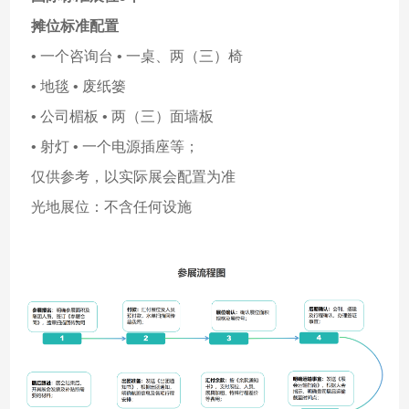
摊位标准配置
• 一个咨询台 • 一桌、两（三）椅
• 地毯 • 废纸篓
• 公司楣板 • 两（三）面墙板
• 射灯 • 一个电源插座等；
仅供参考，以实际展会配置为准
光地展位：不含任何设施