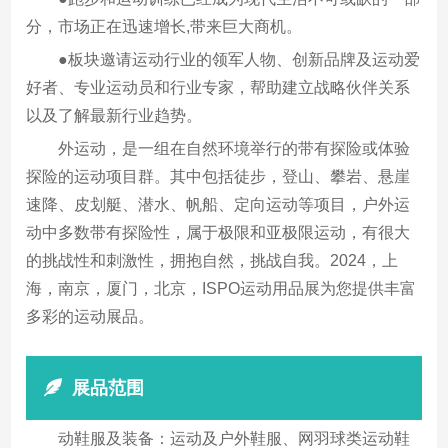
分，市场正在迅速增长,带来巨大商机。
●板块邀请运动行业的领军人物、创新品牌及运动爱
好者、专业运动员和行业专家，帮助建立战略伙伴关系
以及了解最新行业趋势。
外运动，是一组在自然环境举行的带有探险或体验
探险的运动项目群。其中包括徒步，登山、攀岩、悬崖
速降、皮划艇、潜水、帆船、定向运动等项目，户外运
动中多数带有探险性，属于极限和亚极限运动，有很大
的挑战性和刺激性，拥抱自然，挑战自我。2024，上
海，南京，厦门，北京，ISPO运动用品展为您提供丰富
多彩的运动展品。
展品范围
动鞋服及装备：运动及户外鞋服、网羽球类运动鞋