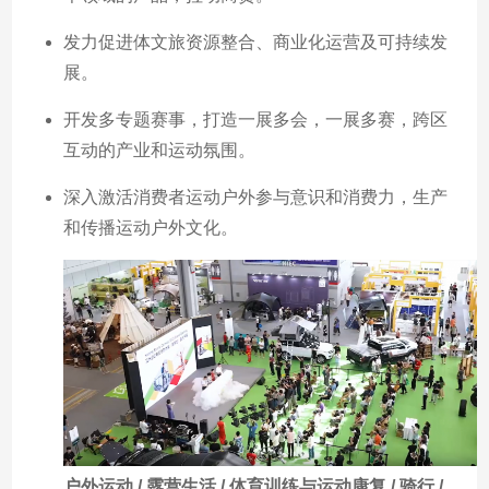
发力促进体文旅资源整合、商业化运营及可持续发
展。
开发多专题赛事，打造一展多会，一展多赛，跨区
互动的产业和运动氛围。
深入激活消费者运动户外参与意识和消费力，生产
和传播运动户外文化。
户外运动 / 露营生活 / 体育训练与运动康复 / 骑行 /