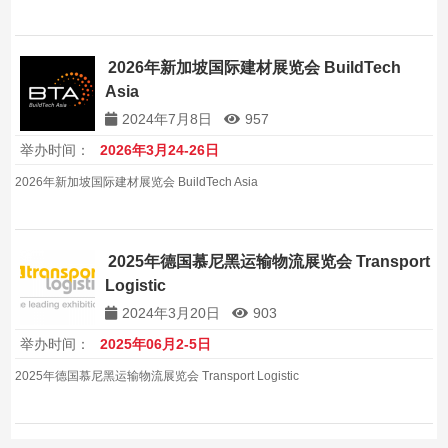
2026年新加坡国际建材展览会 BuildTech
Asia
2024年7月8日
957
举办时间：
2026年3月24-26日
2026年新加坡国际建材展览会 BuildTech Asia
2025年德国慕尼黑运输物流展览会 Transport
Logistic
2024年3月20日
903
举办时间：
2025年06月2-5日
2025年德国慕尼黑运输物流展览会 Transport Logistic