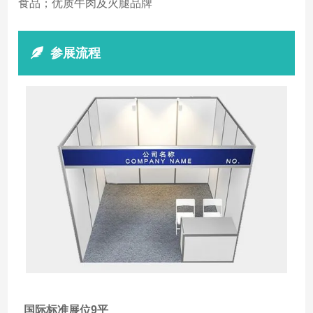
食品；优质牛肉及火腿品牌
参展流程
国际标准展位9平