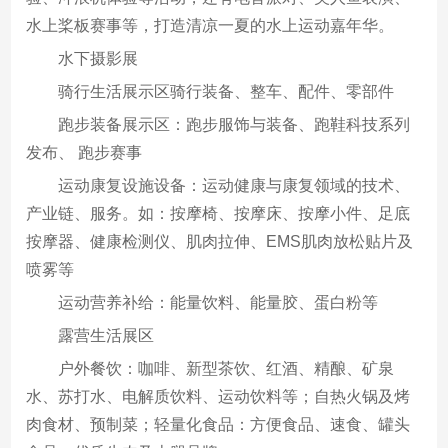
水上桨板赛事等，打造清凉一夏的水上运动嘉年华。
水下摄影展
骑行生活展示区骑行装备、整车、配件、零部件
跑步装备展示区：跑步服饰与装备、跑鞋科技系列
发布、 跑步赛事
运动康复设施设备：运动健康与康复领域的技术、
产业链、服务。如：按摩椅、按摩床、按摩小件、足底
按摩器、健康检测仪、肌肉拉伸、EMS肌肉放松贴片及
喷雾等
运动营养补给：能量饮料、能量胶、蛋白粉等
露营生活展区
户外餐饮：咖啡、新型茶饮、红酒、精酿、矿泉
水、苏打水、电解质饮料、运动饮料等；自热火锅及烤
肉食材、预制菜；轻量化食品：方便食品、速食、罐头