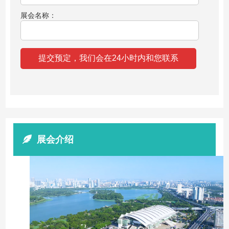
展会名称：
展会介绍