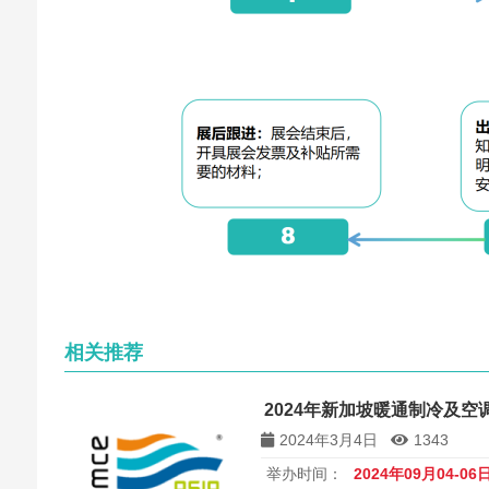
相关推荐
2024年新加坡暖通制冷及空调展
2024年3月4日
1343
举办时间：
2024年09月04-06