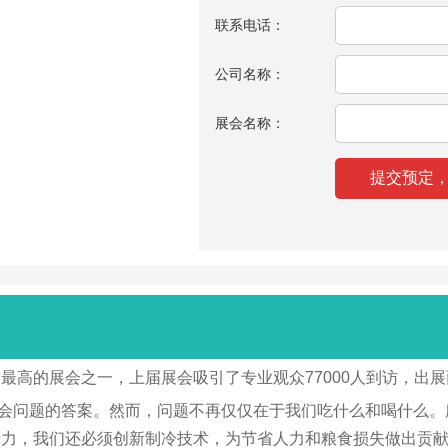
联系电话：
公司名称：
展会名称：
声誉最高的展会之一，上届展会吸引了专业观众77000人到访，出展
食品社会问题的答案。然而，问题不再仅仅在于我们吃什么和喝什么
产力，我们还必须创新制冷技术，为节省人力和粮食损失做出贡