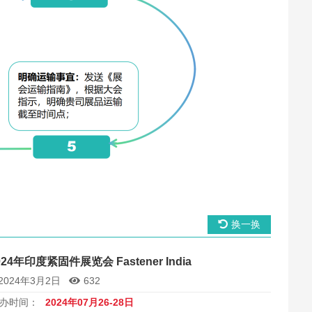
换一换
024年印度紧固件展览会 Fastener India
2024年3月2日
632
办时间：
2024年07月26-28日