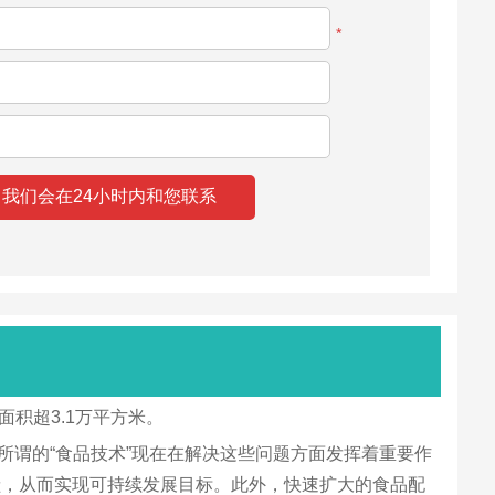
*
面积超3.1万平方米。
。所谓的“食品技术”现在在解决这些问题方面发挥着重要作
献，从而实现可持续发展目标。此外，快速扩大的食品配