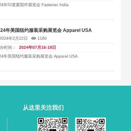
24年印度紧固件展览会 Fastener India
024年美国纽约服装采购展览会 Apparel USA
2024年2月22日
1180
办时间：
2024年07月16-18日
024年美国纽约服装采购展览会 Apparel USA
从这里关注我们