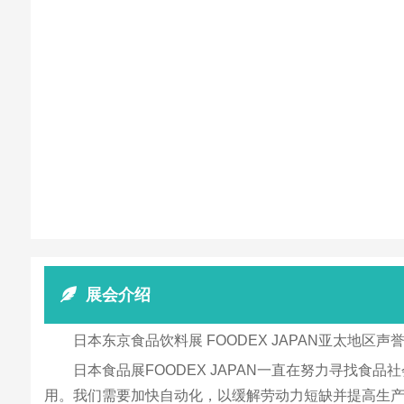
展会介绍
日本东京食品饮料展 FOODEX JAPAN亚太地区
日本食品展FOODEX JAPAN一直在努力寻找
用。我们需要加快自动化，以缓解劳动力短缺并提高生