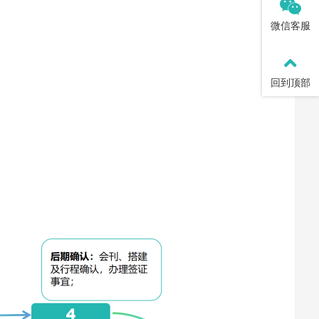
微信客服
回到顶部