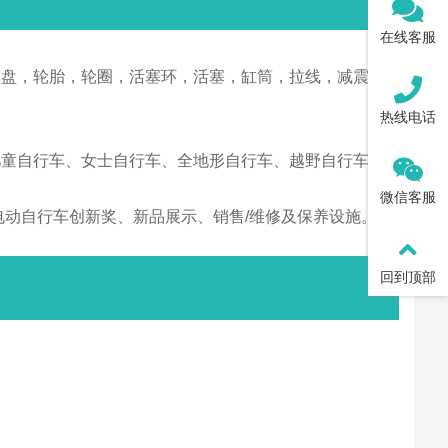
在线客服
车盘，轮胎，轮圈，活塞环，活塞，缸筒，拉线，减震，
热线电话
儿童自行车、女士自行车、全地形自行车、越野自行车、
微信客服
动自行车创新奖、新品展示、销售/维修及保养设施。
回到顶部