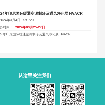
rope
024年印尼国际暖通空调制冷及通风净化展 HVACR
2024年3月4日
720
办时间：
2024年09月25-27日
024年印尼国际暖通空调制冷及通风净化展 HVACR
从这里关注我们