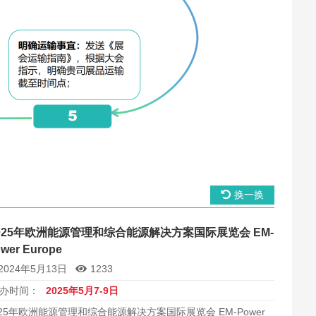
换一换
025年欧洲能源管理和综合能源解决方案国际展览会 EM-
wer Europe
2024年5月13日
1233
办时间：
2025年5月7-9日
025年欧洲能源管理和综合能源解决方案国际展览会 EM-Power