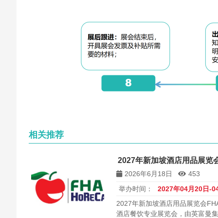
相关推荐
2027年新加坡酒店用品展览会 
2026年6月18日
453
举办时间：
2027年04月20日-0
2027年新加坡酒店用品展览会FH
酒店餐饮专业展览会，由英富曼集