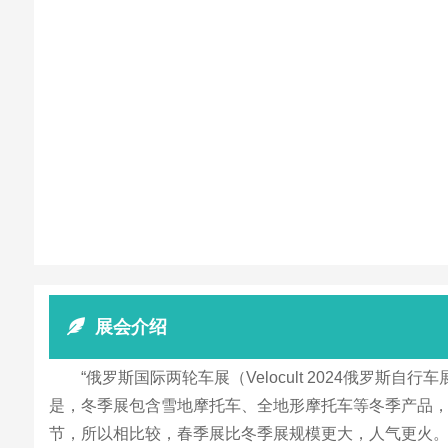
展会介绍
“俄罗斯国际两轮车展（Velocult 2024俄罗
是，冬季展包含雪地摩托车、全地形摩托车等冬季产品
节，所以相比较，春季展比冬季展规模更大，人气更火