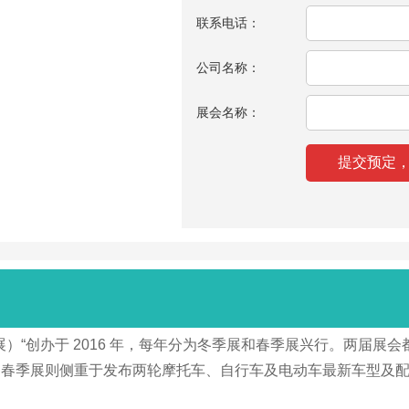
联系电话：
公司名称：
展会名称：
斯自行车展）“创办于 2016 年，每年分为冬季展和春季展兴行。
，春季展则侧重于发布两轮摩托车、自行车及电动车最新车型及
。