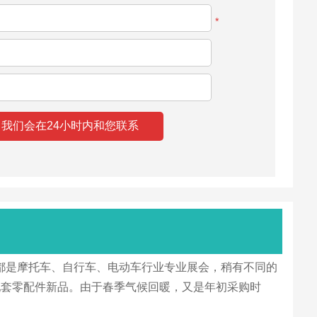
*
两届展会都是摩托车、自行车、电动车行业专业展会，稍有不同的
配套零配件新品。由于春季气候回暖，又是年初采购时