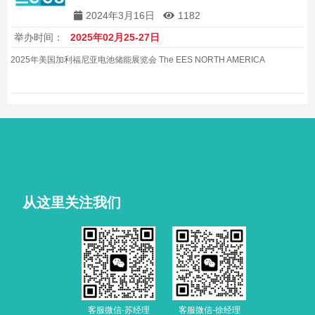
2024年3月16日
1182
举办时间：
2025年02月25-27日
2025年美国加利福尼亚电池储能展览会 The EES NORTH AMERICA
从这里关注我们
客服微信-苏经理
客服微信-徐经理