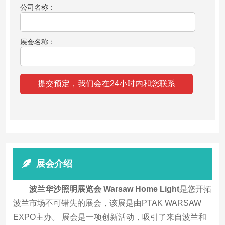
公司名称：
展会名称：
展会介绍
波兰华沙照明展览会 Warsaw Home Light
是您开拓
波兰市场不可错失的展会，该展是由PTAK WARSAW
EXPO主办。 展会是一项创新活动，吸引了来自波兰和