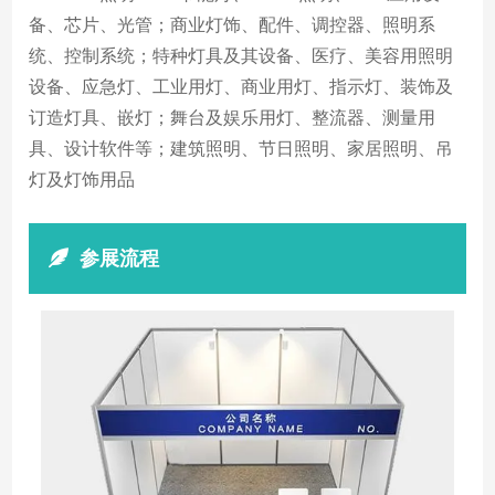
备、芯片、光管；商业灯饰、配件、调控器、照明系
统、控制系统；特种灯具及其设备、医疗、美容用照明
设备、应急灯、工业用灯、商业用灯、指示灯、装饰及
订造灯具、嵌灯；舞台及娱乐用灯、整流器、测量用
具、设计软件等；建筑照明、节日照明、家居照明、吊
灯及灯饰用品
参展流程