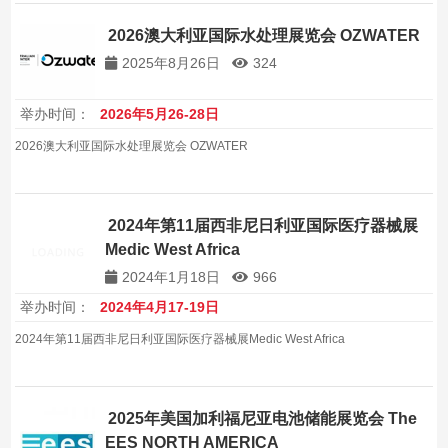
信息服务，帮助企业拓展哥伦比亚及全球包装机械市场。
2026澳大利亚国际水处理展览会 OZWATER
2025年8月26日
324
举办时间：
2026年5月26-28日
2026澳大利亚国际水处理展览会 OZWATER
2024年第11届西非尼日利亚国际医疗器械展
Medic West Africa
2024年1月18日
966
举办时间：
2024年4月17-19日
2024年第11届西非尼日利亚国际医疗器械展Medic West Africa
2025年美国加利福尼亚电池储能展览会 The
EES NORTH AMERICA