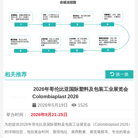
相关推荐
换一换
2026年哥伦比亚国际塑料及包装工业展览会
Colombiaplast 2026
2026年5月19日
1525
举办时间：
2026年9月21-25日
为您提供2026年哥伦比亚国际塑料及包装工业展览会（Colombiaplast 2026）
的详细信息，包括展会时间、展馆地址、展商数量、展览规模等。专业的展会