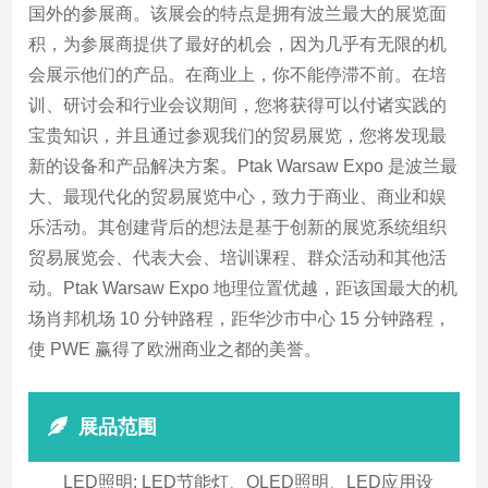
国外的参展商。该展会的特点是拥有波兰最大的展览面
积，为参展商提供了最好的机会，因为几乎有无限的机
会展示他们的产品。在商业上，你不能停滞不前。在培
训、研讨会和行业会议期间，您将获得可以付诸实践的
宝贵知识，并且通过参观我们的贸易展览，您将发现最
新的设备和产品解决方案。Ptak Warsaw Expo 是波兰最
大、最现代化的贸易展览中心，致力于商业、商业和娱
乐活动。其创建背后的想法是基于创新的展览系统组织
贸易展览会、代表大会、培训课程、群众活动和其他活
动。Ptak Warsaw Expo 地理位置优越，距该国最大的机
场肖邦机场 10 分钟路程，距华沙市中心 15 分钟路程，
使 PWE 赢得了欧洲商业之都的美誉。
展品范围
LED照明: LED节能灯、OLED照明、LED应用设