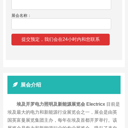
展会名称：
展会介绍
埃及开罗电力照明及新能源展览会 Electricx
目前是
埃及最大的电力和新能源行业展览会之一，展会是由英
国英富曼展览集团主办，每年在埃及首都开罗举行。该