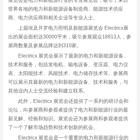
展览会是电力和新能源行业的专业展览会，吸引了来自
世界各地的电力和新能源设备制造商、能源技术供应
商、电力供应商和相关企业等专业人士。
上届埃及开罗电力照明及新能源展览会 Electricx展
出的展会面积达30000平米，吸引参展观众18913人，参
展商数量及参展品牌达到310家。
Electricx 展览会展示了最新的电力和新能源设备、
技术和服务，包括发电机、输电设备、变压器、电力仪
表、太阳能技术、风能技术、电力储存技术等。参展商
可以展示其最新的电力和新能源设备、技术和服务，与
其他业内人士交流经验和建立联系。
此外，Electricx 展览会还提供了一系列的研讨会和
论坛，向参展商和参观者提供了电力和新能源行业的最
新见解、经验和知识。展览会还为参展商和参观者提供
了一个了解市场趋势和技术创新的机会。
Electricx 展览会是一个重要的电力和新能源行业的