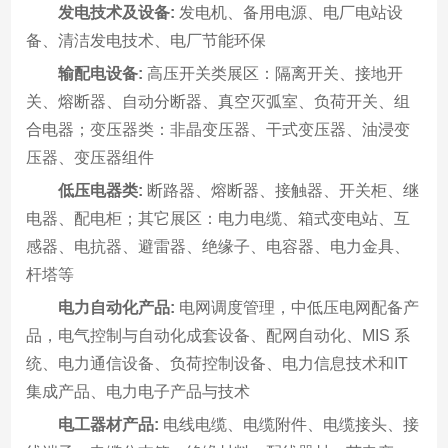
发电技术及设备:
发电机、备用电源、电厂电站设
备、清洁发电技术、电厂节能环保
输配电设备:
高压开关类展区：隔离开关、接地开
关、熔断器、自动分断器、真空灭弧室、负荷开关、组
合电器；变压器类：非晶变压器、干式变压器、油浸变
压器、变压器组件
低压电器类:
断路器、熔断器、接触器、开关柜、继
电器、配电柜；其它展区：电力电缆、箱式变电站、互
感器、电抗器、避雷器、绝缘子、电容器、电力金具、
杆塔等
电力自动化产品:
电网调度管理，中低压电网配备产
品，电气控制与自动化成套设备、配网自动化、MIS 系
统、电力通信设备、负荷控制设备、电力信息技术和IT
集成产品、电力电子产品与技术
电工器材产品:
电线电缆、电缆附件、电缆接头、接