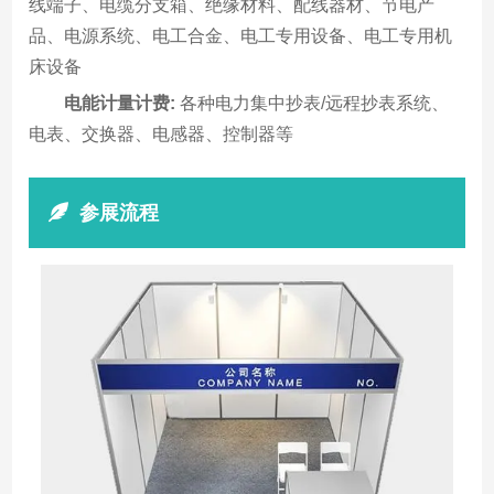
线端子、电缆分支箱、绝缘材料、配线器材、节电产
品、电源系统、电工合金、电工专用设备、电工专用机
床设备
电能计量计费:
各种电力集中抄表/远程抄表系统、
电表、交换器、电感器、控制器等
参展流程