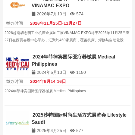
VINAMAC EXPO
2026年7月10日
574
举办时间：
2026年11月25日-11月27日
2026越南胡志明工业机床金属加工展VINAMAC EXPO将于2026年11月25日至
27日在西贡会展中心举办，汇聚约460家展商，覆盖机床、焊接与自动化设
备，助力本地工厂提升工艺与生产效率，对接东盟制造转移商机，是越南制造
业设备采购的专业平台。
2024年菲律宾国际医疗器械展 Medical
Philippines
2024年5月13日
1150
举办时间：
2024年8月14-16日
2024年菲律宾国际医疗器械展 Medical Philippines
2025沙特国际时尚生活方式展览会 Lifestyle
Saudi
2025年4月25日
577