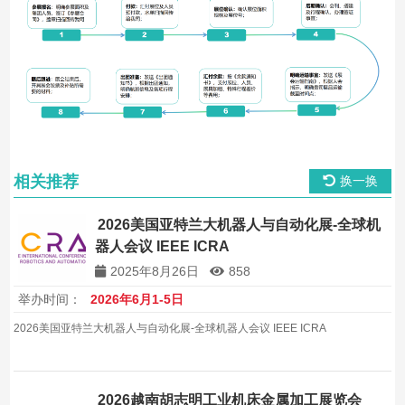
相关推荐
换一换
2026美国亚特兰大机器人与自动化展-全球机
器人会议 IEEE ICRA
2025年8月26日
858
举办时间：
2026年6月1-5日
2026美国亚特兰大机器人与自动化展-全球机器人会议 IEEE ICRA
2026越南胡志明工业机床金属加工展览会