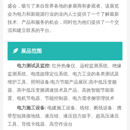
盛会，吸引了来自世界各地的参展商和参观者。该展览
会为电力和新能源行业的业内人士提供了一个了解最新
技术、产品和服务的机会，同时也为他们提供了一个交
流和建立联系的平台。
展品范围
电力测试及监控:
红外热像仪、远程监测系统、绝缘
监测系统、电缆故障定位系统、电力工业的各类测试及
维护工具、照明设备;电力节能产品展区:高中低压变频
器、高中低压变频调速技术及产品、高效智能节能装
置、电机节电器、节能控制器、电力需求侧管理技术
电力施工设备:
电建施工设备、线钳、断线设备、携
带型短路接地线、液压钳、液压扭力扳手、超高压液压
工具、导线卡线器、高空作业台