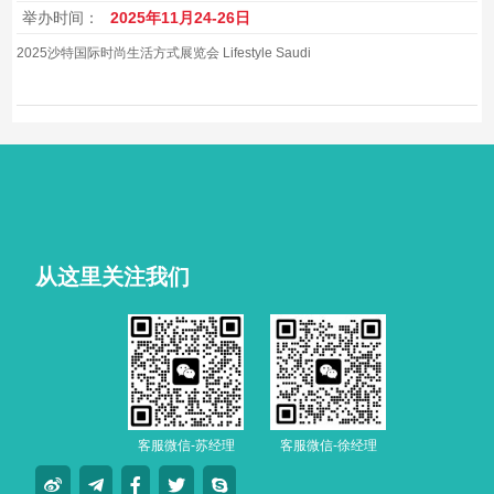
举办时间：
2025年11月24-26日
2025沙特国际时尚生活方式展览会 Lifestyle Saudi
从这里关注我们
客服微信-苏经理
客服微信-徐经理