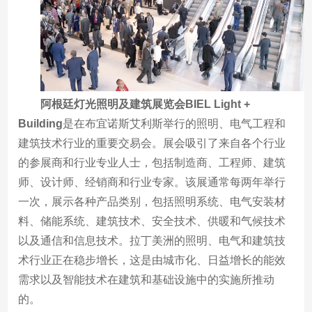
阿根廷灯光照明及建筑展览会BIEL Light +
Building
是在布宜诺斯艾利斯举行的照明、电气工程和
建筑技术行业的重要交易会。展会吸引了来自各个行业
的参展商和行业专业人士，包括制造商、工程师、建筑
师、设计师、经销商和行业专家。该展通常每两年举行
一次，展示各种产品类别，包括照明系统、电气安装材
料、储能系统、建筑技术、安全技术、供暖和气候技术
以及通信和信息技术。拉丁美洲的照明、电气和建筑技
术行业正在稳步增长，这是由城市化、日益增长的能效
需求以及智能技术在建筑和基础设施中的实施所推动
的。