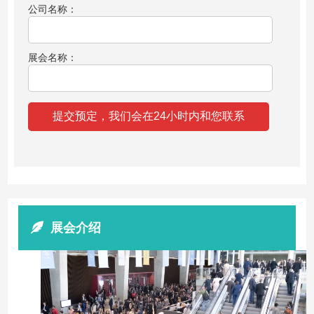
公司名称：
展会名称：
展会介绍