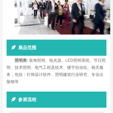
展品范围
照明类:
装饰照明、电光源、LED照明系统、节日照
明、技术照明、电气工程及技术、楼宇自动化、相关服
务，包括：灯饰设计软件、照明建筑行业研究、专业出
版物等
参展流程