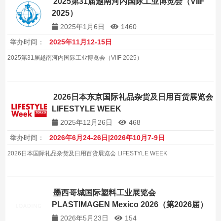
2025第31届越南河内国际工业博览会（VIIF
2025）
2025年1月6日
1460
举办时间：
2025年11月12-15日
2025第31届越南河内国际工业博览会（VIIF 2025）
2026日本东京国际礼品杂货及日用百货展览会
LIFESTYLE WEEK
2025年12月26日
468
举办时间：
2026年6月24-26日|2026年10月7-9日
2026日本国际礼品杂货及日用百货展览会 LIFESTYLE WEEK
墨西哥城国际塑料工业展览会
PLASTIMAGEN Mexico 2026（第2026届）
2026年5月23日
154