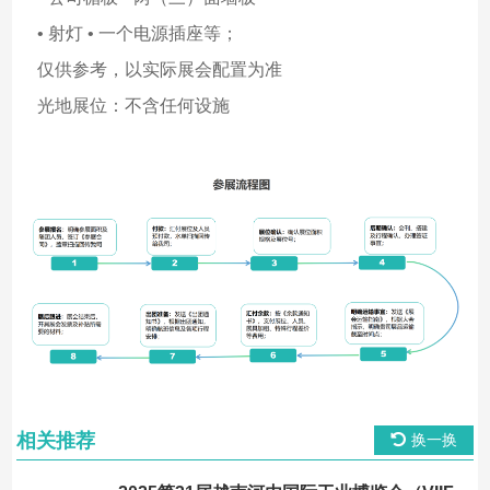
• 射灯 • 一个电源插座等；
仅供参考，以实际展会配置为准
光地展位：不含任何设施
相关推荐
换一换