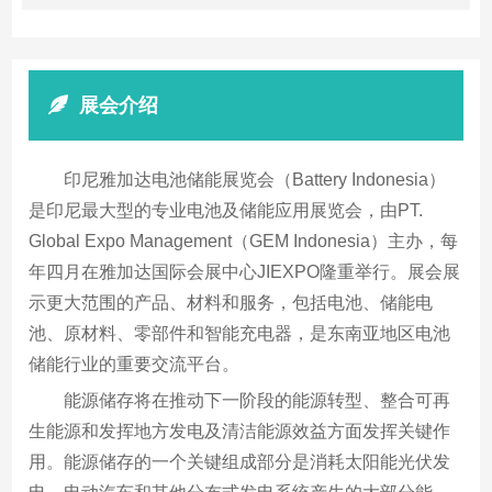
展会介绍
印尼雅加达电池储能展览会（Battery Indonesia）
是印尼最大型的专业电池及储能应用展览会，由PT.
Global Expo Management（GEM Indonesia）主办，每
年四月在雅加达国际会展中心JIEXPO隆重举行。展会展
示更大范围的产品、材料和服务，包括电池、储能电
池、原材料、零部件和智能充电器，是东南亚地区电池
储能行业的重要交流平台。
能源储存将在推动下一阶段的能源转型、整合可再
生能源和发挥地方发电及清洁能源效益方面发挥关键作
用。能源储存的一个关键组成部分是消耗太阳能光伏发