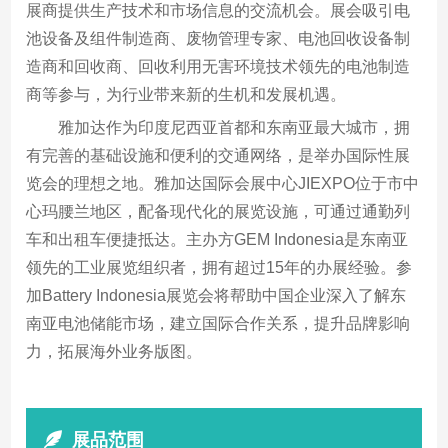
展商提供生产技术和市场信息的交流机会。展会吸引电
池设备及组件制造商、废物管理专家、电池回收设备制
造商和回收商、回收利用无害环境技术领先的电池制造
商等参与，为行业带来新的生机和发展机遇。
雅加达作为印度尼西亚首都和东南亚最大城市，拥
有完善的基础设施和便利的交通网络，是举办国际性展
览会的理想之地。雅加达国际会展中心JIEXPO位于市中
心玛腰兰地区，配备现代化的展览设施，可通过通勤列
车和出租车便捷抵达。主办方GEM Indonesia是东南亚
领先的工业展览组织者，拥有超过15年的办展经验。参
加Battery Indonesia展览会将帮助中国企业深入了解东
南亚电池储能市场，建立国际合作关系，提升品牌影响
力，拓展海外业务版图。
展品范围