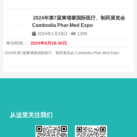
2024年第7届柬埔寨国际医疗、制药展览会
Cambodia Phar-Med Expo
2024年1月18日
1399
举办时间：
2024年8月28-30日
2024年第7届柬埔寨国际医疗、制药展览会 Cambodia Phar-Med Expo
从这里关注我们