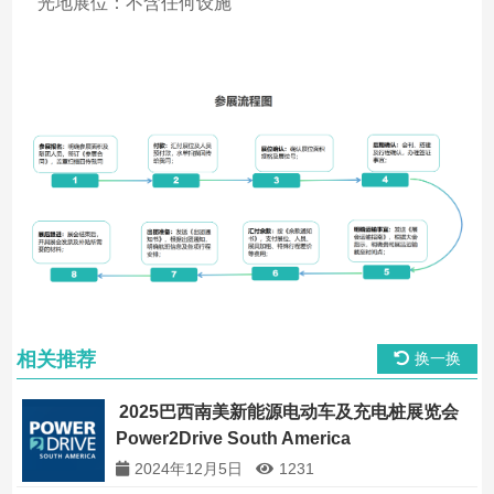
光地展位：不含任何设施
相关推荐
换一换
2025巴西南美新能源电动车及充电桩展览会
Power2Drive South America
2024年12月5日
1231