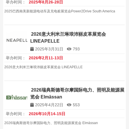
举办时间：
2025年8月26-28日
2025巴西南美新能源电动车及充电桩展览会Power2Drive South America
2026意大利米兰琳琅沛丽皮革展览会
LINEAPELLE
2025年3月31日
793
举办时间：
2026年2月11-13日
2026意大利米兰琳琅沛丽皮革展览会 LINEAPELLE
2026瑞典斯德哥尔摩国际电力、照明及能源展
览会 Elmässan
2025年4月22日
553
举办时间：
2026年10月14-15日
2026瑞典斯德哥尔摩国际电力、照明及能源展览会 Elmässan