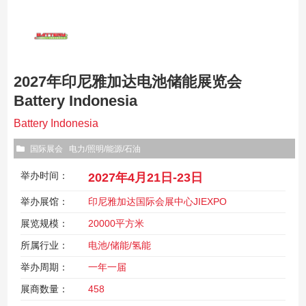
2027年印尼雅加达电池储能展览会
Battery Indonesia
Battery Indonesia
国际展会
电力/照明/能源/石油
举办时间：
2027年4月21日-23日
举办展馆：
印尼雅加达国际会展中心JIEXPO
展览规模：
20000平方米
所属行业：
电池/储能/氢能
举办周期：
一年一届
展商数量：
458