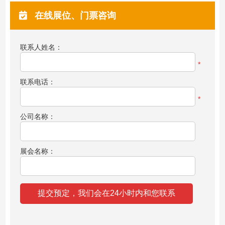
在线展位、门票咨询
联系人姓名：
*
联系电话：
*
公司名称：
展会名称：