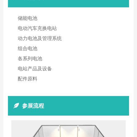
储能电池
电动汽车充换电站
动力电池及管理系统
组合电池
各系列电池
电站产品及设备
配件原料
参展流程