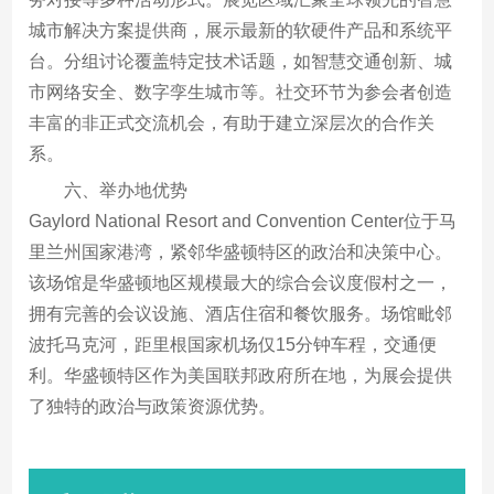
城市解决方案提供商，展示最新的软硬件产品和系统平
台。分组讨论覆盖特定技术话题，如智慧交通创新、城
市网络安全、数字孪生城市等。社交环节为参会者创造
丰富的非正式交流机会，有助于建立深层次的合作关
系。
六、举办地优势
Gaylord National Resort and Convention Center位于马
里兰州国家港湾，紧邻华盛顿特区的政治和决策中心。
该场馆是华盛顿地区规模最大的综合会议度假村之一，
拥有完善的会议设施、酒店住宿和餐饮服务。场馆毗邻
波托马克河，距里根国家机场仅15分钟车程，交通便
利。华盛顿特区作为美国联邦政府所在地，为展会提供
了独特的政治与政策资源优势。