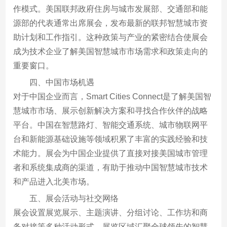
作模式。美国联邦政府住房与城市发展部、交通部和能
源部的代表通常出席展会，发布最新的联邦智慧城市资
助计划和工作指引。这种政策与产业的紧密结合使展会
成为技术企业了解美国智慧城市市场需求和政策走向的
重要窗口。
四、中国市场机遇
对于中国企业而言，Smart Cities Connect是了解美国智
慧城市市场、展示创新解决方案和寻找合作伙伴的战略
平台。中国在智慧路灯、智能交通系统、城市物联网平
台和新能源基础设施等领域积累了丰富的实践经验和技
术能力。展会为中国企业提供了直接对接美国城市管理
者和系统集成商的渠道，有助于推动中国智慧城市技术
和产品进入北美市场。
五、展会活动与社交网络
展会设置展览展示、主题演讲、分组讨论、工作坊和商
务对接等多种活动形式。展览区域汇聚全球领先的智慧