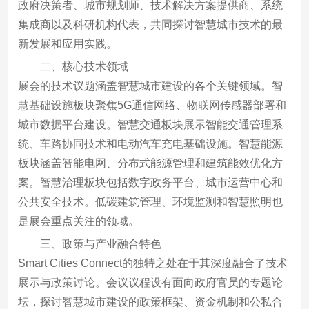
政府决策者、城市规划师、技术解决方案提供商、系统
集成商以及科研机构代表，共同探讨智慧城市技术的最
新发展和应用实践。
二、核心技术领域
展会的技术议题涵盖智慧城市建设的各个关键领域。智
慧基础设施板块聚焦5G通信网络、物联网传感器部署和
城市数据平台建设。智慧交通板块展示智能交通管理系
统、车路协同技术和电动汽车充电基础设施。智慧能源
板块涵盖智能电网、分布式能源管理和建筑能效优化方
案。智慧治理板块包括数字政务平台、城市运营中心和
公共安全技术。低碳建筑管理、环境监测和智慧照明也
是展会重点关注的领域。
三、政策与产业融合特色
Smart Cities Connect的独特之处在于其深度融合了技术
展示与政策讨论。会议议程设有面向政府官员的专题论
坛，探讨智慧城市建设的政策框架、资金机制和公私合