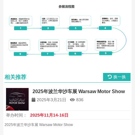
相关推荐
换一换
2025年波兰华沙车展 Warsaw Motor Show
2025年3月21日
836
举办时间：
2025年11月14-16日
2025年波兰华沙车展 Warsaw Motor Show