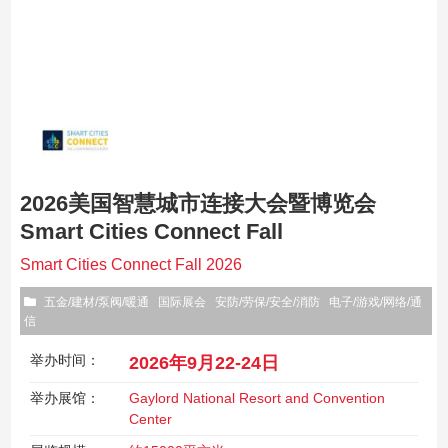
2026美国智慧城市连接大会暨博览会
Smart Cities Connect Fall
Smart Cities Connect Fall 2026
五金/建材/泵阀/暖通
国际展会
安防/劳保/安全/消防
电子/游戏/网络/通
信
举办时间：
2026年9月22-24日
举办展馆：
Gaylord National Resort and Convention
Center