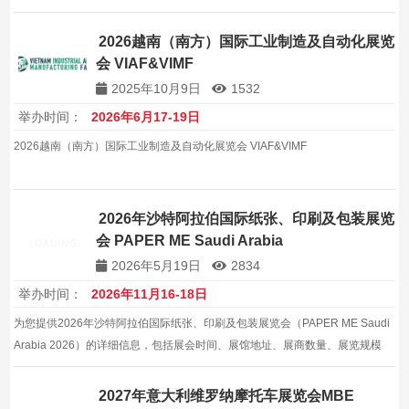
2026越南（南方）国际工业制造及自动化展览
会 VIAF&VIMF
2025年10月9日
1532
举办时间：
2026年6月17-19日
2026越南（南方）国际工业制造及自动化展览会 VIAF&VIMF
2026年沙特阿拉伯国际纸张、印刷及包装展览
会 PAPER ME Saudi Arabia
2026年5月19日
2834
举办时间：
2026年11月16-18日
为您提供2026年沙特阿拉伯国际纸张、印刷及包装展览会（PAPER ME Saudi
Arabia 2026）的详细信息，包括展会时间、展馆地址、展商数量、展览规模
等。专业的展会信息服务，帮助企业拓展沙特阿拉伯及全球包装机械市场。
2027年意大利维罗纳摩托车展览会MBE