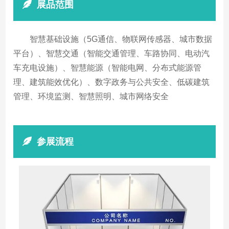
展品范围
智慧基础设施（5G通信、物联网传感器、城市数据
平台）、智慧交通（智能交通管理、车路协同、电动汽
车充电设施）、智慧能源（智能电网、分布式能源管
理、建筑能效优化）、数字政务与公共安全、低碳建筑
管理、环境监测、智慧照明、城市网络安全
参展流程