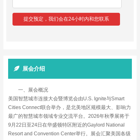
展会介绍
一、展会概况
美国智慧城市连接大会暨博览会由U.S. Ignite与Smart
Cities Connect联合举办，是北美地区规模最大、影响力
最广的智慧城市领域专业交流平台。2026年秋季展将于
9月22日至24日在华盛顿特区附近的Gaylord National
Resort and Convention Center举行。展会汇聚美国各级