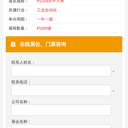
展览规模：
约15000平方米
所属行业：
工业自动化
举办周期：
一年一届
展商数量：
约300家
在线展位、门票咨询
联系人姓名：
*
联系电话：
*
公司名称：
展会名称：