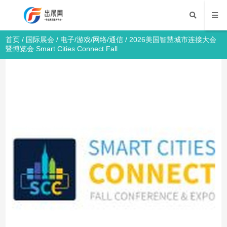
首页
/
国际展会
/
电子/游戏/网络/通信
/ 2026美国智慧城市连接大会
暨博览会 Smart Cities Connect Fall