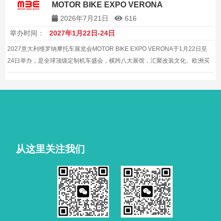
MOTOR BIKE EXPO VERONA
2026年7月21日
616
举办时间：
2027年1月22日-24日
2027意大利维罗纳摩托车展览会MOTOR BIKE EXPO VERONA于1月22日至
24日举办，是全球顶级定制机车盛会，横跨八大展馆，汇聚改装文化、欧洲买
家与首发车型，引领定制潮流。，值得相关企业重点关注与布局。，有助于建
立稳定的本地合作关系。
从这里关注我们