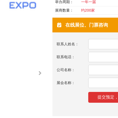
举办周期：
一年一届
展商数量：
约200家
在线展位、门票咨询
联系人姓名：
联系电话：
公司名称：
展会名称：