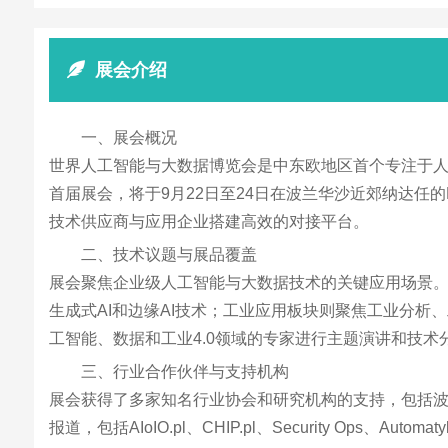
展会介绍
一、展会概况
世界人工智能与大数据博览会是中东欧地区首个专注于人工智
首届展会，将于9月22日至24日在波兰华沙近郊纳达任
技术供应商与应用企业搭建高效的对接平台。
二、技术议题与展品覆盖
展会聚焦企业级人工智能与大数据技术的关键应用场景。数
生成式AI和边缘AI技术；工业应用板块则聚焦工业分
工智能、数据和工业4.0领域的专家进行主题演讲和技术
三、行业合作伙伴与支持机构
展会获得了多家知名行业协会和研究机构的支持，包括波兰
报道，包括AIoIO.pl、CHIP.pl、Security Ops、