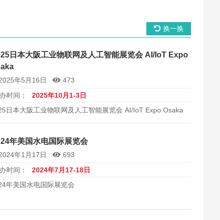
换一换
025日本大阪工业物联网及人工智能展览会 AI/IoT Expo
aka
2025年5月16日
473
办时间：
2025年10月1-3日
025日本大阪工业物联网及人工智能展览会 AI/IoT Expo Osaka
024年美国水电国际展览会
2024年1月17日
693
办时间：
2024年7月17-18日
024年美国水电国际展览会