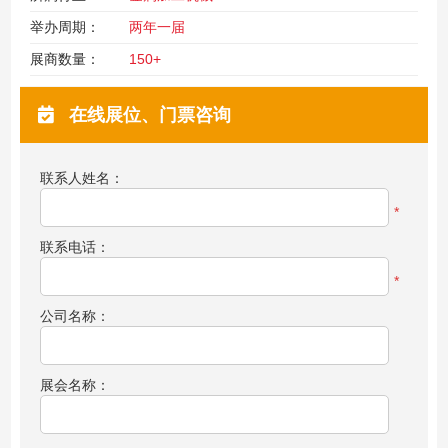
举办周期：
两年一届
展商数量：
150+
在线展位、门票咨询
联系人姓名：
*
联系电话：
*
公司名称：
展会名称：