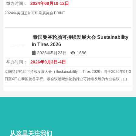
举办时间：
2024年09月10-12日
2024年美国芝加哥印刷展览会 PRINT
泰国曼谷轮胎可持续发展大会 Sustainability
in Tires 2026
2026年5月23日
1686
举办时间：
2026年9月3日-4日
泰国曼谷轮胎可持续发展大会（Sustainability in Tires 2026）将于2026年9月3
日至4日在泰国曼谷举行。该会议是聚焦轮胎行业可持续发展的专业会议，由
Smithers Group主办。
从这里关注我们