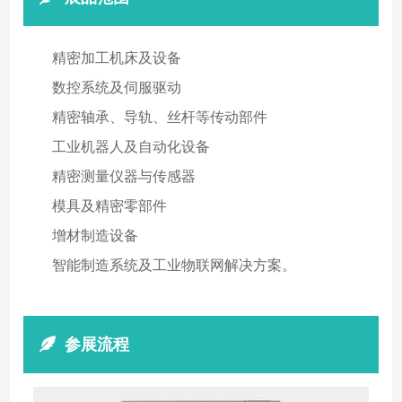
精密加工机床及设备
数控系统及伺服驱动
精密轴承、导轨、丝杆等传动部件
工业机器人及自动化设备
精密测量仪器与传感器
模具及精密零部件
增材制造设备
智能制造系统及工业物联网解决方案。
参展流程