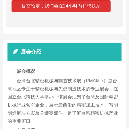
展会介绍
展会概况
台湾台北精密机械与制造技术展（PMAMTi）是台
湾地区专注于精密机械与先进制造技术的专业展会，在
国立台北科技大学举办。该展会汇聚了台湾及国际精密
机械行业领军企业，展示最前沿的精密加工技术、智能
制造解决方案及关键零部件，是了解台湾精密机械产业
的重要窗口。