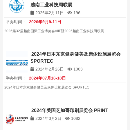
越南工业科技周联展
2026年2月11日
196
举办时间：
2026年9月9-11日
2026第32届越南国际工业博览会VIIF暨2026越南工业科技周联展
2024年日本东京健身健美及康体设施展览会
SPORTEC
2024年2月26日
1003
举办时间：
2024年07月16-18日
2024年日本东京健身健美及康体设施展览会 SPORTEC
2024年美国芝加哥印刷展览会 PRINT
2024年3月2日
1082