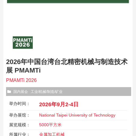
2026年中国台湾台北精密机械与制造技术
展 PMAMTi
PMAMTi 2026
国内展会
工业/机械/制造/矿业
举办时间：
2026年9月2-4日
举办展馆：
National Taipei University of Technology
展览规模：
5000平方米
所属行业：
金属加工机械