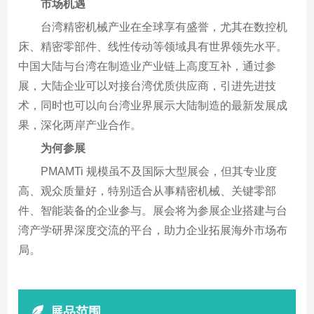
市场机遇
台湾精密机械产业在全球享有盛誉，尤其在数控机
床、精密零部件、线性传动等领域具有世界领先水平。
中国大陆与台湾在制造业产业链上高度互补，通过参
展，大陆企业可以对接台湾优质供应商，引进先进技
术，同时也可以向台湾业界展示大陆制造的最新发展成
果，深化两岸产业合作。
为何参展
PMAMTi 规模虽不及国际大型展会，但其专业度
高、观众质量好，特别适合从事精密机械、关键零部
件、智能装备的企业参与。展会将为参展企业搭建与台
湾产学研界深度交流的平台，助力企业拓展海外市场布
局。
展品范围