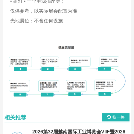
• 射灯 • 一个电源插座等；
仅供参考，以实际展会配置为准
光地展位：不含任何设施
相关推荐
换一换
2026第32届越南国际工业博览会VIIF暨2026