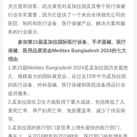
关注度和游客。此次展览对孟加拉国及其整个医疗保健
行业非常重要，因为它提供了一个来自全球领先公司的
医院、制药和医疗设备、医疗保健产品、解决方案和服
务的行业展示。
参加第15届
孟加拉国际医疗设备、手术器械、医疗
保健、医用品展览会
Meditex Bangladesh 2024的七大
理由
1.第15届Meditex Bangladesh 2024是孟加拉国历史最悠
久、规模最大的国际展览会，在过去15年中为孟加拉国
的医疗设备、外科器械、医疗保健和医院设备用品行业
提供服务。
2.孟加拉国在卫生方面取得了重大成就，包括降低了儿
童死亡率、孕产妇死亡率、免疫覆盖率、减少了传染病
等。
3.孟加拉国的医疗部门是世界上增长最快的医疗部门。
事实上，从2016财年到2019财年，医疗部门的年增长率