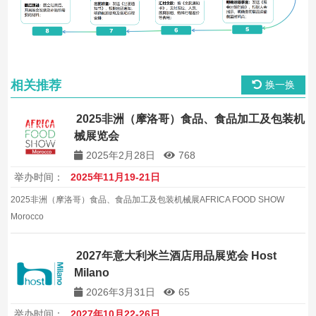
相关推荐
换一换
2025非洲（摩洛哥）食品、食品加工及包装机
械展览会
2025年2月28日
768
举办时间：
2025年11月19-21日
2025非洲（摩洛哥）食品、食品加工及包装机械展AFRICA FOOD SHOW
Morocco
2027年意大利米兰酒店用品展览会 Host
Milano
2026年3月31日
65
举办时间：
2027年10月22-26日