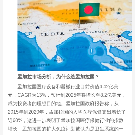
孟加拉市场分析，为什么选孟加拉国？
孟加拉国医疗设备和器械行业目前价值4.42亿美
元，CAGR为13%，预计到2025年将增长至8.2亿美元，
成为投资者的理想目的地。孟加拉国政府报告称，从
2015年到2020年，孟加拉国的人均医疗保健支出增长了
近60%，这进一步表明了孟加拉国医疗保健行业的指数
增长。孟加拉国的扩大免疫计划被认为是卫生系统的一