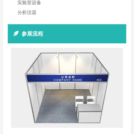
实验室设备
分析仪器
参展流程