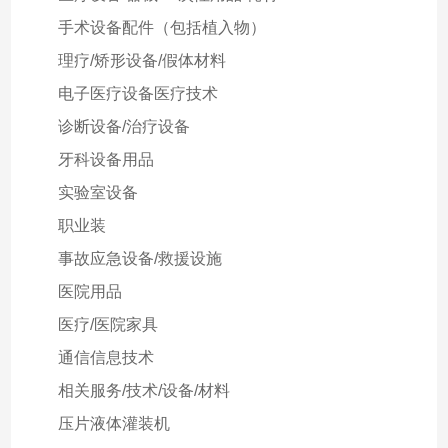
手术设备配件（包括植入物）
理疗/矫形设备/假体材料
电子医疗设备医疗技术
诊断设备/治疗设备
牙科设备用品
实验室设备
职业装
事故应急设备/救援设施
医院用品
医疗/医院家具
通信信息技术
相关服务/技术/设备/材料
压片液体灌装机