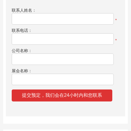
联系人姓名：
*
联系电话：
*
公司名称：
展会名称：