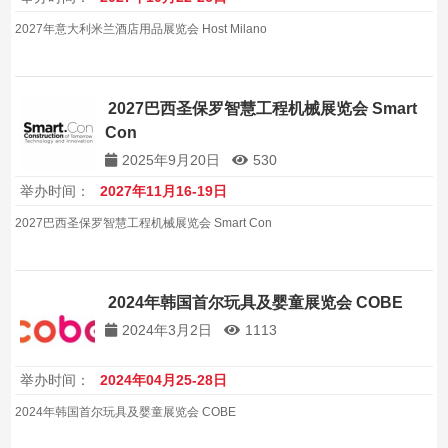
2027年意大利米兰酒店用品展览会 Host Milano
2027巴西圣保罗智慧工程机械展览会 Smart
Con
2025年9月20日
530
举办时间：
2027年11月16-19日
2027巴西圣保罗智慧工程机械展览会 Smart Con
2024年韩国首尔玩具及婴童展览会 COBE
2024年3月2日
1113
举办时间：
2024年04月25-28日
2024年韩国首尔玩具及婴童展览会 COBE