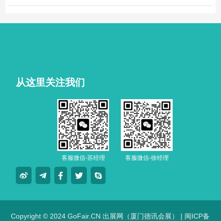
从这里关注我们
客服微信-苏经理
客服微信-徐经理
Copyright © 2024 GoFair.CN 出展网（厦门德讯会展） |
闽ICP备