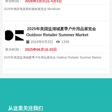
举办时间：
2026年3月31日-4月3日
2026年俄罗斯莫斯科建材展览会 MosBuild
2025年美国盐湖城夏季户外用品展览会
Outdoor Retailer Summer Market
2024年8月2日
1336
举办时间：
2025年06月18-20日
2025年美国盐湖城夏季户外用品展览会 Outdoor Retailer Summer Market
从这里关注我们