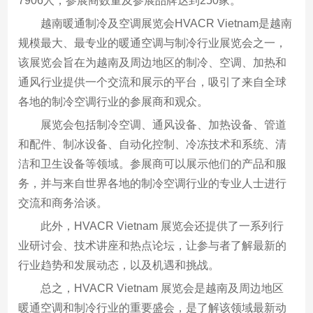
7906人，参展商数量及参展品牌达到250家。
越南暖通制冷及空调展览会HVACR Vietnam是越南
规模最大、最专业的暖通空调与制冷行业展览会之一，
该展览会旨在为越南及周边地区的制冷、空调、加热和
通风行业提供一个交流和展示的平台，吸引了来自全球
各地的制冷空调行业的参展商和观众。
展览会包括制冷空调、通风设备、加热设备、管道
和配件、制冰设备、自动化控制、冷冻技术和系统、清
洁和卫生设备等领域。参展商可以展示他们的产品和服
务，并与来自世界各地的制冷空调行业的专业人士进行
交流和商务洽谈。
此外，HVACR Vietnam 展览会还提供了一系列行
业研讨会、技术讲座和热点论坛，让参与者了解最新的
行业趋势和发展动态，以及机遇和挑战。
总之，HVACR Vietnam 展览会是越南及周边地区
暖通空调和制冷行业的重要盛会，是了解该领域最新动