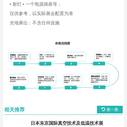
• 射灯 • 一个电源插座等；
仅供参考，以实际展会配置为准
光地展位：不含任何设施
相关推荐
换一换
日本东京国际真空技术及低温技术展