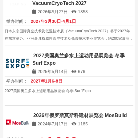
VacuumCryoTech 2027
2026年5月27日
1358
举办时间：
2027年3月30日-4月1日
日本东京国际真空技术及低温技术展（VacuumCryoTech 2027）将于2027年
在东京举办。亚洲最具权威性真空技术及低温技术专业展览会，约200家展商，
约10000平方米。
2027美国奥兰多水上运动用品展览会-冬季
Surf Expo
2025年5月14日
676
举办时间：
2027年1月6-8日
2027美国奥兰多水上运动用品展览会-冬季 Surf Expo
2026年俄罗斯莫斯科建材展览会 MosBuild
2024年7月17日
1185