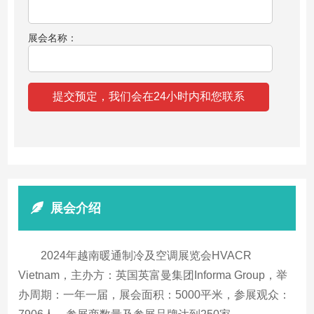
展会名称：
展会介绍
2024年越南暖通制冷及空调展览会HVACR
Vietnam，主办方：英国英富曼集团Informa Group，举
办周期：一年一届，展会面积：5000平米，参展观众：