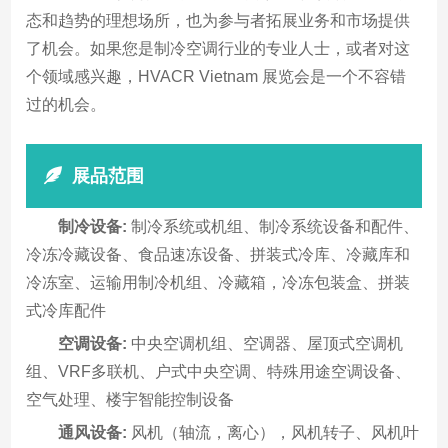
态和趋势的理想场所，也为参与者拓展业务和市场提供
了机会。如果您是制冷空调行业的专业人士，或者对这
个领域感兴趣，HVACR Vietnam 展览会是一个不容错
过的机会。
展品范围
制冷设备:
制冷系统或机组、制冷系统设备和配件、
冷冻冷藏设备、食品速冻设备、拼装式冷库、冷藏库和
冷冻室、运输用制冷机组、冷藏箱，冷冻包装盒、拼装
式冷库配件
空调设备:
中央空调机组、空调器、屋顶式空调机
组、VRF多联机、户式中央空调、特殊用途空调设备、
空气处理、楼宇智能控制设备
通风设备:
风机（轴流，离心），风机转子、风机叶