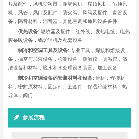
片及配件，风机变频器，穿墙风机，屋顶风机，吊顶风
机，风管，风口及配件，防火阀、风阀及配件，盘管设
备，隔音材料，消音器，其他空调和通风设备备件
供热设备:
燃烧器及配件，红外线、发热电缆、电热
膜采暖设备，锅炉辅机及配套设备
制冷和空调工具及设备:
专业工具，焊接和熔接设
备，抽空与加液设备，检测设备，侧漏仪，测温仪，清
洁设备和材料，脱水和水处理设备装置、加工设备
制冷和空调设备的安装材料和设备:
管材，焊接材
料，密封原材料，固定件、五金件，保温绝缘材料，热
导体，阀门
参展流程