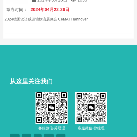
2024年3月20日
1050
举办时间：
2024年04月22-26日
2024德国汉诺威运输物流展览会 CeMAT Hannover
从这里关注我们
客服微信-苏经理
客服微信-徐经理