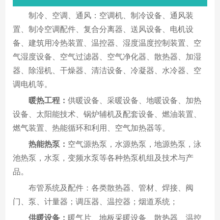
制冷、空调、通风：空调机、制冷设备、通风装
置、制冷空调配件、复合分离器、送风设备、电机设
备、建筑用冷热装置、温控器、湿度温度控制装置、空
气湿度设备、空气过滤器、空气净化器、散热器、加湿
器、除湿机、干燥器、清洁设备、冷凝器、水冷器、空
调电机等。
暖热工程：
供暖设备、采暖设备、地暖设备、加热
设备、太阳能技术、锅炉辅机及配套设备、燃油装置、
燃气装置、热能循环和利用、空气加热器等。
热能热泵：
空气源热泵，水源热泵，地源热泵，泳
池热泵，水泵，变频水泵等各种热泵机组及技术与产
品。
布管系统及配件：各类散热器、管材、焊接、阀
门、泵、计量器；调压器、温控器；烟道系统；
供暖设备：
暖气片、地板采暖设备、散热器、温控