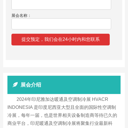
展会名称：
展会介绍
2024年印尼雅加达暖通及空调制冷展 HVACR
INDONESIA 是印度尼西亚大型且全面的国际性空调制
冷展，每年一届，也是世界相关设备制造商等待已久的
商业平台，印尼暖通及空调制冷展将聚集行业最新科