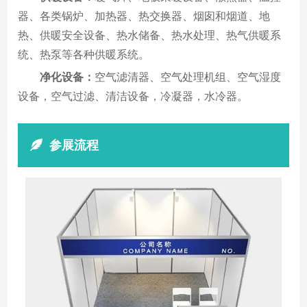
器、各类锅炉、加热器、热交换器、烟囱和烟道、地
热、供暖安全设备、热水储备、热水处理、热气供暖系
统、热泵等各种供暖系统。
净化设备：
空气滤清器、空气处理机组、空气湿度
设备，空气过滤、清洁设备，冷凝器，水冷器。
参展流程