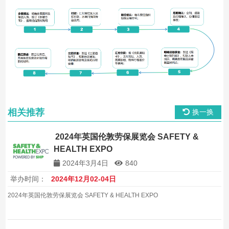
相关推荐
换一换
2024年英国伦敦劳保展览会 SAFETY &
HEALTH EXPO
2024年3月4日
840
举办时间：
2024年12月02-04日
2024年英国伦敦劳保展览会 SAFETY & HEALTH EXPO