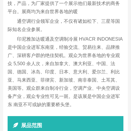
技，产品，为厂家提供了一个展示他们最新技术的商务
平台。展商均为来自世界各地的暖
通空调行业领军企业，不仅有诸如松下、三星等国
际知名企业参展。
印尼雅加达暖通及空调制冷展 HVACR INDONESIA
是中国企业进军东南亚，经验交流、贸易往来、品牌推
广、深耕客户群的绝佳契机。观众为世界各地的专业观
众 5,500 余人次，来自加拿大、澳大利亚、中国、法
国、德国、冰岛、印度、日本、意大利、爱尔兰、利比
亚、马来西亚、菲律宾、新加坡、南非泰国、土耳其、
美国等。观众群来自制冷行业，空调产业、中央空调设
备产业，观众专业性可见一斑。是该展是中国企业进军
东 南亚不可或缺的重要桥头堡。
展品范围