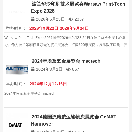
波兰华沙印刷技术展览会Warsaw Print-Tech
Expo 2026
2026年5月23日
2857
举办时间：
2026年9月22日-2026年9月24日
Warsaw Print-Tech Expo 2026将于2026年9月22-24日在波兰华沙会展中心举
办。作为波兰印刷行业领先的贸易展览会，汇聚300家展商，展示数字印刷、胶
印、大幅面印刷、3D打印等最新技术。
2024年埃及五金展览会 mactech
2024年3月2日
867
举办时间：
2024年12月12-15日
2024年埃及五金展览会 mactech
2024德国汉诺威运输物流展览会 CeMAT
Hannover