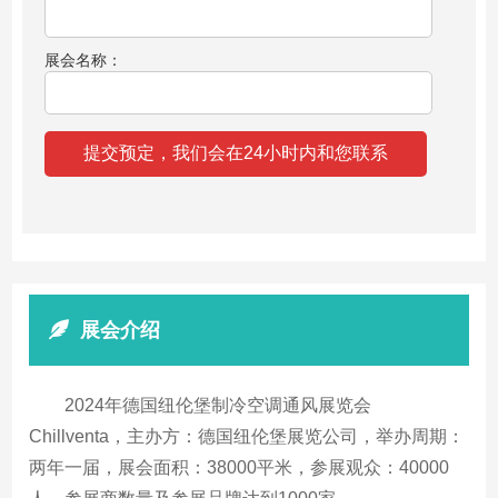
展会名称：
展会介绍
2024年德国纽伦堡制冷空调通风展览会
Chillventa，主办方：德国纽伦堡展览公司，举办周期：
两年一届，展会面积：38000平米，参展观众：40000