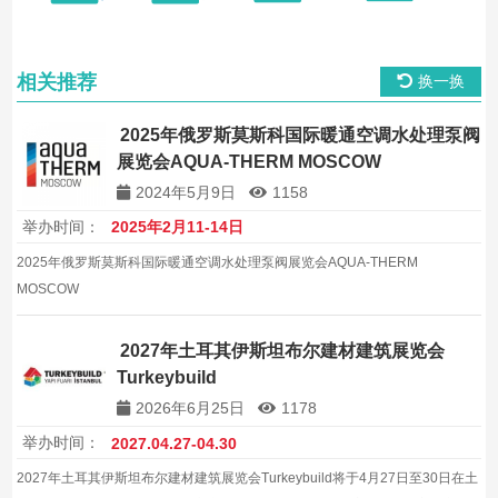
相关推荐
换一换
2025年俄罗斯莫斯科国际暖通空调水处理泵阀
展览会AQUA-THERM MOSCOW
2024年5月9日
1158
举办时间：
2025年2月11-14日
2025年俄罗斯莫斯科国际暖通空调水处理泵阀展览会AQUA-THERM
MOSCOW
2027年土耳其伊斯坦布尔建材建筑展览会
Turkeybuild
2026年6月25日
1178
举办时间：
2027.04.27-04.30
2027年土耳其伊斯坦布尔建材建筑展览会Turkeybuild将于4月27日至30日在土