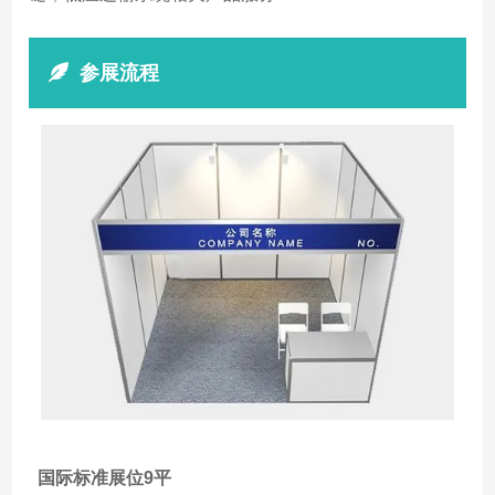
参展流程
国际标准展位9平