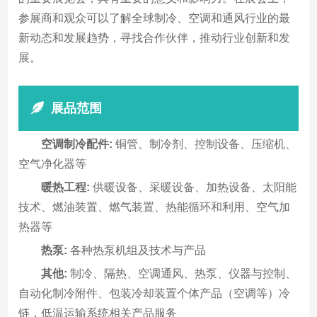
参展商和观众可以了解全球制冷、空调和通风行业的最
新动态和发展趋势，寻找合作伙伴，推动行业创新和发
展。
展品范围
空调制冷配件:
铜管、制冷剂、控制设备、压缩机、
空气净化器等
暖热工程:
供暖设备、采暖设备、加热设备、太阳能
技术、燃油装置、燃气装置、热能循环和利用、空气加
热器等
热泵:
各种热泵机组及技术与产品
其他:
制冷、隔热、空调通风、热泵、仪器与控制、
自动化制冷附件、包装冷却装置个体产品（空调等）冷
链，低温运输系统相关产品服务