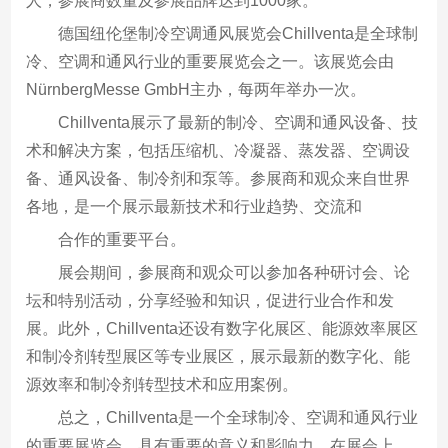
人，参展商数量及参展品牌达到1000家。
德国纽伦堡制冷空调通风展览会Chillventa是全球制
冷、空调和通风行业的重要展览会之一。该展览会由
NürnbergMesse GmbH主办，每两年举办一次。
Chillventa展示了最新的制冷、空调和通风设备、技
术和解决方案，包括压缩机、冷凝器、蒸发器、空调设
备、通风设备、制冷剂和泵等。参展商和观众来自世界
各地，是一个展示最新技术和行业趋势、交流和
合作的重要平台。
展会期间，参展商和观众可以参加各种研讨会、论
坛和特别活动，分享经验和知识，促进行业合作和发
展。此外，Chillventa还设有数字化展区、能源效率展区
和制冷剂转型展区等专业展区，展示最新的数字化、能
源效率和制冷剂转型技术和应用案例。
总之，Chillventa是一个全球制冷、空调和通风行业
的重要展览会，具有重要的意义和影响力。在展会上，