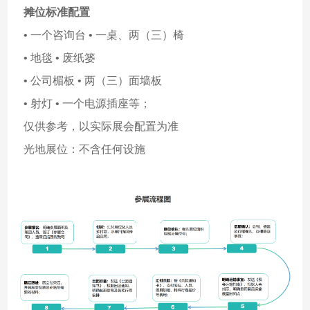
摊位标准配置
• 一个咨询台 • 一桌、两（三）椅
• 地毯 • 废纸篓
• 公司楣板 • 两（三）面墙板
• 射灯 • 一个电源插座等；
仅供参考，以实际展会配置为准
光地展位：不含任何设施