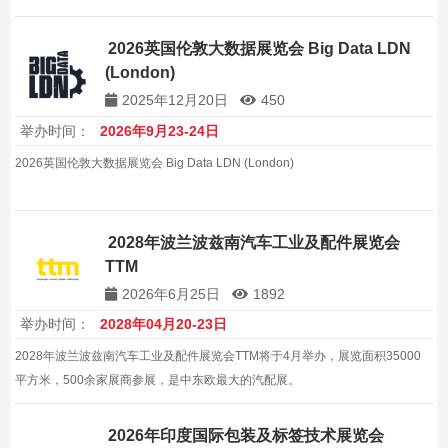
与本土制造基地，把握东盟芯片产业战略机遇，是布局越南半导体市场的国家
级专业平台。
2026英国伦敦大数据展览会 Big Data LDN
(London)
2025年12月20日
450
举办时间：
2026年9月23-24日
2026英国伦敦大数据展览会 Big Data LDN (London)
2028年波兰波兹南汽车工业及配件展览会
TTM
2026年6月25日
1892
举办时间：
2028年04月20-23日
2028年波兰波兹南汽车工业及配件展览会TTM将于4月举办，展览面积35000
平方米，500余家展商参展，是中东欧最大的汽配展。
2026年印度国际包装及标签技术展览会