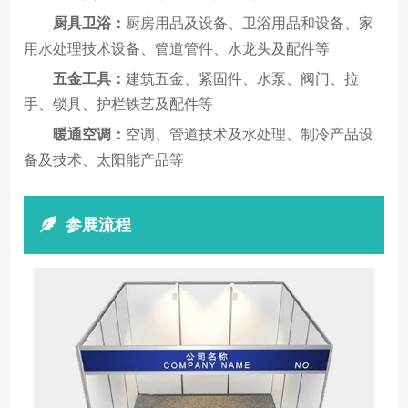
厨具卫浴：
厨房用品及设备、卫浴用品和设备、家
用水处理技术设备、管道管件、水龙头及配件等
五金工具：
建筑五金、紧固件、水泵、阀门、拉
手、锁具、护栏铁艺及配件等
暖通空调：
空调、管道技术及水处理、制冷产品设
备及技术、太阳能产品等
参展流程