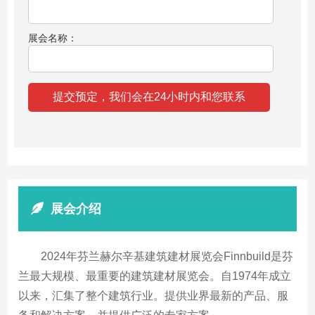
展会名称：
展会介绍
2024年芬兰赫尔辛基建筑建材展览会Finnbuild是芬
兰最大规模、最重要的建筑建材展览会。自1974年成立
以来，汇集了整个建筑行业。提供业界最新的产品、服