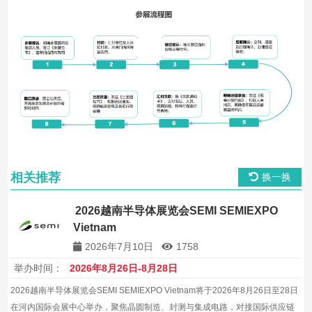
相关推荐
换一换
2026越南半导体展览会SEMI SEMIEXPO
Vietnam
2026年7月10日
1758
举办时间：
2026年8月26日-8月28日
2026越南半导体展览会SEMI SEMIEXPO Vietnam将于2026年8月26日至28日
在河内国际会展中心举办，聚焦晶圆制造、封测与集成电路，对接国际供应链