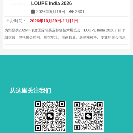
LOUPE India 2026
2026年5月19日
2601
举办时间：
2026年10月29日-11月1日
为您提供2026年印度国际包装及标签技术展览会（LOUPE India 2026）的详
细信息，包括展会时间、展馆地址、展商数量、展览规模等。专业的展会信息
服务，帮助企业拓展印度及全球包装机械市场。
从这里关注我们