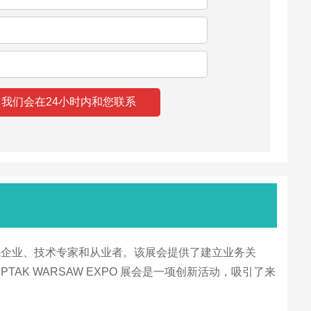
区的领先企业、技术专家和从业者。该展会提供了建立业务关
 WARSAW EXPO 展会是一项创新活动，吸引了来