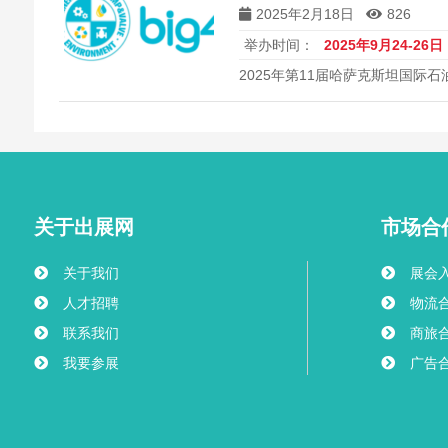
2025年2月18日
826
举办时间：
2025年9月24-26日
2025年第11届哈萨克斯坦国际石
关于出展网
市场合
关于我们
展会
人才招聘
物流
联系我们
商旅
我要参展
广告