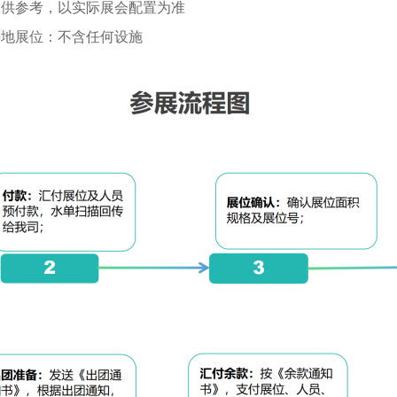
仅供参考，以实际展会配置为准
光地展位：不含任何设施