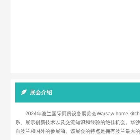
展会介绍
2024年波兰国际厨房设备展览会Warsaw hom
系、展示创新技术以及交流知识和经验的绝佳机会。华沙家
自波兰和国外的参展商。该展会的特点是拥有波兰最大