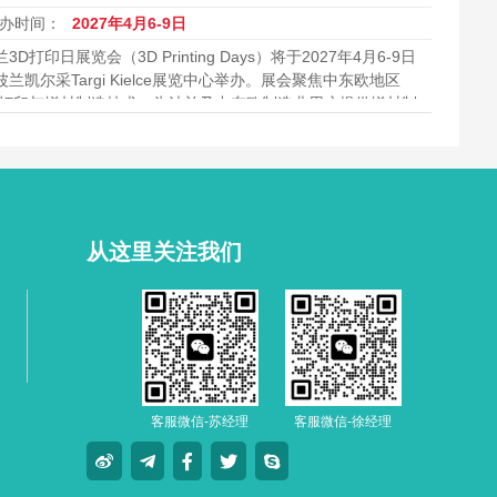
办时间：
2027年4月6-9日
3D打印日展览会（3D Printing Days）将于2027年4月6-9日
波兰凯尔采Targi Kielce展览中心举办。展会聚焦中东欧地区
D打印与增材制造技术，为波兰及中东欧制造业用户提供增材制
技术和解决方案的采购与交流平台。
从这里关注我们
客服微信-苏经理
客服微信-徐经理