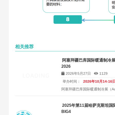
相关推荐
阿塞拜疆巴库国际暖通制冷展览会 
2026
2026年5月27日
1129
举办时间：
2026年10月14-16
阿塞拜疆巴库国际暖通制冷展（AquaT
2026年在阿塞拜疆巴库举办。
调及卫浴专业展览会，约200家展商
2025年第11届哈萨克斯坦
BIG4