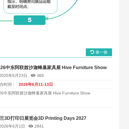
换一换
026中东阿联酋沙迦蜂巢家具展 Hive Furniture Show
2025年6月23日
468
办时间：
2026年6月11-13日
26中东阿联酋沙迦蜂巢家具展 Hive Furniture Show
兰3D打印日展览会3D Printing Days 2027
2026年6月1日
2841