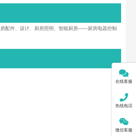
厨房配件、设计、厨房照明、智能厨房——厨房电器控制
在线客服
热线电话
微信客服