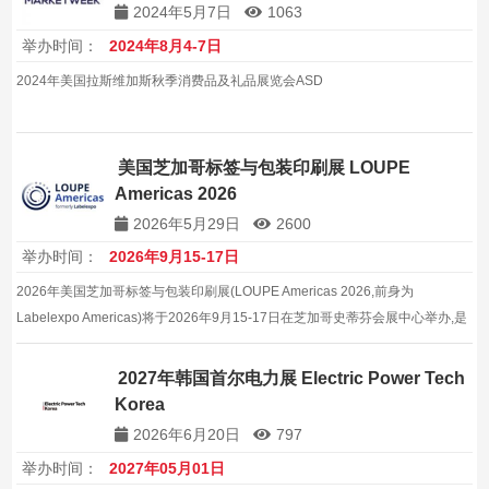
2024年5月7日
1063
举办时间：
2024年8月4-7日
2024年美国拉斯维加斯秋季消费品及礼品展览会ASD
美国芝加哥标签与包装印刷展 LOUPE
Americas 2026
2026年5月29日
2600
举办时间：
2026年9月15-17日
2026年美国芝加哥标签与包装印刷展(LOUPE Americas 2026,前身为
Labelexpo Americas)将于2026年9月15-17日在芝加哥史蒂芬会展中心举办,是
北美规模最大的标签及包装印刷专业展会,展览面积25000平方米,汇聚480家展
商和32000名观众。
2027年韩国首尔电力展 Electric Power Tech
Korea
2026年6月20日
797
举办时间：
2027年05月01日