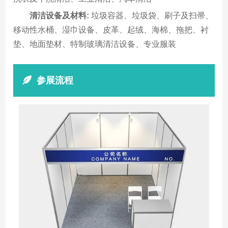
清洁设备及材料:
垃圾容器、垃圾袋、刷子及扫帚、
移动性水桶、湿巾设备、皮革、起绒、海棉、拖把、衬
垫、地面垫材、特制玻璃清洁设备、专业服装
参展流程