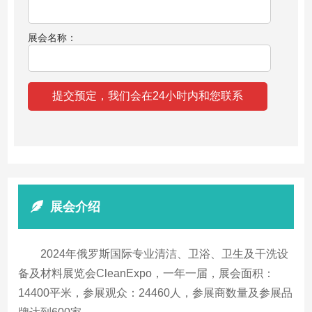
展会名称：
展会介绍
2024年俄罗斯国际专业清洁、卫浴、卫生及干洗设
备及材料展览会CleanExpo，一年一届，展会面积：
14400平米，参展观众：24460人，参展商数量及参展品