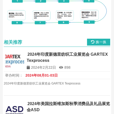
相关推荐
换一换
2024年印度新德里纺织工业展览会 GARTEX
Texprocess
2024年2月22日
898
举办时间：
2024年08月01-03日
2024年印度新德里纺织工业展览会 GARTEX Texprocess
2024年美国拉斯维加斯秋季消费品及礼品展览
会ASD