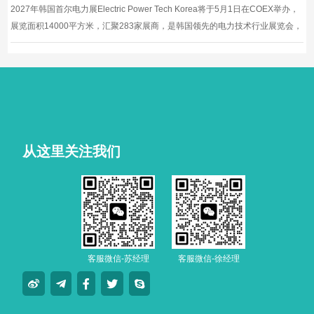
2027年韩国首尔电力展Electric Power Tech Korea将于5月1日在COEX举办，
展览面积14000平方米，汇聚283家展商，是韩国领先的电力技术行业展览会，
涵盖发电、输配电、新能源等领域。
从这里关注我们
客服微信-苏经理
客服微信-徐经理