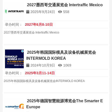
2027墨西哥交通展览会 Intertraffic Mexico
2025年9月24日
558
举办时间：
2027年6月8-10日
2027墨西哥交通展览会 Intertraffic Mexico
2025年韩国国际模具及设备机械展览会
INTERMOLD KOREA
2024年10月9日
1069
举办时间：
2025年3月11-14日
2025年韩国国际模具及设备机械展览会INTERMOLD KOREA
2025年德国智慧能源博览会The Smarter E
Europe