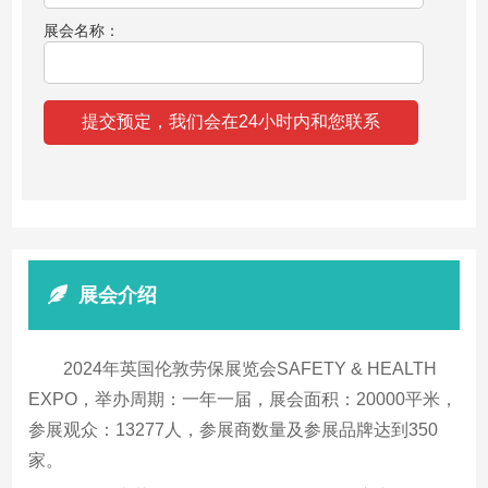
展会名称：
展会介绍
2024年英国伦敦劳保展览会SAFETY & HEALTH
EXPO，举办周期：一年一届，展会面积：20000平米，
参展观众：13277人，参展商数量及参展品牌达到350
家。