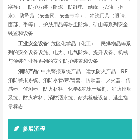
塞等）、防护服装（阻燃、防静电、绝缘、抗油、拒
水)、防坠落（安全网、安全带等）、冲洗用具（眼睛、
面部、手等）、护肤用品等粉尘防爆、矿山等系列安全
装置和设备
工业安全设备:
危险化学品（化工）、民爆物品等系
列的安全设备设施、电力、电气防爆、提升设备、机械
与涂装作业等系列的安全防护装置和设备
消防产品:
中央警报系统产品、建筑防火产品、RF
消防警报系统、消防水管/带/管套、防烟器、灭火器、传
感器、侦测器、防火材料、化学&泡沫干燥剂、消防排烟
系统、防火布料、消防洒水统、耐燃检验设备、逃生指
示标志
参展流程