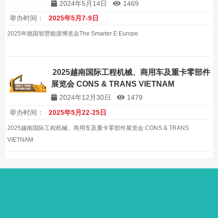
2024年5月14日
1469
举办时间：
2025年5月7-9日
2025年德国智慧能源博览会The Smarter E Europe
2025越南国际工程机械、商用车及重卡零部件
展览会 CONS & TRANS VIETNAM
2024年12月30日
1479
举办时间：
2025年5月22-25日
2025越南国际工程机械、商用车及重卡零部件展览会 CONS & TRANS
VIETNAM