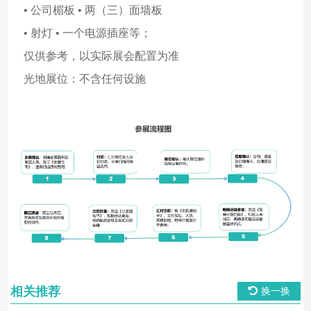
• 公司楣板 • 两（三）面墙板
• 射灯 • 一个电源插座等；
仅供参考，以实际展会配置为准
光地展位：不含任何设施
相关推荐
换一换