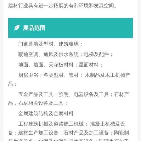
建材行业具有进一步拓展的有利环境和发展空间。
展品范围
门窗幕墙及型材、建筑玻璃；
暖通空调、通风及供水系统；电梯及配件；
地面、墙面、天花板材料；屋面材料；
厨房卫浴；各类型材、管材； 木制品及木工机械产
品；
五金产品及工具；照明、电器设备及工具；石材产
品，石材相关设备及工具；
金属建筑结构及金属材料
工程建筑机械及道路施工机械； 混凝土机械及设
备；建材生产加工设备；石材产品及加工设备；陶瓷制