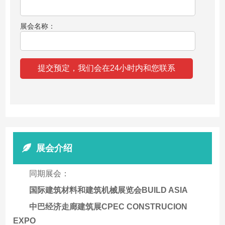
展会名称：
展会介绍
同期展会：
国际建筑材料和建筑机械展览会BUILD ASIA
中巴经济走廊建筑展CPEC CONSTRUCION
EXPO