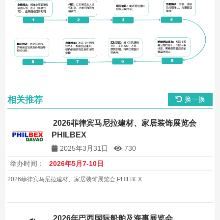
相关推荐
换一换
2026菲律宾马尼拉建材、家居装饰展览会
PHILBEX
2025年3月31日
730
举办时间：
2026年5月7-10日
2026菲律宾马尼拉建材、家居装饰展览会 PHILBEX
2026年巴西国际船舶及海事展览会