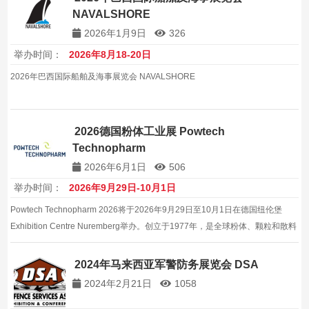
NAVALSHORE
2026年1月9日
326
举办时间：
2026年8月18-20日
2026年巴西国际船舶及海事展览会 NAVALSHORE
2026德国粉体工业展 Powtech
Technopharm
2026年6月1日
506
举办时间：
2026年9月29日-10月1日
Powtech Technopharm 2026将于2026年9月29日至10月1日在德国纽伦堡
Exhibition Centre Nuremberg举办。创立于1977年，是全球粉体、颗粒和散料
处理技术与分析领域的顶级展览会。
2024年马来西亚军警防务展览会 DSA
2024年2月21日
1058