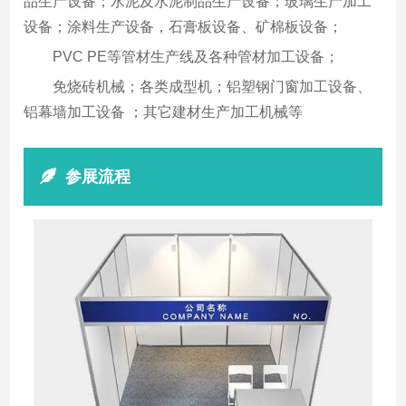
品生产设备；水泥及水泥制品生产设备；玻璃生产加工
设备；涂料生产设备，石膏板设备、矿棉板设备；
PVC PE等管材生产线及各种管材加工设备；
免烧砖机械；各类成型机；铝塑钢门窗加工设备、
铝幕墙加工设备 ；其它建材生产加工机械等
参展流程