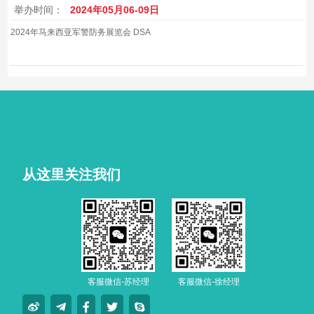
举办时间：
2024年05月06-09日
2024年马来西亚军警防务展览会 DSA
从这里关注我们
客服微信-苏经理
客服微信-徐经理