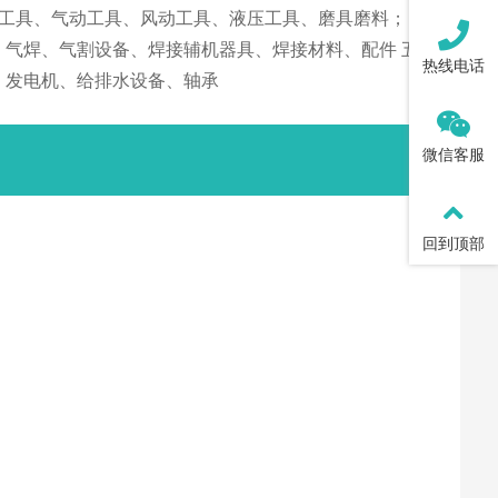
动工具、气动工具、风动工具、液压工具、磨具磨料； 机
、气焊、气割设备、焊接辅机器具、焊接材料、配件 五金
热线电话
、发电机、给排水设备、轴承
微信客服
回到顶部