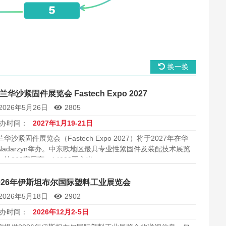
换一换
兰华沙紧固件展览会 Fastech Expo 2027
2026年5月26日
2805
办时间：
2027年1月19-21日
兰华沙紧固件展览会（Fastech Expo 2027）将于2027年在华
Nadarzyn举办。中东欧地区最具专业性紧固件及装配技术展览
，约268家展商，14000平方米。
026年伊斯坦布尔国际塑料工业展览会
2026年5月18日
2902
办时间：
2026年12月2-5日