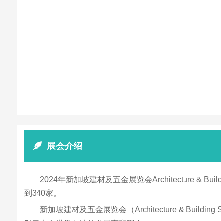
展会介绍
2024年新加坡建材及五金展览会Architecture 
到340家。
新加坡建材及五金展览会（Architecture & B