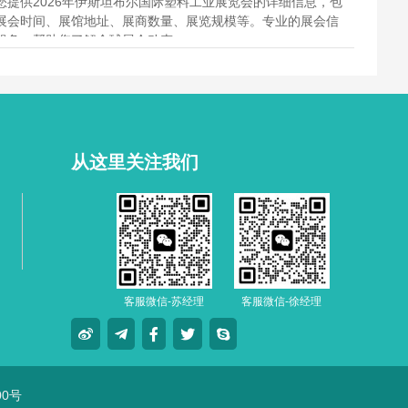
您提供2026年伊斯坦布尔国际塑料工业展览会的详细信息，包
展会时间、展馆地址、展商数量、展览规模等。专业的展会信
服务，帮助您了解全球展会动态。
从这里关注我们
客服微信-苏经理
客服微信-徐经理
00号