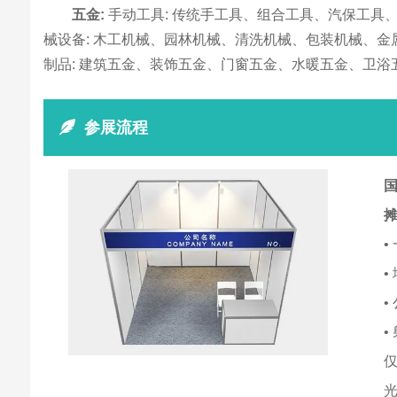
五金:
手动工具: 传统手工具、组合工具、汽保工具
械设备: 木工机械、园林机械、清洗机械、包装机械、金
制品: 建筑五金、装饰五金、门窗五金、水暖五金、卫浴
参展流程
国
•
•
•
•