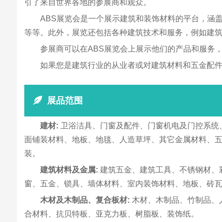
引了来自世界各地的参展商和观众。
ABS展览会是一个展示建筑和装饰材料的平台，涵
等等。此外，展览还包括各种建筑技术和服务，例如建
参展商可以在ABS展览会上展示他们的产品和服务
如果您是建筑行业的从业者或对建筑材料和五金配件
展品范围
建材:
卫浴洁具、门窗及配件、门窗机电及门控系统
面铺装材料、地板、地毯、人造草坪、其它金属材料、
装。
建筑材料及金属:
建筑五金、建筑工具、不锈钢材、
窗、五金、锁具、墙体材料、室内装饰材料、地板、砖
木材及木制品、复合板材:
木材、木制品、竹制品、
合材料、抗贝特板、亚克力板、树脂板、装饰纸。