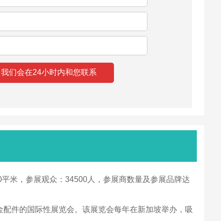
20000平米，参展观众：34500人，参展商数量及参展品牌达
建筑技术和五金配件的国际性展览会。该展览会每年在新加坡举办，吸