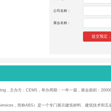
公司名称：
展会名称：
& Building，主办方：CEMS，举办周期：一年一届，展会面积：
uilding Services，简称ABS）是一个专门展示建筑材料、