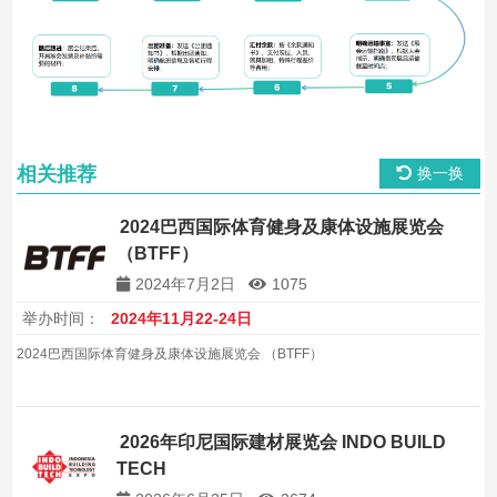
相关推荐
换一换
2024巴西国际体育健身及康体设施展览会
（BTFF）
2024年7月2日
1075
举办时间：
2024年11月22-24日
2024巴西国际体育健身及康体设施展览会 （BTFF）
2026年印尼国际建材展览会 INDO BUILD
TECH