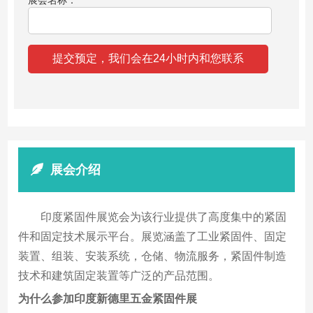
展会介绍
印度紧固件展览会为该行业提供了高度集中的紧固
件和固定技术展示平台。展览涵盖了工业紧固件、固定
装置、组装、安装系统，仓储、物流服务，紧固件制造
技术和建筑固定装置等广泛的产品范围。
为什么参加印度新德里五金紧固件展