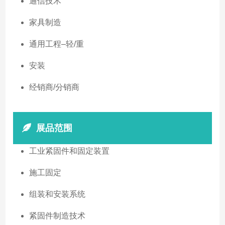
通信技术
家具制造
通用工程–轻/重
安装
经销商/分销商
展品范围
工业紧固件和固定装置
施工固定
组装和安装系统
紧固件制造技术