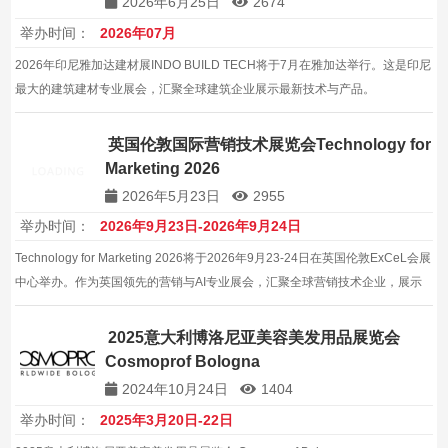
2026年6月25日
2674
举办时间：
2026年07月
2026年印尼雅加达建材展INDO BUILD TECH将于7月在雅加达举行。这是印尼
最大的建筑建材专业展会，汇聚全球建筑企业展示最新技术与产品。
英国伦敦国际营销技术展览会Technology for
Marketing 2026
2026年5月23日
2955
举办时间：
2026年9月23日-2026年9月24日
Technology for Marketing 2026将于2026年9月23-24日在英国伦敦ExCeL会展
中心举办。作为英国领先的营销与AI专业展会，汇聚全球营销技术企业，展示
最新MarTech解决方案。
2025意大利博洛尼亚美容美发用品展览会
Cosmoprof Bologna
2024年10月24日
1404
举办时间：
2025年3月20日-22日