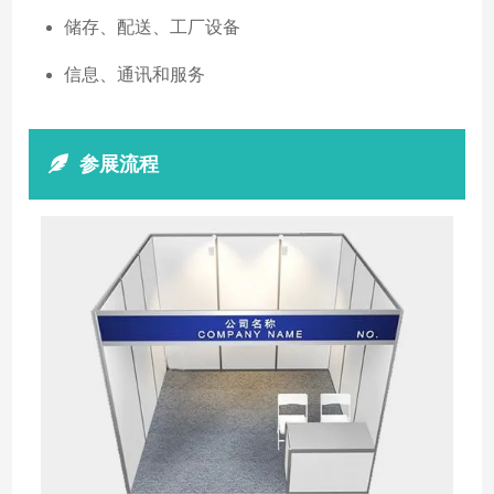
储存、配送、工厂设备
信息、通讯和服务
参展流程