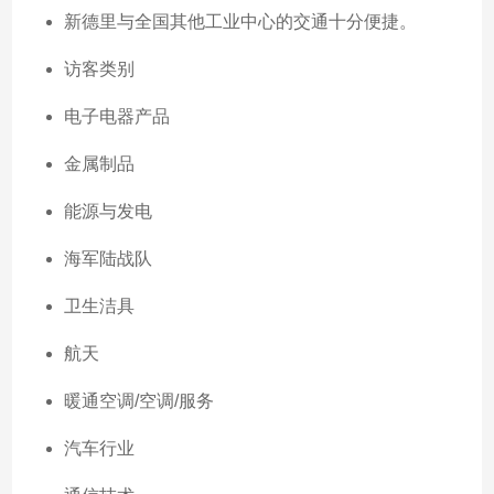
新德里与全国其他工业中心的交通十分便捷。
访客类别
电子电器产品
金属制品
能源与发电
海军陆战队
卫生洁具
航天
暖通空调/空调/服务
汽车行业