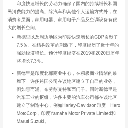
印度快速增长的劳动力确保了国内的持续增长和国
民消费能力的提高。除汽车和其他个人运输方式外，在
消费者层面，家用电器、家用电子产品及空调设备有很
大的增长空间。
新德里以及周边地区为印度快速增长的GDP贡献了
7.5％。在结构改革的刺激下，印度经历了近十年的
强劲经济增长。预计印度经济在2019和2020日历年
将增长7.3％。
新德里是印度北部商业中心，在积极商业情绪的鼓
舞下，许多跨国公司在该地区建立了自己的业务，
例如惠而浦、布劳彭克特和西门子。同时新德里是
汽车工业的枢纽，许多主要的汽车公司都在该地区
建立了制造中心，例如Harley-Davidson印度，Hero
MotoCorp，印度Yamaha Motor Private Limited和
Maruti Suzuki。