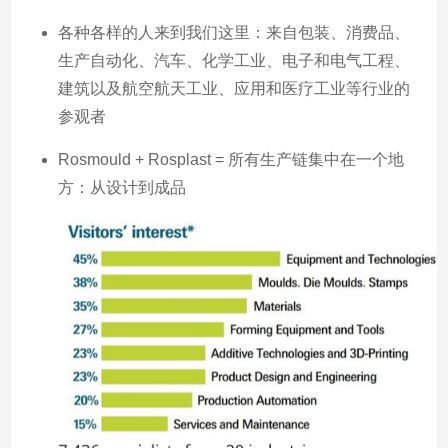
各种各样的人来到我们这里：来自包装、消费品、
生产自动化、汽车、化学工业、电子和电气工程、
建筑以及航空航天工业、应用和医疗工业等行业的
参观者
Rosmould + Rosplast = 所有生产链集中在一个地
方：从设计到成品