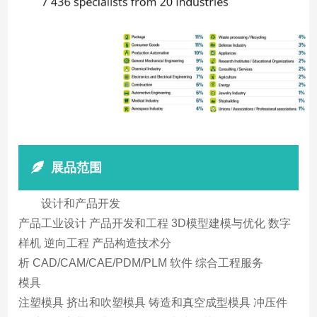
展品范围
设计和产品开发
产品工业设计 产品开发和工程 3D模型建模与优化 数字
样机 逆向工程 产品构造技术分
析 CAD/CAM/CAE/PDM/PLM 软件 综合工程服务
模具
注塑模具 挤出和吹塑模具 铸造和真空成型模具 冲压件