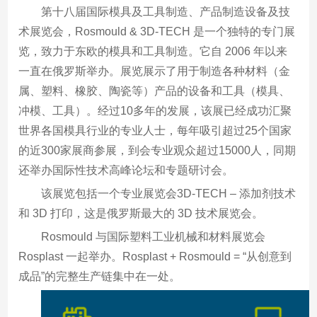
第十八届国际模具及工具制造、产品制造设备及技
术展览会，Rosmould & 3D-TECH 是一个独特的专门展
览，致力于东欧的模具和工具制造。它自 2006 年以来
一直在俄罗斯举办。展览展示了用于制造各种材料（金
属、塑料、橡胶、陶瓷等）产品的设备和工具（模具、
冲模、工具）。经过10多年的发展，该展已经成功汇聚
世界各国模具行业的专业人士，每年吸引超过25个国家
的近300家展商参展，到会专业观众超过15000人，同期
还举办国际性技术高峰论坛和专题研讨会。
该展览包括一个专业展览会3D-TECH – 添加剂技术
和 3D 打印，这是俄罗斯最大的 3D 技术展览会。
Rosmould 与国际塑料工业机械和材料展览会
Rosplast 一起举办。Rosplast + Rosmould = “从创意到
成品”的完整生产链集中在一处。