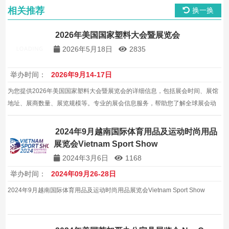
相关推荐
换一换
2026年美国国家塑料大会暨展览会
2026年5月18日
2835
举办时间：
2026年9月14-17日
为您提供2026年美国国家塑料大会暨展览会的详细信息，包括展会时间、展馆
地址、展商数量、展览规模等。专业的展会信息服务，帮助您了解全球展会动
态。
2024年9月越南国际体育用品及运动时尚用品
展览会Vietnam Sport Show
2024年3月6日
1168
举办时间：
2024年09月26-28日
2024年9月越南国际体育用品及运动时尚用品展览会Vietnam Sport Show