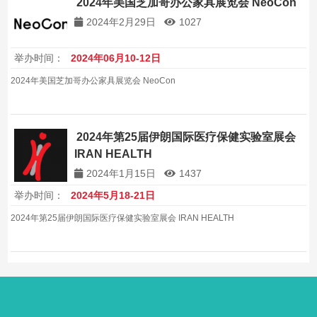
2024年美国芝加哥办公家具展览会 NeoCon
2024年2月29日
1027
举办时间：
2024年06月10-12日
2024年美国芝加哥办公家具展览会 NeoCon
2024年第25届伊朗国际医疗保健实验室展会
IRAN HEALTH
2024年1月15日
1437
举办时间：
2024年5月18-21日
2024年第25届伊朗国际医疗保健实验室展会 IRAN HEALTH