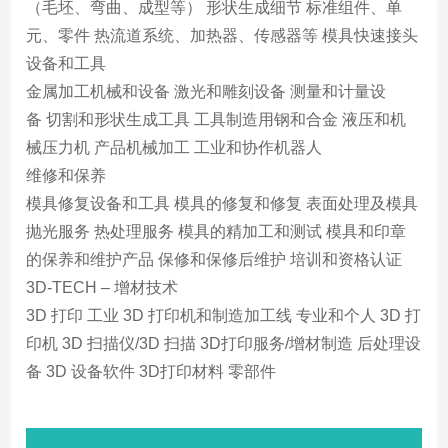
（毛坯、弯曲、成型等） 形状生成细节 标准组件、单
元、零件 热流道系统、加热器、传感器等 模具快速接头
设备和工具
金属加工机械和设备 激光和雕刻设备 测量和计量设
备 切割和形状生成工具 工具制造用钢和合金 液压和机
械压力机 产品机械加工 工业和协作机器人
维修和保养
模具修复设备和工具 模具的修复和修复 表面处理及模具
抛光服务 热处理服务 模具的精加工和测试 模具和印章
的保养和维护产品 保修和保修后维护 培训和资格认证
3D-TECH – 增材技术
3D 打印 工业 3D 打印机和制造加工线 专业和个人 3D 打
印机 3D 扫描仪/3D 扫描 3D打印服务/增材制造 后处理设
备 3D 设备软件 3D打印材料 零部件