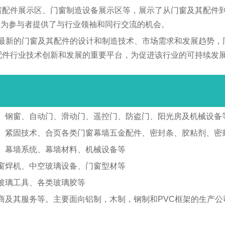
窗配件展示区、门窗制造设备展示区等，展示了从门窗及其配件到
，为参与者提供了与行业领袖和同行交流的机会。
以了解最新的门窗及其配件的设计和制造技术、市场需求和发展趋势
其配件行业技术创新和发展的重要平台，为促进该行业的可持续发
、钢窗、自动门、滑动门、遥控门、防盗门、阳光房及机械设备
、紧固技术、合页各类门窗幕墙五金配件、密封条、胶粘剂、密
、幕墙系统、幕墙材料、机械设备等
窗焊机、中空玻璃设备、门窗型材等
玻璃工具、各类玻璃胶等
商及其服务等。主要面向铝制，木制，钢制和PVC框架的生产公