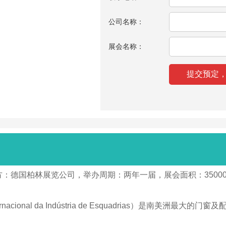
公司名称：
展会名称：
主办方：德国柏林展览公司，举办周期：两年一届，展会面积：3500
ernacional da Indústria de Esquadrias）是
。