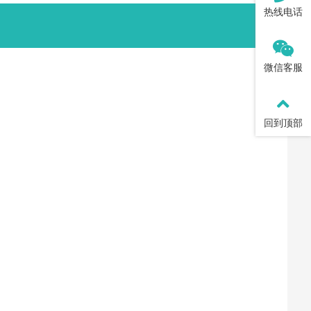
热线电话
微信客服
回到顶部