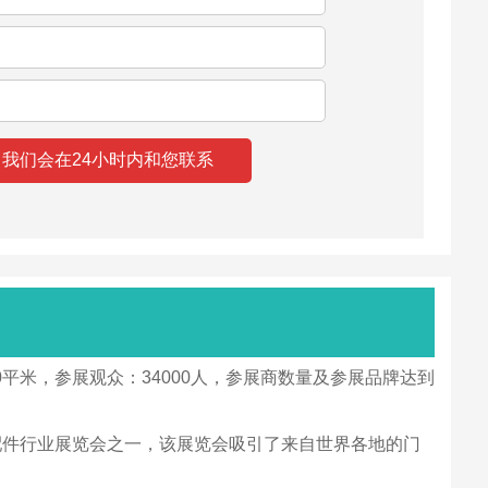
0平米，参展观众：34000人，参展商数量及参展品牌达到
南美洲最大的门窗及配件行业展览会之一，该展览会吸引了来自世界各地的门