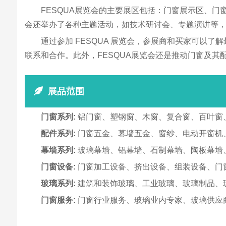
FESQUA展览会的主要展区包括：门窗展示区、门
会还举办了各种主题活动，如技术研讨会、专题演讲等
通过参加 FESQUA 展览会，参展商和买家可
联系和合作。此外，FESQUA展览会还是推动门窗及
展品范围
门窗系列:
铝门窗、塑钢窗、木窗、复合窗、百叶窗
配件系列:
门窗五金、幕墙五金、窗纱、电动开窗机
幕墙系列:
玻璃幕墙、铝幕墙、石制幕墙、陶板幕墙
门窗设备:
门窗加工设备、挤出设备、组装设备、门
玻璃系列:
建筑和装饰玻璃、工业玻璃、玻璃制品、
门窗服务:
门窗行业服务、玻璃业内专家、玻璃供应