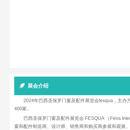
展会介绍
2024年巴西圣保罗门窗及配件展览会fesqua，
400家。
巴西圣保罗门窗及配件展览会 FESQUA （Feira Int
窗和配件制造商、设计师、销售商和购买商参展和观展