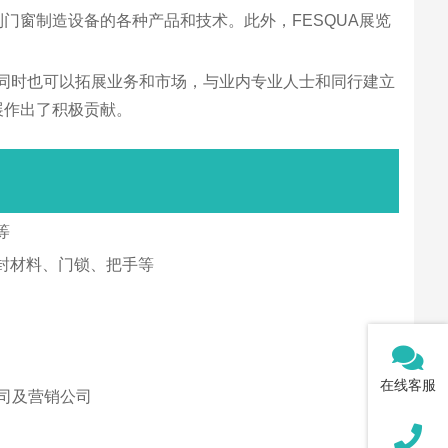
门窗制造设备的各种产品和技术。此外，FESQUA展览
，同时也可以拓展业务和市场，与业内专业人士和同行建立
展作出了积极贡献。
等
封材料、门锁、把手等
在线客服
司及营销公司