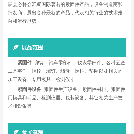
展会必将会汇聚国际著名的紧固件产品，设备制造商和
批发商，展出各种最新的产品，代表相关行业的技术走
向和流行趋势。
展品范围
紧固件:
弹簧、汽车零部件、仪表零部件、各种五金
工具零件、螺栓、螺钉、螺母、螺柱、垫圈以及相关的
加工设备、专用模具、检测仪器
紧固件设备:
紧固件生产设备、紧固件材料、紧固件
用模具和耗品、检测仪器、包装设备、其它相关生产技
术和设备等
参展流程