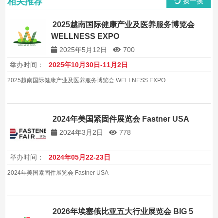
相关推荐
换一换
2025越南国际健康产业及医养服务博览会
WELLNESS EXPO
2025年5月12日
700
举办时间：
2025年10月30日-11月2日
2025越南国际健康产业及医养服务博览会 WELLNESS EXPO
2024年美国紧固件展览会 Fastner USA
2024年3月2日
778
举办时间：
2024年05月22-23日
2024年美国紧固件展览会 Fastner USA
2026年埃塞俄比亚五大行业展览会 BIG 5