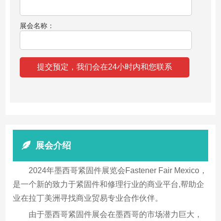
展会名称：
展会介绍
2024年墨西哥紧固件展览会Fastener Fair Mexico，
是一个新的致力于紧固件和修理行业的商业平台,帮助企
业在拉丁美洲寻找商业贸易专业合作伙伴。
由于墨西哥紧固件展会在墨西哥的市场潜力巨大，