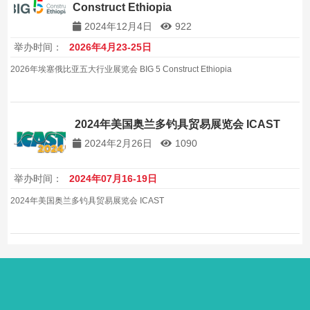
Construct Ethiopia
2024年12月4日
922
举办时间：
2026年4月23-25日
2026年埃塞俄比亚五大行业展览会 BIG 5 Construct Ethiopia
2024年美国奥兰多钓具贸易展览会 ICAST
2024年2月26日
1090
举办时间：
2024年07月16-19日
2024年美国奥兰多钓具贸易展览会 ICAST