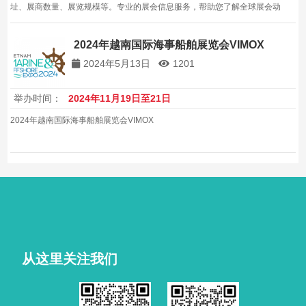
址、展商数量、展览规模等。专业的展会信息服务，帮助您了解全球展会动
态。
2024年越南国际海事船舶展览会VIMOX
2024年5月13日
1201
举办时间：
2024年11月19日至21日
2024年越南国际海事船舶展览会VIMOX
从这里关注我们