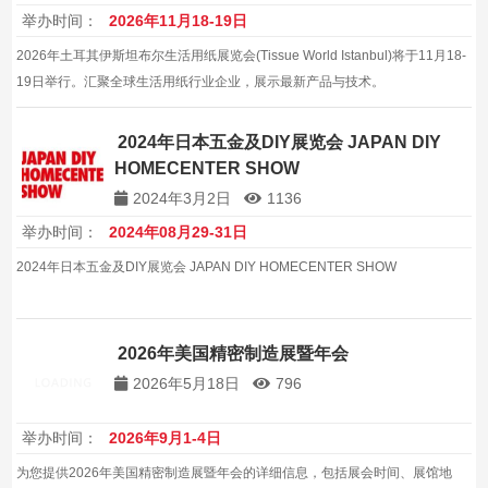
举办时间：
2026年11月18-19日
2026年土耳其伊斯坦布尔生活用纸展览会(Tissue World Istanbul)将于11月18-
19日举行。汇聚全球生活用纸行业企业，展示最新产品与技术。
2024年日本五金及DIY展览会 JAPAN DIY
HOMECENTER SHOW
2024年3月2日
1136
举办时间：
2024年08月29-31日
2024年日本五金及DIY展览会 JAPAN DIY HOMECENTER SHOW
2026年美国精密制造展暨年会
2026年5月18日
796
举办时间：
2026年9月1-4日
为您提供2026年美国精密制造展暨年会的详细信息，包括展会时间、展馆地