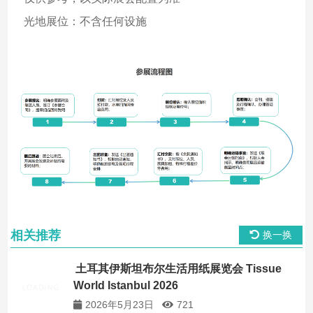
光地展位：不含任何设施
相关推荐
换一换
土耳其伊斯坦布尔生活用纸展览会 Tissue
World Istanbul 2026
2026年5月23日
721