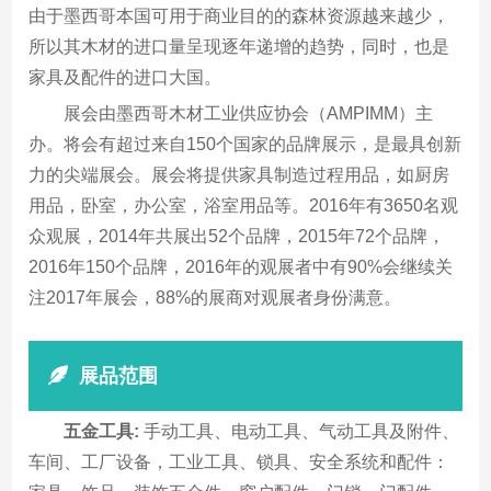
由于墨西哥本国可用于商业目的的森林资源越来越少，
所以其木材的进口量呈现逐年递增的趋势，同时，也是
家具及配件的进口大国。
展会由墨西哥木材工业供应协会（AMPIMM）主
办。将会有超过来自150个国家的品牌展示，是最具创新
力的尖端展会。展会将提供家具制造过程用品，如厨房
用品，卧室，办公室，浴室用品等。2016年有3650名观
众观展，2014年共展出52个品牌，2015年72个品牌，
2016年150个品牌，2016年的观展者中有90%会继续关
注2017年展会，88%的展商对观展者身份满意。
展品范围
五金工具:
手动工具、电动工具、气动工具及附件、
车间、工厂设备，工业工具、锁具、安全系统和配件：