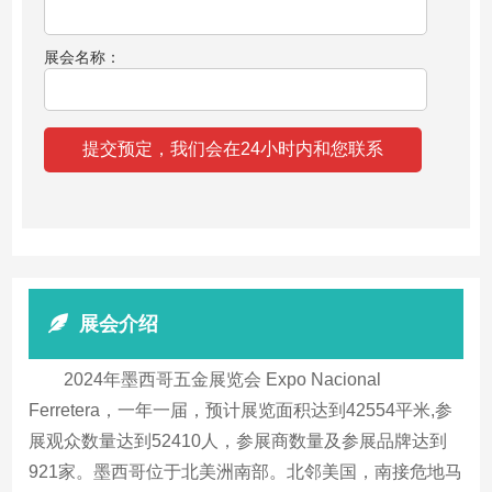
展会名称：
展会介绍
2024年墨西哥五金展览会 Expo Nacional
Ferretera，一年一届，预计展览面积达到42554平米,参
展观众数量达到52410人，参展商数量及参展品牌达到
921家。墨西哥位于北美洲南部。北邻美国，南接危地马