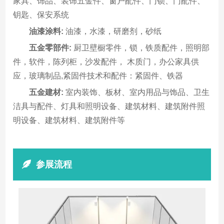
家具、饰品、装饰五金件、窗户配件、门锁、门配件、
钥匙、保安系统
油漆涂料:
油漆，水漆，研磨剂，砂纸
五金零部件:
厨卫壁橱零件，锁，铁质配件，照明部
件，软件，陈列柜，沙发配件， 木质门，办公家具供
应，玻璃制品,紧固件技术和配件：紧固件、铁器
五金建材:
室内装饰、板材、室内用品与饰品、卫生
洁具与配件、灯具和照明设备、建筑材料、建筑附件照
明设备、建筑材料、建筑附件等
参展流程