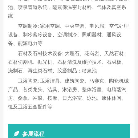
池、喷泉管道系统，隔震保温密封材料、气体及真空系
统
空调制冷: 家用空调、中央空调、电风扇、空气处理
设备、制冷蓄冷设备、空调制冷、照明器材、通风设
备、能源电力等
石材及石材技术设备: 大理石、花岗岩、天然石材、
石材切割机、抛光机、石材清洗及维护技术、石材板、
浇制石、再生类石材、胶凝制品；喷泉池
卫浴陶瓷: 卫浴洁具、建筑陶瓷、马赛克、陶瓷机械
产品、各类龙头、洁具、淋浴房、整体浴室、电脑蒸汽
房、桑拿、冲浪、按摩、日光浴室、泳池、康体休闲、
镜及卫浴五金配件等
参展流程