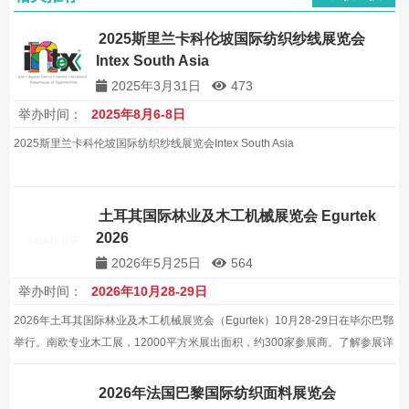
2025斯里兰卡科伦坡国际纺织纱线展览会
Intex South Asia
2025年3月31日
473
举办时间：
2025年8月6-8日
2025斯里兰卡科伦坡国际纺织纱线展览会Intex South Asia
土耳其国际林业及木工机械展览会 Egurtek
2026
2026年5月25日
564
举办时间：
2026年10月28-29日
2026年土耳其国际林业及木工机械展览会（Egurtek）10月28-29日在毕尔巴鄂
举行。南欧专业木工展，12000平方米展出面积，约300家参展商。了解参展详
情。
2026年法国巴黎国际纺织面料展览会