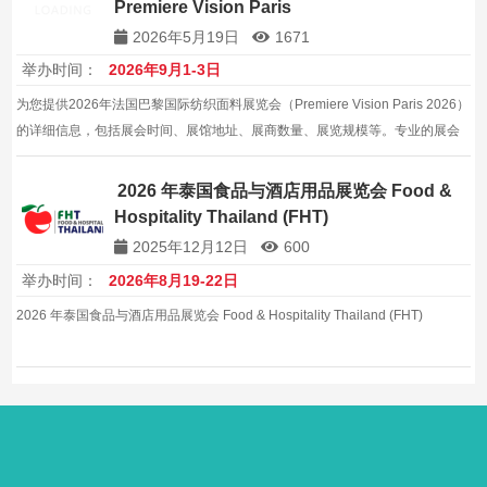
Premiere Vision Paris
2026年5月19日
1671
举办时间：
2026年9月1-3日
为您提供2026年法国巴黎国际纺织面料展览会（Premiere Vision Paris 2026）
的详细信息，包括展会时间、展馆地址、展商数量、展览规模等。专业的展会
信息服务，帮助企业拓展法国及全球纺织机械市场。
2026 年泰国食品与酒店用品展览会 Food &
Hospitality Thailand (FHT)
2025年12月12日
600
举办时间：
2026年8月19-22日
2026 年泰国食品与酒店用品展览会 Food & Hospitality Thailand (FHT)