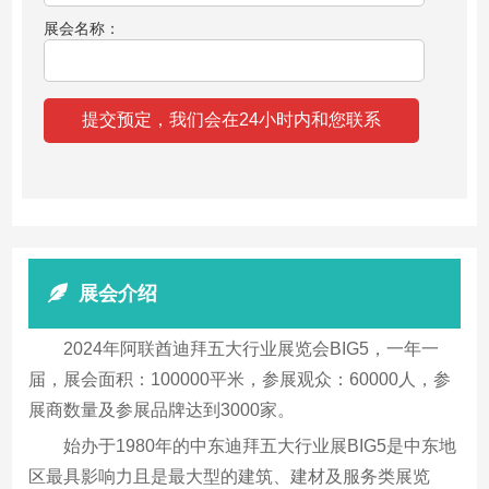
展会名称：
展会介绍
2024年阿联酋迪拜五大行业展览会BIG5，一年一
届，展会面积：100000平米，参展观众：60000人，参
展商数量及参展品牌达到3000家。
始办于1980年的中东迪拜五大行业展BIG5是中东地
区最具影响力且是最大型的建筑、建材及服务类展览