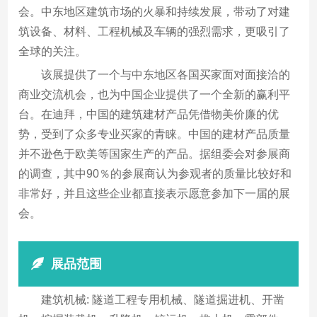
会。中东地区建筑市场的火暴和持续发展，带动了对建
筑设备、材料、工程机械及车辆的强烈需求，更吸引了
全球的关注。
该展提供了一个与中东地区各国买家面对面接洽的
商业交流机会，也为中国企业提供了一个全新的赢利平
台。在迪拜，中国的建筑建材产品凭借物美价廉的优
势，受到了众多专业买家的青睐。中国的建材产品质量
并不逊色于欧美等国家生产的产品。据组委会对参展商
的调查，其中90％的参展商认为参观者的质量比较好和
非常好，并且这些企业都直接表示愿意参加下一届的展
会。
展品范围
建筑机械: 隧道工程专用机械、隧道掘进机、开凿