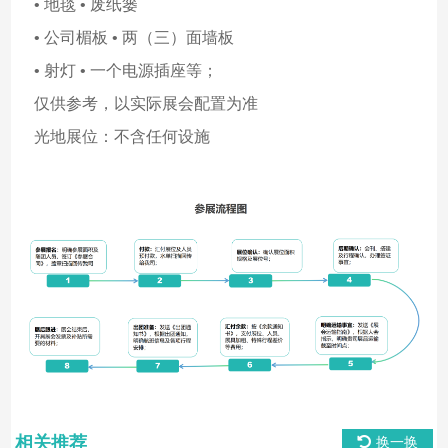
• 地毯 • 废纸篓
• 公司楣板 • 两（三）面墙板
• 射灯 • 一个电源插座等；
仅供参考，以实际展会配置为准
光地展位：不含任何设施
相关推荐
换一换