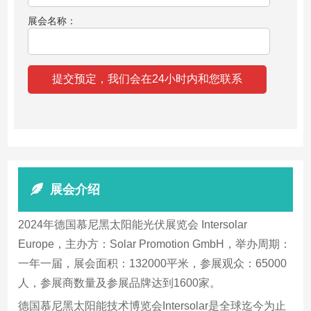
展会名称：
展会介绍
2024年德国慕尼黑太阳能光伏展览会 Intersolar
Europe，主办方：Solar Promotion GmbH，举办周期：
一年一届，展会面积：132000平米，参展观众：65000
人，参展商数量及参展品牌达到1600家。
德国慕尼黑太阳能技术博览会Intersolar是全球迄今为止