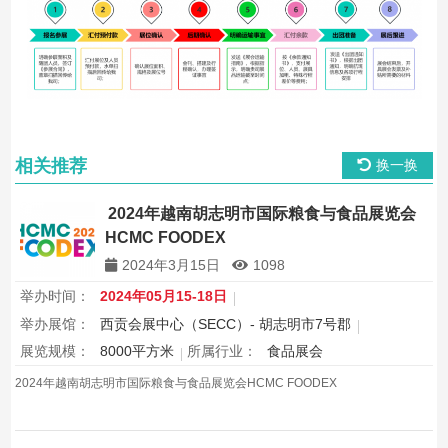
相关推荐
换一换
2024年越南胡志明市国际粮食与食品展览会
HCMC FOODEX
2024年3月15日
1098
举办时间：
2024年05月15-18日
举办展馆：
西贡会展中心（SECC）- 胡志明市7号郡
展览规模：
8000平方米
所属行业：
食品展会
2024年越南胡志明市国际粮食与食品展览会HCMC FOODEX