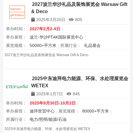
2027波兰华沙礼品及装饰展览会 Warsaw Gift
& Deco
2025年3月25日
805
举办时间：
2027年2月2-4日
举办展馆：
波兰-华沙PTAK国际展览中心
展览规模：
50000+平方米
所属行业：
礼品展会
2027波兰华沙礼品及装饰展览会 Warsaw Gift & Deco
2025中东迪拜电力能源、环保、水处理展览会
WETEX
2025年1月7日
845
举办时间：
2025年9月30日-10月2日
举办展馆：
迪拜世贸中心
展览规模：
80000+平方米
所属行业：
电力/照明/能源/石油
2025中东迪拜电力能源、环保、水处理展览会 WETEX