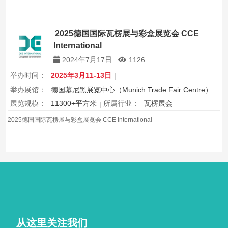
2025德国国际瓦楞展与彩盒展览会 CCE
International
2024年7月17日
1126
举办时间：
2025年3月11-13日
举办展馆：
德国慕尼黑展览中心（Munich Trade Fair Centre）
展览规模：
11300+平方米
所属行业：
瓦楞展会
2025德国国际瓦楞展与彩盒展览会 CCE International
从这里关注我们