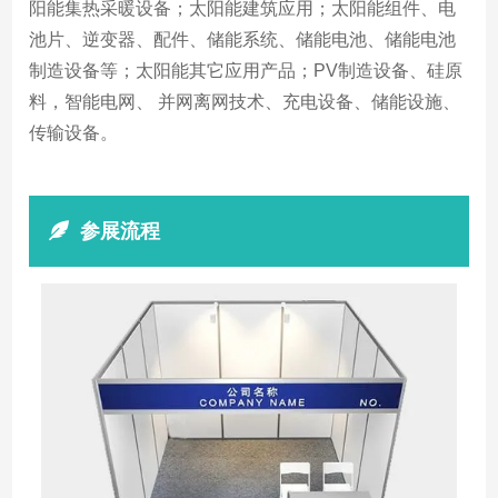
阳能集热采暖设备；太阳能建筑应用；太阳能组件、电
池片、逆变器、配件、储能系统、储能电池、储能电池
制造设备等；太阳能其它应用产品；PV制造设备、硅原
料，智能电网、 并网离网技术、充电设备、储能设施、
传输设备。
参展流程