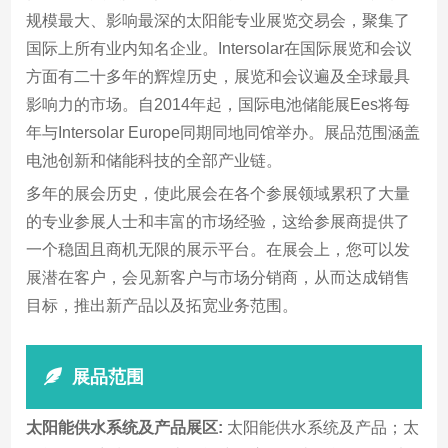
规模最大、影响最深的太阳能专业展览交易会，聚集了
国际上所有业内知名企业。Intersolar在国际展览和会议
方面有二十多年的辉煌历史，展览和会议遍及全球最具
影响力的市场。自2014年起，国际电池储能展Ees将每
年与Intersolar Europe同期同地同馆举办。展品范围涵盖
电池创新和储能科技的全部产业链。
多年的展会历史，使此展会在各个参展领域累积了大量
的专业参展人士和丰富的市场经验，这给参展商提供了
一个稳固且商机无限的展示平台。在展会上，您可以发
展潜在客户，会见新客户与市场分销商，从而达成销售
目标，推出新产品以及拓宽业务范围。
展品范围
太阳能供水系统及产品展区:
太阳能供水系统及产品；太