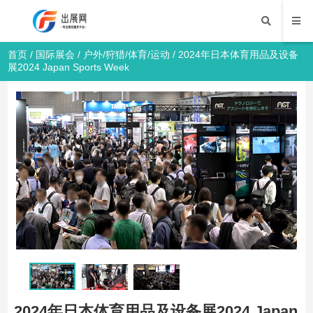
首页
/
国际展会
/
户外/狩猎/体育/运动
/ 2024年日本体育用品及设备
展2024 Japan Sports Week
2024年日本体育用品及设备展2024 Japan