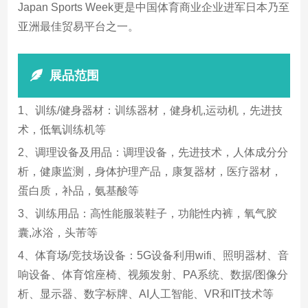
Japan Sports Week更是中国体育商业企业进军日本乃至
亚洲最佳贸易平台之一。
展品范围
1、训练/健身器材：训练器材，健身机,运动机，先进技
术，低氧训练机等
2、调理设备及用品：调理设备，先进技术，人体成分分
析，健康监测，身体护理产品，康复器材，医疗器材，
蛋白质，补品，氨基酸等
3、训练用品：高性能服装鞋子，功能性内裤，氧气胶
囊,冰浴，头芾等
4、体育场/竞技场设备：5G设备利用wifi、照明器材、音
响设备、体育馆座椅、视频发射、PA系统、数据/图像分
析、显示器、数字标牌、AI人工智能、VR和IT技术等