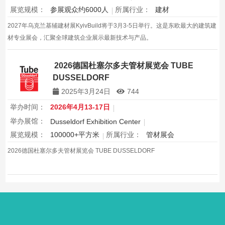
展览规模：
参展观众约6000人
所属行业：
建材
2027年乌克兰基辅建材展KyivBuild将于3月3-5日举行。这是东欧最大的建筑建
材专业展会，汇聚全球建筑企业展示最新技术与产品。
2026德国杜塞尔多夫管材展览会 TUBE
DUSSELDORF
2025年3月24日
744
举办时间：
2026年4月13-17日
举办展馆：
Dusseldorf Exhibition Center
展览规模：
100000+平方米
所属行业：
管材展会
2026德国杜塞尔多夫管材展览会 TUBE DUSSELDORF