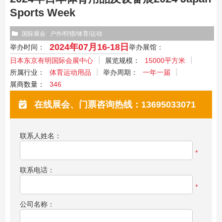
Sports Week
国际展会
户外/狩猎/体育/运动
2024年07月16-18日
举办时间：
举办展馆：
日本东京有明国际会展中心
展览规模：
15000平方米
所属行业：
体育运动用品
举办周期：
一年一届
展商数量：
346
在线展会、门票咨询热线：13695033071
联系人姓名：
*
联系电话：
*
公司名称：