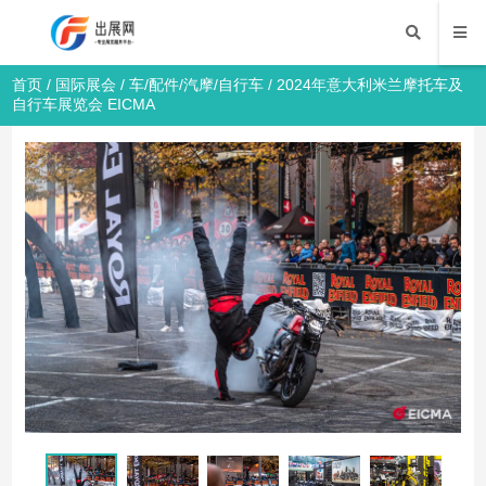
首页
/
国际展会
/
车/配件/汽摩/自行车
/ 2024年意大利米兰摩托车及
自行车展览会 EICMA