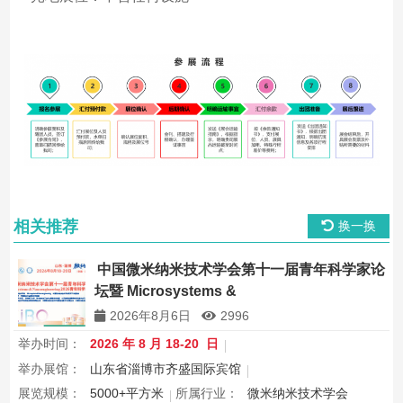
相关推荐
换一换
中国微米纳米技术学会第十一届青年科学家论
坛暨 Microsystems &
Nanoengineering2026 青年科学家研讨会
2026年8月6日
2996
举办时间：
2026 年 8 月 18-20 日
举办展馆：
山东省淄博市齐盛国际宾馆
展览规模：
5000+平方米
所属行业：
微米纳米技术学会