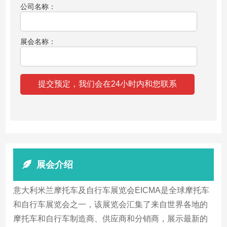
公司名称：
展会名称：
展会介绍
意大利米兰摩托车及自行车展览会EICMA是全球摩托车
和自行车展览会之一，该展览会汇集了来自世界各地的
摩托车和自行车制造商、供应商和分销商，展示最新的