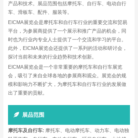
产品和技术。展品范围包括摩托车、自行车、电动自行
车、滑板车、配件、服装等。
EICMA展览会是摩托车和自行车行业的重要交流和贸易
平台，为参展商提供了一个展示和推广产品的机会，同
时也为行业内专业人士提供了一个交流和学习的平台。
此外，EICMA展览会还提供了一系列的活动和研讨会，
探讨当前和未来的行业趋势和技术创新。
EICMA展览会是一个非常重要的摩托车和自行车展览
会，吸引了来自全球各地的参展商和观众。展览会的规
模和影响力不断扩大，为摩托车和自行车行业的发展做
出了重要的贡献。
展品范围
摩托车及自行车:
摩托车、电动摩托车、动力车、电动独