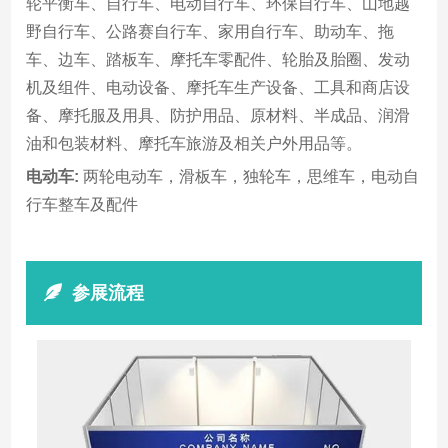
轮平衡车、自行车、电动自行车、环保自行车、山地越
野自行车、公路赛自行车、家用自行车、助动车、拖
车、边车、踏板车、摩托车零配件、轮胎及胎圈、发动
机及组件、电动设备、摩托车生产设备、工具和商店设
备、摩托服及用具、防护用品、原材料、半成品、润滑
油和包装材料、摩托车旅游及相关户外用品等。
电动车:
两轮电动车，滑板车，独轮车，思维车，电动自
行车整车及配件
参展流程