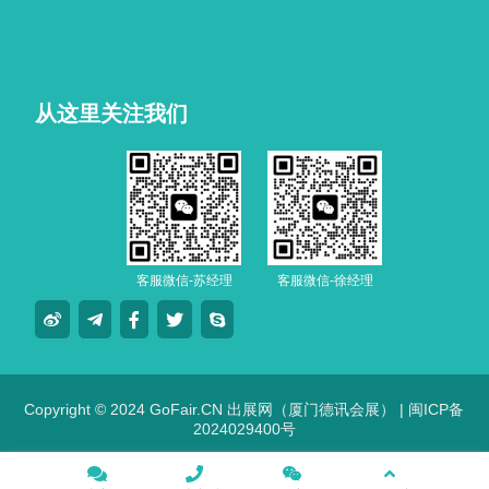
从这里关注我们
客服微信-苏经理
客服微信-徐经理
Copyright © 2024 GoFair.CN 出展网（厦门德讯会展） |
闽ICP备
2024029400号