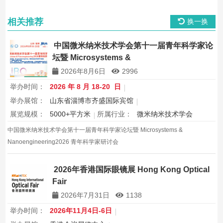
相关推荐
换一换
中国微米纳米技术学会第十一届青年科学家论
坛暨 Microsystems &
Nanoengineering2026 青年科学家研讨会
2026年8月6日
2996
举办时间：
2026 年 8 月 18-20 日
举办展馆：
山东省淄博市齐盛国际宾馆
展览规模：
5000+平方米
所属行业：
微米纳米技术学会
中国微米纳米技术学会第十一届青年科学家论坛暨 Microsystems &
Nanoengineering2026 青年科学家研讨会
2026年香港国际眼镜展 Hong Kong Optical
Fair
2026年7月31日
1138
举办时间：
2026年11月4日-6日