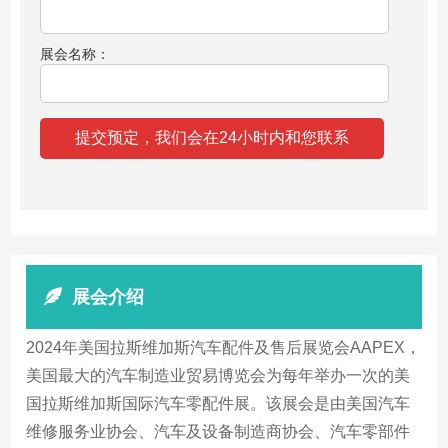
展会名称：
展会介绍
2024年美国拉斯维加斯汽车配件及售后展览会AAPEX，
美国最大的汽车制造业贸易博览会为每年举办一次的美
国拉斯维加斯国际汽车零配件展。该展会是由美国汽车
维修服务业协会、汽车及设备制造商协会、汽车零部件