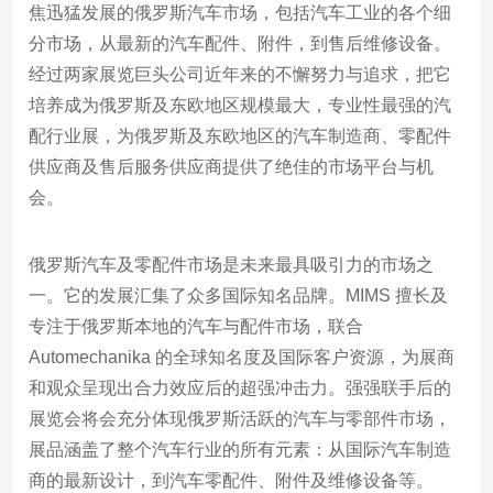
焦迅猛发展的俄罗斯汽车市场，包括汽车工业的各个细
分市场，从最新的汽车配件、附件，到售后维修设备。
经过两家展览巨头公司近年来的不懈努力与追求，把它
培养成为俄罗斯及东欧地区规模最大，专业性最强的汽
配行业展，为俄罗斯及东欧地区的汽车制造商、零配件
供应商及售后服务供应商提供了绝佳的市场平台与机
会。
俄罗斯汽车及零配件市场是未来最具吸引力的市场之
一。它的发展汇集了众多国际知名品牌。MIMS 擅长及
专注于俄罗斯本地的汽车与配件市场，联合
Automechanika 的全球知名度及国际客户资源，为展商
和观众呈现出合力效应后的超强冲击力。强强联手后的
展览会将会充分体现俄罗斯活跃的汽车与零部件市场，
展品涵盖了整个汽车行业的所有元素：从国际汽车制造
商的最新设计，到汽车零配件、附件及维修设备等。