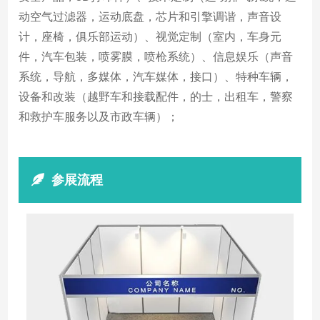
动空气过滤器，运动底盘，芯片和引擎调谐，声音设
计，座椅，俱乐部运动）、视觉定制（室内，车身元
件，汽车包装，喷雾膜，喷枪系统）、信息娱乐（声音
系统，导航，多媒体，汽车媒体，接口）、特种车辆，
设备和改装（越野车和接载配件，的士，出租车，警察
和救护车服务以及市政车辆）；
参展流程