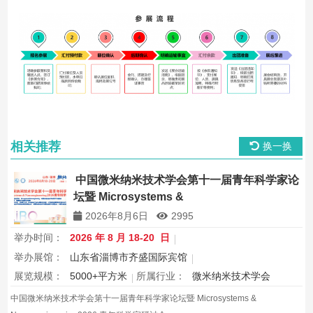
相关推荐
换一换
中国微米纳米技术学会第十一届青年科学家论
坛暨 Microsystems &
Nanoengineering2026 青年科学家研讨会
2026年8月6日
2995
举办时间：
2026 年 8 月 18-20 日
举办展馆：
山东省淄博市齐盛国际宾馆
展览规模：
5000+平方米
所属行业：
微米纳米技术学会
中国微米纳米技术学会第十一届青年科学家论坛暨 Microsystems &