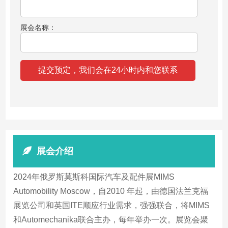
展会名称：
展会介绍
2024年俄罗斯莫斯科国际汽车及配件展MIMS
Automobility Moscow，自2010 年起，由德国法兰克福
展览公司和英国ITE顺应行业需求，强强联合，将MIMS
和Automechanika联合主办，每年举办一次。展览会聚