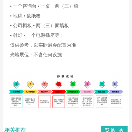
• 一个咨询台 • 一桌、两（三）椅
• 地毯 • 废纸篓
• 公司楣板 • 两（三）面墙板
• 射灯 • 一个电源插座等；
仅供参考，以实际展会配置为准
光地展位：不含任何设施
相关推荐
换一换