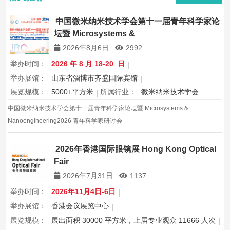
中国微米纳米技术学会第十一届青年科学家论
坛暨 Microsystems &
Nanoengineering2026 青年科学家研讨会
2026年8月6日
2992
举办时间：
2026 年 8 月 18-20 日
举办展馆：
山东省淄博市齐盛国际宾馆
展览规模：
5000+平方米
所属行业：
微米纳米技术学会
中国微米纳米技术学会第十一届青年科学家论坛暨 Microsystems &
Nanoengineering2026 青年科学家研讨会
2026年香港国际眼镜展 Hong Kong Optical
Fair
2026年7月31日
1137
举办时间：
2026年11月4日-6日
举办展馆：
香港会议展览中心
展览规模：
展出面积 30000 平方米，上届专业观众 11666 人次