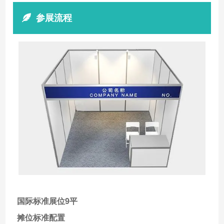
参展流程
国际标准展位9平
摊位标准配置