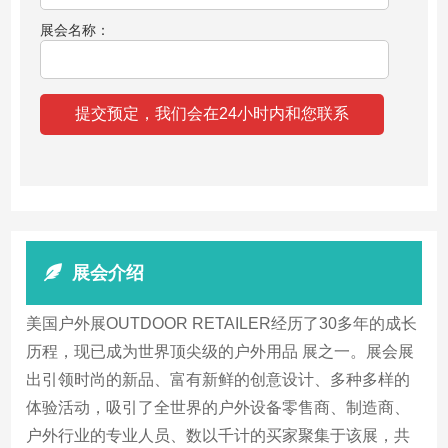
展会名称：
展会介绍
美国户外展OUTDOOR RETAILER经历了30多年的成长
历程，现已成为世界顶尖级的户外用品 展之一。展会展
出引领时尚的新品、富有新鲜的创意设计、多种多样的
体验活动，吸引了全世界的户外设备零售商、制造商、
户外行业的专业人员、数以千计的买家聚集于该展，共