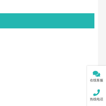
在线客服
热线电话