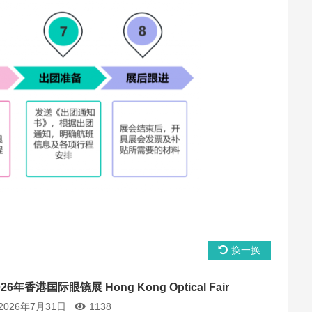
换一换
026年香港国际眼镜展 Hong Kong Optical Fair
2026年7月31日
1138