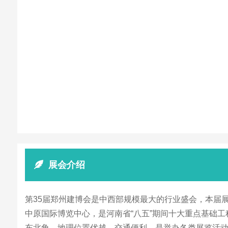
展会介绍
第35届郑州建博会是中西部规模最大的行业盛会，本届展
中原国际博览中心，是河南省“八五”期间十大重点基础工
东北角，地理位置优越，交通便利，是举办各类展览活