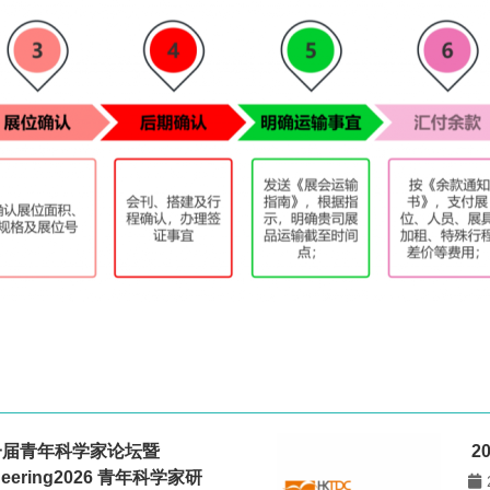
一届青年科学家论坛暨
2
gineering2026 青年科学家研