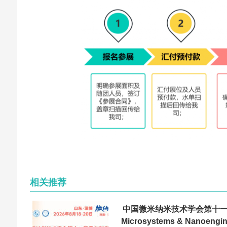
相关推荐
中国微米纳米技术学会第十
Microsystems & Nanoen