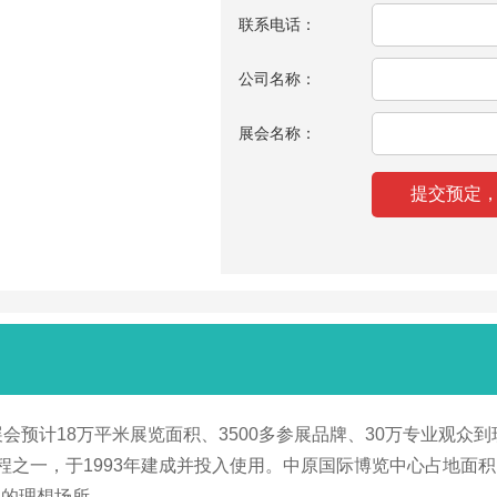
联系电话：
公司名称：
展会名称：
会预计18万平米展览面积、3500多参展品牌、30万专业观众
程之一，于1993年建成并投入使用。中原国际博览中心占地面
动的理想场所。