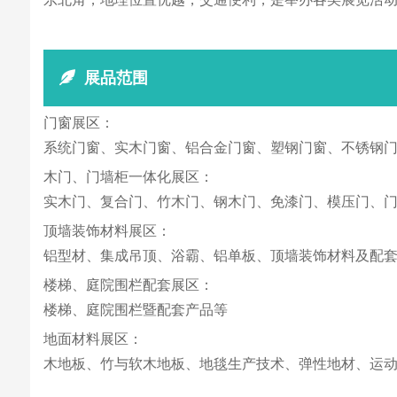
展品范围
门窗展区：
系统门窗、实木门窗、铝合金门窗、塑钢门窗、不锈钢
木门、门墙柜一体化展区：
实木门、复合门、竹木门、钢木门、免漆门、模压门、
顶墙装饰材料展区：
铝型材、集成吊顶、浴霸、铝单板、顶墙装饰材料及配
楼梯、庭院围栏配套展区：
楼梯、庭院围栏暨配套产品等
地面材料展区：
木地板、竹与软木地板、地毯生产技术、弹性地材、运