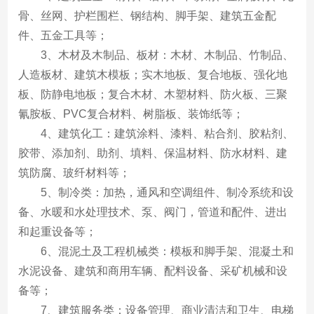
骨、丝网、护栏围栏、钢结构、脚手架、建筑五金配
件、五金工具等；
3、木材及木制品、板材：木材、木制品、竹制品、
人造板材、建筑木模板；实木地板、复合地板、强化地
板、防静电地板；复合木材、木塑材料、防火板、三聚
氰胺板、PVC复合材料、树脂板、装饰纸等；
4、建筑化工：建筑涂料、漆料、粘合剂、胶粘剂、
胶带、添加剂、助剂、填料、保温材料、防水材料、建
筑防腐、玻纤材料等；
5、制冷类：加热，通风和空调组件、制冷系统和设
备、水暖和水处理技术、泵、阀门，管道和配件、进出
和起重设备等；
6、混泥土及工程机械类：模板和脚手架、混凝土和
水泥设备、建筑和商用车辆、配料设备、采矿机械和设
备等；
7、建筑服务类：设备管理、商业清洁和卫生、电梯