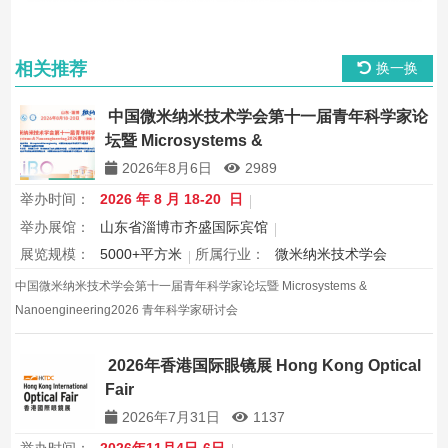
相关推荐
换一换
中国微米纳米技术学会第十一届青年科学家论
坛暨 Microsystems &
Nanoengineering2026 青年科学家研讨会
2026年8月6日
2989
举办时间：
2026 年 8 月 18-20 日
举办展馆：
山东省淄博市齐盛国际宾馆
展览规模：
5000+平方米
所属行业：
微米纳米技术学会
中国微米纳米技术学会第十一届青年科学家论坛暨 Microsystems &
Nanoengineering2026 青年科学家研讨会
2026年香港国际眼镜展 Hong Kong Optical
Fair
2026年7月31日
1137