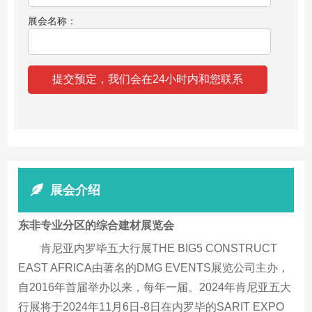
展会名称：
展会介绍
东非专业分区的综合建材展览会
肯尼亚内罗毕五大行展THE BIG5 CONSTRUCT
EAST AFRICA由著名的DMG EVENTS展览公司主办，
自2016年首届举办以来，每年一届。2024年肯尼亚五大
行展将于2024年11月6日-8日在内罗毕的SARIT EXPO