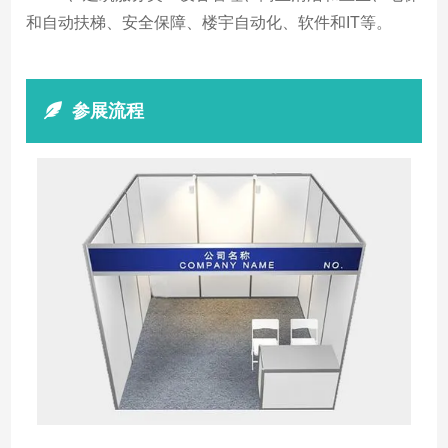
和自动扶梯、安全保障、楼宇自动化、软件和IT等。
参展流程