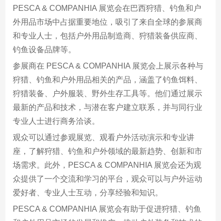
PESCA & COMPANHIA 展览会在巴西狩猎、钓鱼和户
外用品市场中占据重要地位，吸引了来自全球的参展商
和专业人士，包括户外用品制造商、狩猎装备供应商、
钓鱼设备品牌等。
参展商在 PESCA & COMPANHIA 展览会上展示各种与
狩猎、钓鱼和户外用品相关的产品，涵盖了钓鱼饵料、
狩猎装备、户外服装、野外生存工具等。他们通过展示
最新的产品和技术，与潜在客户建立联系，并与同行业
专业人士进行商务洽谈。
观众可以通过参观展览、观看户外活动演示和专业讲
座，了解狩猎、钓鱼和户外领域的最新趋势、创新和市
场需求。此外，PESCA & COMPANHIA 展览会还为观
众提供了一个交流和学习的平台，观众可以与户外运动
爱好者、专业人士互动，分享经验和知识。
PESCA & COMPANHIA 展览会有助于促进狩猎、钓鱼