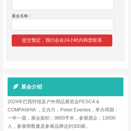
展会名称：
展会介绍
2024年巴西狩猎及户外用品展览会PESCA &
COMPANHIA ，主办方：Petrel Eventos，举办周期：
一年一届，展会面积：9800平米，参展观众：13000
人，参展商数量及参展品牌达到300家。