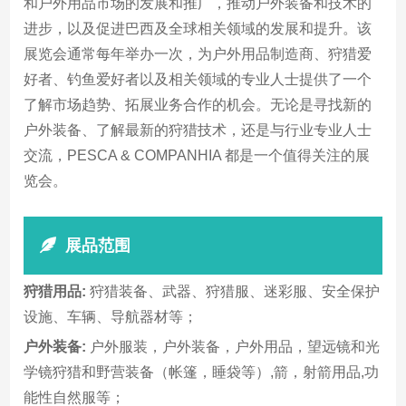
和户外用品市场的发展和推广，推动户外装备和技术的
进步，以及促进巴西及全球相关领域的发展和提升。该
展览会通常每年举办一次，为户外用品制造商、狩猎爱
好者、钓鱼爱好者以及相关领域的专业人士提供了一个
了解市场趋势、拓展业务合作的机会。无论是寻找新的
户外装备、了解最新的狩猎技术，还是与行业专业人士
交流，PESCA & COMPANHIA 都是一个值得关注的展
览会。
展品范围
狩猎用品:
狩猎装备、武器、狩猎服、迷彩服、安全保护
设施、车辆、导航器材等；
户外装备:
户外服装，户外装备，户外用品，望远镜和光
学镜狩猎和野营装备（帐篷，睡袋等）,箭，射箭用品,功
能性自然服等；