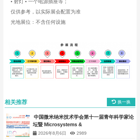
• 射灯 • 一个电源插座等；
仅供参考，以实际展会配置为准
光地展位：不含任何设施
相关推荐
换一换
中国微米纳米技术学会第十一届青年科学家论
坛暨 Microsystems &
Nanoengineering2026 青年科学家研讨会
2026年8月6日
2989