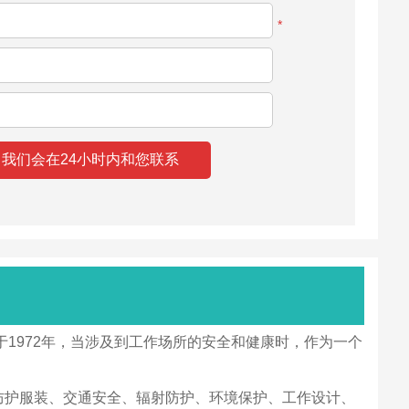
*
。创办于1972年，当涉及到工作场所的安全和健康时，作为一个
消防、防护服装、交通安全、辐射防护、环境保护、工作设计、