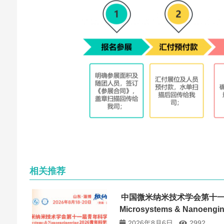
相关推荐
中国微米纳米技术学会第十
Microsystems & Nanoen
讨会
2026年8月6日
2992