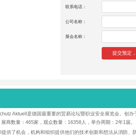
联系电话：
公司名称：
展会名称：
sschutz Aktuell是德国最重要的贸易论坛暨职业安全展览会
，展商数量：465家，观众数量：16358人，举办周期：2年1届。
z Aktuell提供了机会，机构和组织提供他们的技术创新和想法从