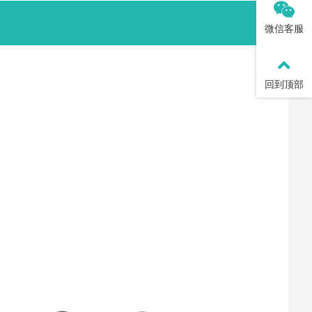
微信客服
回到顶部