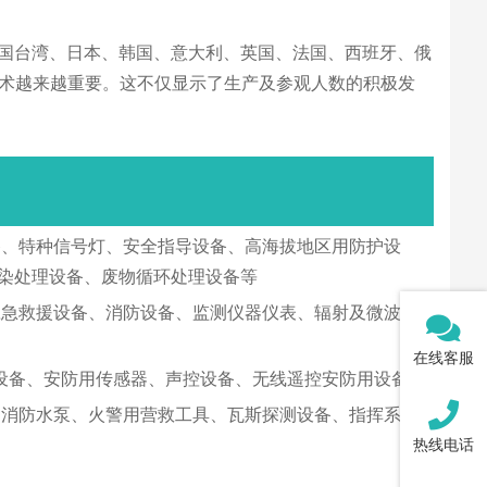
自中国、中国台湾、日本、韩国、意大利、英国、法国、西班牙、俄
技术越来越重要。这不仅显示了生产及参观人数的积极发
备、特种信号灯、安全指导设备、高海拔地区用防护设
污染处理设备、废物循环处理设备等
应急救援设备、消防设备、监测仪器仪表、辐射及微波、
在线客服
设备、安防用传感器、声控设备、无线遥控安防用设备等
、消防水泵、火警用营救工具、瓦斯探测设备、指挥系
热线电话