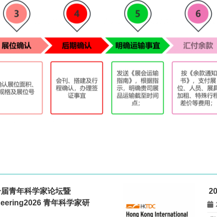
一届青年科学家论坛暨
2
gineering2026 青年科学家研