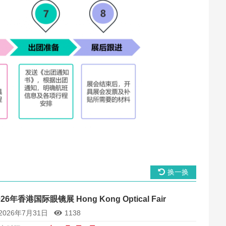
换一换
026年香港国际眼镜展 Hong Kong Optical Fair
2026年7月31日
1138