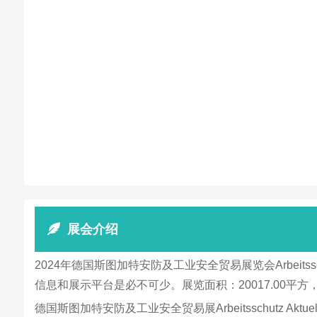
展会介绍
2024年德国斯图加特安防及工业安全贸易展览会Arbeit
信息和展示平台是必不可少。展览面积：20017.00平方
德国斯图加特安防及工业安全贸易展Arbeitsschut