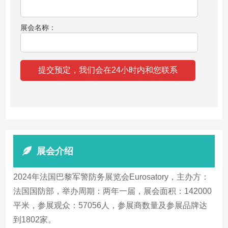
展会名称：
展会介绍
2024年法国巴黎军警防务展览会Eurosatory，主办方：
法国国防部，举办周期：两年一届，展会面积：142000
平米，参展观众：57056人，参展商数量及参展品牌达
到1802家。