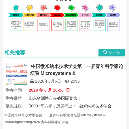
相关推荐
换一换
中国微米纳米技术学会第十一届青年科学家论
坛暨 Microsystems &
Nanoengineering2026 青年科学家研讨会
2026年8月6日
2995
举办时间：
2026 年 8 月 18-20 日
举办展馆：
山东省淄博市齐盛国际宾馆
展览规模：
5000+平方米
所属行业：
微米纳米技术学会
中国微米纳米技术学会第十一届青年科学家论坛暨 Microsystems &
Nanoengineering2026 青年科学家研讨会