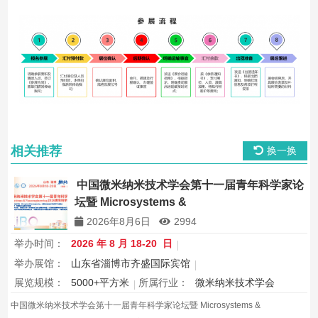
相关推荐
换一换
中国微米纳米技术学会第十一届青年科学家论
坛暨 Microsystems &
Nanoengineering2026 青年科学家研讨会
2026年8月6日
2994
举办时间：
2026 年 8 月 18-20 日
举办展馆：
山东省淄博市齐盛国际宾馆
展览规模：
5000+平方米
所属行业：
微米纳米技术学会
中国微米纳米技术学会第十一届青年科学家论坛暨 Microsystems &