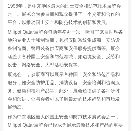
1996年，是中东地区最大的国土安全和防范技术展览会
之一。展览会为参展商和观众提供了一个交流和合作的
平台，以推动国土安全和防范技术的创新和发展。
Milipol Qatar展览会每两年举办一次，吸引了来自世界各
地的专业人士和制造商，包括安防系统集成商、安防设
备制造商、警用装备供应商和安保服务提供商等。展会
涵盖了各种国土安全和防范领域，如边境安全、反恐和
反击、网络安全、大型活动安保等。
展览会上，参展商可以展示各种国土安全和防范产品和
服务，如安全防护用品、消防设备、安全培训和咨询服
务、健康和福利产品等。此外，展会还提供了各种研讨
会和演讲，让与会者可以了解最新的技术趋势和市场发
展动态。
作为中东地区最大的国土安全和防范技术展览会之一，
Milipol Qatar展览会已经成为展示最新技术和产品的重要