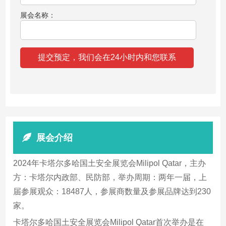
展会名称：
展会介绍
2024年卡塔尔多哈国土安全展览会Milipol Qatar，主办
方：卡塔尔内政部、民防部，举办周期：两年一届，上
届参展观众：18487人，参展商数量及参展品牌达到230
家。
卡塔尔多哈国土安全展览会Milipol Qatar首次举办是在