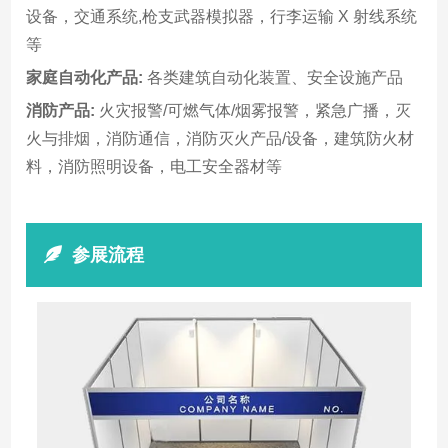
设备，交通系统,枪支武器模拟器，行李运输 X 射线系统
等
家庭自动化产品:
各类建筑自动化装置、安全设施产品
消防产品:
火灾报警/可燃气体/烟雾报警，紧急广播，灭
火与排烟，消防通信，消防灭火产品/设备，建筑防火材
料，消防照明设备，电工安全器材等
参展流程