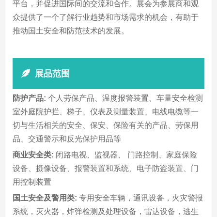
平台，并促进国际间的交流和合作。展会为参展商和观
众提供了一个了解行业趋势和市场需求的机会，有助于
推动国土安全和防范技术的发展。
展品范围
防护产品:
个人劳保产品、温度报警装置、车量安全检测
室外庭院护拦、梯子、仪表及测量装置、电线电缆等一
切与生活相关的安全、保安、保险有关的产品、劳保用
品、交通警示和反光保护用品等
商业安全类:
闭路电视、监视器、 门路控制、家庭保险
设备、摄像设备、报警装置和系统、电子防盗装置、门
用控制装置
国土安全及警用类:
专用安全车辆，通讯设备，火灾警报
系统，灭火器，炸弹检测及处理设备，雷达设备，逃生