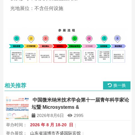
光地展位：不含任何设施
相关推荐
换一换
中国微米纳米技术学会第十一届青年科学家论
坛暨 Microsystems &
Nanoengineering2026 青年科学家研讨会
2026年8月6日
2995
举办时间：
2026 年 8 月 18-20 日
举办展馆：
山东省淄博市齐盛国际宾馆