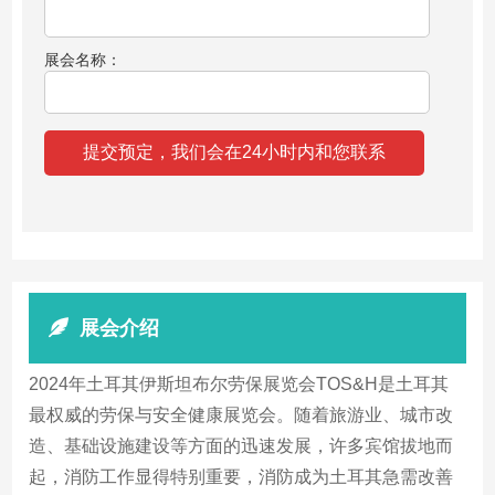
展会名称：
展会介绍
2024年土耳其伊斯坦布尔劳保展览会TOS&H是土耳其
最权威的劳保与安全健康展览会。随着旅游业、城市改
造、基础设施建设等方面的迅速发展，许多宾馆拔地而
起，消防工作显得特别重要，消防成为土耳其急需改善