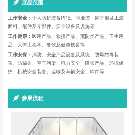
展品范围
工作安全：
个人防护装备PPE、职业装、防护服及工装
面料、配件及零部件、安全设备及设施等
工作健康：
医用产品、救援产品、预防类产品、卫生用
品、人体工程学、餐饮及健康饮食等
工作安保：
消防、安全产品设备及系统、防爆防毒装
置、防辐射、空气污染、电力安全、降噪产品、环境保
护、机械安全装备、运输及车辆安全、软件等
参展流程