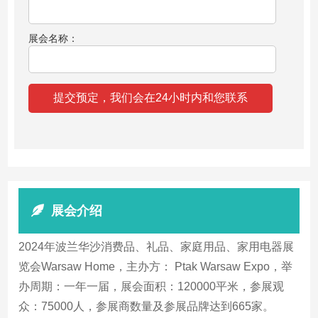
展会名称：
展会介绍
2024年波兰华沙消费品、礼品、家庭用品、家用电器展
览会Warsaw Home，主办方： Ptak Warsaw Expo，举
办周期：一年一届，展会面积：120000平米，参展观
众：75000人，参展商数量及参展品牌达到665家。