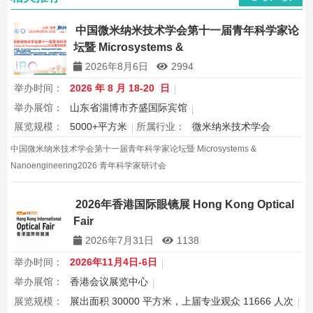
中国微米纳米技术学会第十一届青年科学家论
坛暨 Microsystems &
Nanoengineering2026 青年科学家研讨会
2026年8月6日
2994
举办时间：
2026 年 8 月 18-20 日
举办展馆：
山东省淄博市齐盛国际宾馆
展览规模：
5000+平方米
所属行业：
微米纳米技术学会
中国微米纳米技术学会第十一届青年科学家论坛暨 Microsystems &
Nanoengineering2026 青年科学家研讨会
2026年香港国际眼镜展 Hong Kong Optical
Fair
2026年7月31日
1138
举办时间：
2026年11月4日-6日
举办展馆：
香港会议展览中心
展览规模：
展出面积 30000 平方米，上届专业观众 11666 人次