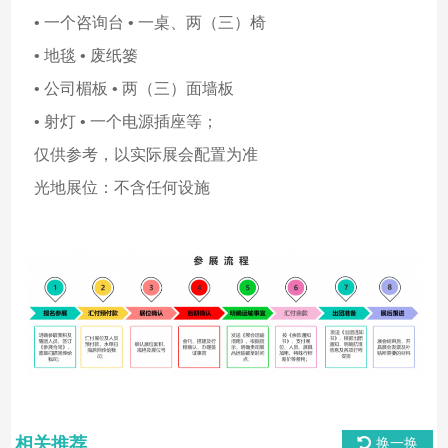
• 一个咨询台 • 一桌、两（三）椅
• 地毯 • 废纸篓
• 公司楣板 • 两（三）面墙板
• 射灯 • 一个电源插座等；
仅供参考，以实际展会配置为准
光地展位：不含任何设施
相关推荐
换一换