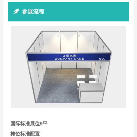
参展流程
国际标准展位9平
摊位标准配置