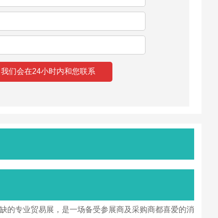
不可或缺的专业贸易展，是一场备受参展商及采购商都喜爱的消