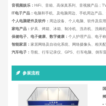
音视频娱乐：
HiFi、音箱、高保真系列、音视频产品；T
IT电
子产品
：
电脑和手机、及电脑周边、手机周边产品、
个人电脑硬件及软件：
周边设备、个人电脑、软件及应用
家电产品：
炉具、烤箱、冰箱、制冷机、洗衣机、洗碗
保健电子、电子健康、数字健康：
个人护理产品、电子
智能家居：
家居网络及自动化系统、网络摄像头、相关
汽车电子：
导航、行车记录仪、GPS、行车电脑、倒车
参展流程
国
•