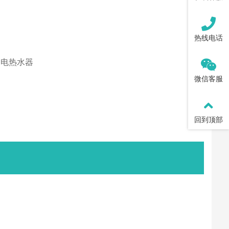
热线电话
、电热水器
微信客服
回到顶部