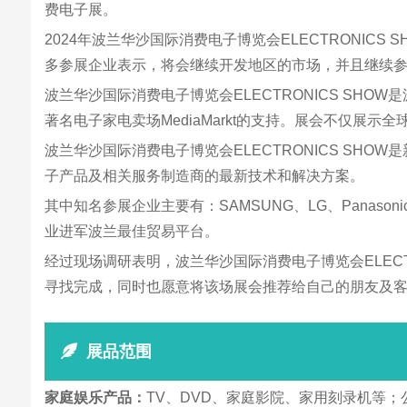
费电子展。
2024年波兰华沙国际消费电子博览会ELECTRONI
多参展企业表示，将会继续开发地区的市场，并且继续
波兰华沙国际消费电子博览会ELECTRONICS SHO
著名电子家电卖场MediaMarkt的支持。展会不仅
波兰华沙国际消费电子博览会ELECTRONICS S
子产品及相关服务制造商的最新技术和解决方案。
其中知名参展企业主要有：SAMSUNG、LG、Panasoni
业进军波兰最佳贸易平台。
经过现场调研表明，波兰华沙国际消费电子博览会ELEC
寻找完成，同时也愿意将该场展会推荐给自己的朋友及
展品范围
家庭娱乐产品：
TV、DVD、家庭影院、家用刻录机等