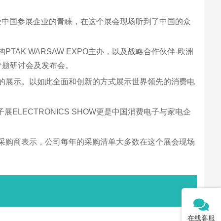
来深受中国参展企业的青睐，在这个展会现场听到了中国的众
TAK WARSAW EXPO主办，以及战略合作伙伴-欧洲
专题研讨会及发布会。
动态的展示。以如此全面和创新的方式展示世界领先的消费电
电子展ELECTRONICS SHOW更是中国消费电子与家电企
多位采购商表示，公司每年的采购清单大多数在这个展会现场
在线客服