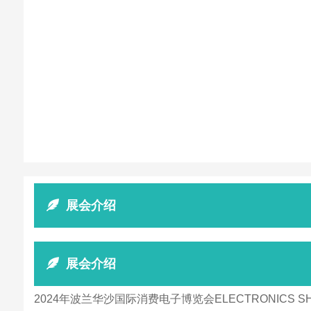
展会介绍
展会介绍
2024年波兰华沙国际消费电子博览会ELECTRONI