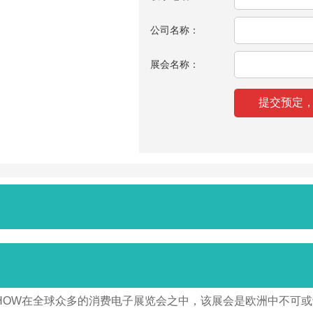
公司名称：
展会名称：
CS SHOW在全球众多的消费电子展览会之中，该展会是欧洲中