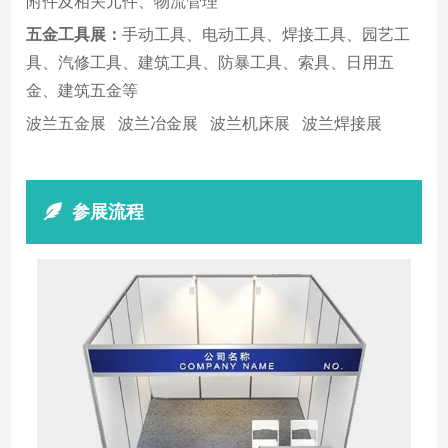
附件及相关元件、物流管理
五金工具展：
手动工具、电动工具、焊接工具、园艺工
具、汽修工具、建筑工具、防暴工具、索具、日用五
金、建筑五金等
波兰五金展 波兰冶金展 波兰机床展 波兰焊接展
参展流程