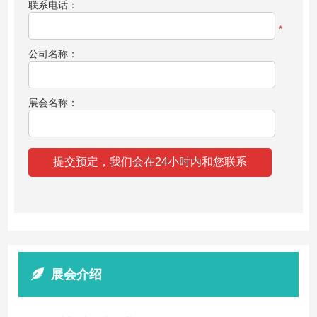
联系电话：
*
公司名称：
展会名称：
展会介绍