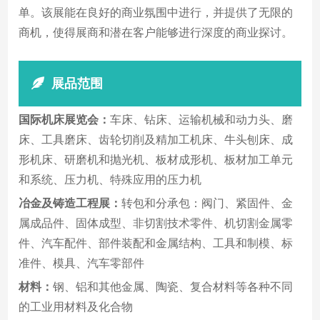
单。该展能在良好的商业氛围中进行，并提供了无限的
商机，使得展商和潜在客户能够进行深度的商业探讨。
展品范围
国际机床展览会：
车床、钻床、运输机械和动力头、磨
床、工具磨床、齿轮切削及精加工机床、牛头刨床、成
形机床、研磨机和抛光机、板材成形机、板材加工单元
和系统、压力机、特殊应用的压力机
冶金及铸造工程展：
转包和分承包：阀门、紧固件、金
属成品件、固体成型、非切割技术零件、机切割金属零
件、汽车配件、部件装配和金属结构、工具和制模、标
准件、模具、汽车零部件
材料：
钢、铝和其他金属、陶瓷、复合材料等各种不同
的工业用材料及化合物