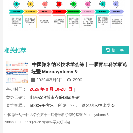
相关推荐
换一换
中国微米纳米技术学会第十一届青年科学家论
坛暨 Microsystems &
Nanoengineering2026 青年科学家研讨会
2026年8月6日
2996
举办时间：
2026 年 8 月 18-20 日
举办展馆：
山东省淄博市齐盛国际宾馆
展览规模：
5000+平方米
所属行业：
微米纳米技术学会
中国微米纳米技术学会第十一届青年科学家论坛暨 Microsystems &
Nanoengineering2026 青年科学家研讨会