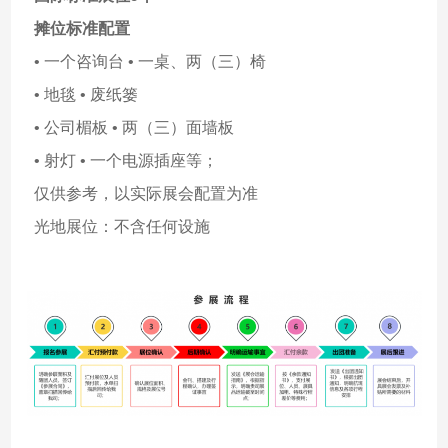
摊位标准配置
• 一个咨询台 • 一桌、两（三）椅
• 地毯 • 废纸篓
• 公司楣板 • 两（三）面墙板
• 射灯 • 一个电源插座等；
仅供参考，以实际展会配置为准
光地展位：不含任何设施