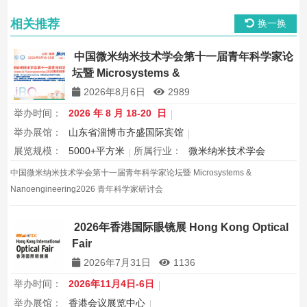
相关推荐
换一换
中国微米纳米技术学会第十一届青年科学家论
坛暨 Microsystems &
Nanoengineering2026 青年科学家研讨会
2026年8月6日
2989
举办时间：
2026 年 8 月 18-20 日
举办展馆：
山东省淄博市齐盛国际宾馆
展览规模：
5000+平方米
所属行业：
微米纳米技术学会
中国微米纳米技术学会第十一届青年科学家论坛暨 Microsystems &
Nanoengineering2026 青年科学家研讨会
2026年香港国际眼镜展 Hong Kong Optical
Fair
2026年7月31日
1136
举办时间：
2026年11月4日-6日
举办展馆：
香港会议展览中心