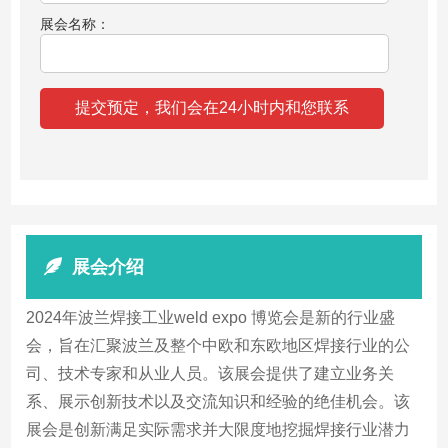
展会名称：
展会介绍
2024年波兰焊接工业weld expo 博览会是新的行业盛
会，旨在汇聚波兰及整个中欧和东欧地区焊接行业的公
司、技术专家和从业人员。该展会提供了建立业务关
系、展示创新技术以及交流知识和经验的绝佳机会。该
展会是创新满足实际需求并大限度地挖掘焊接行业潜力