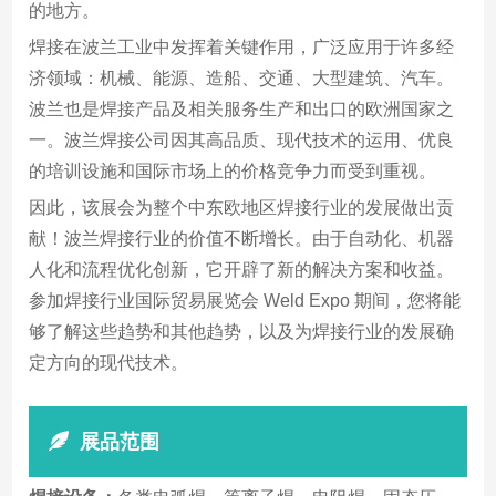
的地方。
焊接在波兰工业中发挥着关键作用，广泛应用于许多经
济领域：机械、能源、造船、交通、大型建筑、汽车。
波兰也是焊接产品及相关服务生产和出口的欧洲国家之
一。波兰焊接公司因其高品质、现代技术的运用、优良
的培训设施和国际市场上的价格竞争力而受到重视。
因此，该展会为整个中东欧地区焊接行业的发展做出贡
献！波兰焊接行业的价值不断增长。由于自动化、机器
人化和流程优化创新，它开辟了新的解决方案和收益。
参加焊接行业国际贸易展览会 Weld Expo 期间，您将能
够了解这些趋势和其他趋势，以及为焊接行业的发展确
定方向的现代技术。
展品范围