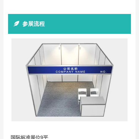
参展流程
国际标准展位9平