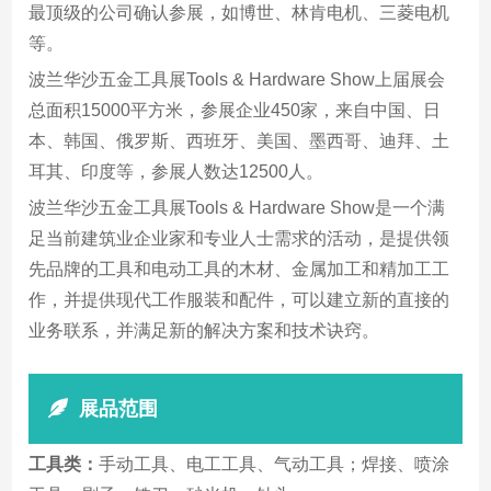
最顶级的公司确认参展，如博世、林肯电机、三菱电机
等。
波兰华沙五金工具展Tools & Hardware Show上届展会
总面积15000平方米，参展企业450家，来自中国、日
本、韩国、俄罗斯、西班牙、美国、墨西哥、迪拜、土
耳其、印度等，参展人数达12500人。
波兰华沙五金工具展Tools & Hardware Show是一个满
足当前建筑业企业家和专业人士需求的活动，是提供领
先品牌的工具和电动工具的木材、金属加工和精加工工
作，并提供现代工作服装和配件，可以建立新的直接的
业务联系，并满足新的解决方案和技术诀窍。
展品范围
工具类：
手动工具、电工工具、气动工具；焊接、喷涂