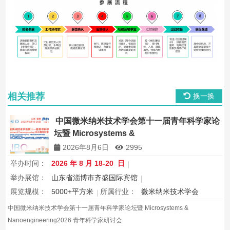
相关推荐
换一换
中国微米纳米技术学会第十一届青年科学家论
坛暨 Microsystems &
Nanoengineering2026 青年科学家研讨会
2026年8月6日
2995
举办时间：
2026 年 8 月 18-20 日
举办展馆：
山东省淄博市齐盛国际宾馆
展览规模：
5000+平方米
所属行业：
微米纳米技术学会
中国微米纳米技术学会第十一届青年科学家论坛暨 Microsystems &
Nanoengineering2026 青年科学家研讨会