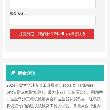
展会名称：
展会介绍
2024年波兰华沙五金工具展览会Tools & Hardware
Show是波兰最大规模、最为专业的五金展览会。同期举
办波兰华沙工程机械展览会和波兰石材展览会，现场还
将设置专门的建筑机械及工具测试区。目前来自行业内