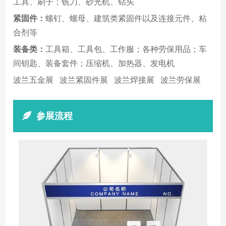
工具、刷子；铣刀、砂光机、钻头
紧固件：
螺钉、螺母、建筑类紧固件以及连接元件、粘
合剂等
装备类：
工具箱、工具包、工作服；各种劳保用品；车
间钥匙、装备套件；压缩机、加热器、发电机
波兰五金展 波兰紧固件展 波兰焊接展 波兰劳保展
参展流程